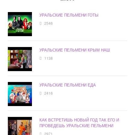
УРАЛЬСКИЕ ПЕЛЬМЕНИ ГОТЫ
2546
УРАЛЬСКИЕ ПЕЛЬМЕНИ КРЫМ НАШ
1138
УРАЛЬСКИЕ ПЕЛЬМЕНИ ЕДА
2416
КАК ВСТРЕТИШЬ НОВЫЙ ГОД ТАК ЕГО И
ПРОВЕДЕШЬ УРАЛЬСКИЕ ПЕЛЬМЕНИ
2971