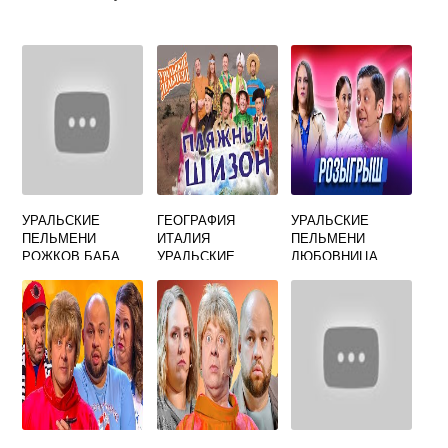
УРАЛЬСКИЕ
ГЕОГРАФИЯ
УРАЛЬСКИЕ
ПЕЛЬМЕНИ
ИТАЛИЯ
ПЕЛЬМЕНИ
РОЖКОВ БАБА
УРАЛЬСКИЕ
ЛЮБОВНИЦА
ЯГА
ПЕЛЬМЕНИ