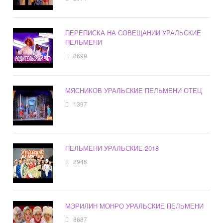
ПЕРЕПИСКА НА СОВЕЩАНИИ УРАЛЬСКИЕ
ПЕЛЬМЕНИ
8699
МЯСНИКОВ УРАЛЬСКИЕ ПЕЛЬМЕНИ ОТЕЦ
1397
ПЕЛЬМЕНИ УРАЛЬСКИЕ 2018
8946
МЭРИЛИН МОНРО УРАЛЬСКИЕ ПЕЛЬМЕНИ
8687