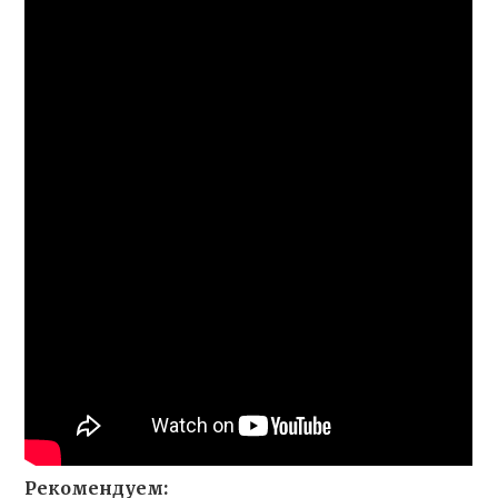
Рекомендуем: