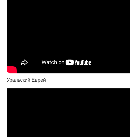
Уральский Еврей