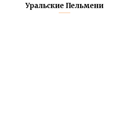
Уральские Пельмени