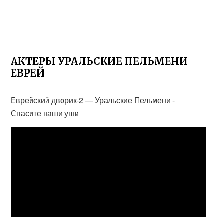
АКТЕРЫ УРАЛЬСКИЕ ПЕЛЬМЕНИ
ЕВРЕЙ
Еврейский дворик-2 — Уральские Пельмени -
Спасите наши уши