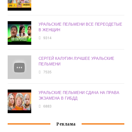
УРАЛЬСКИЕ ПЕЛЬМЕНИ ВСЕ ПЕРЕОДЕТЫЕ
В ЖЕНЩИН
9314
СЕРГЕЙ КАЛУГИН ЛУЧШЕЕ УРАЛЬСКИЕ
ПЕЛЬМЕНИ
7535
УРАЛЬСКИЕ ПЕЛЬМЕНИ СДАЧА НА ПРАВА
ЭКЗАМЕНА В ГИБДД
6883
Реклама