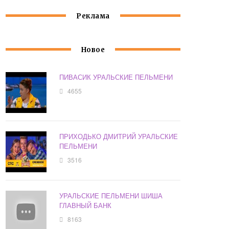
Реклама
Новое
ПИВАСИК УРАЛЬСКИЕ ПЕЛЬМЕНИ
4655
ПРИХОДЬКО ДМИТРИЙ УРАЛЬСКИЕ
ПЕЛЬМЕНИ
3516
УРАЛЬСКИЕ ПЕЛЬМЕНИ ШИША
ГЛАВНЫЙ БАНК
8163