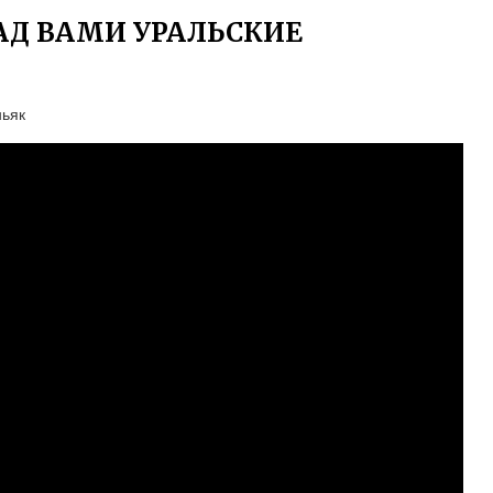
АД ВАМИ УРАЛЬСКИЕ
ньяк