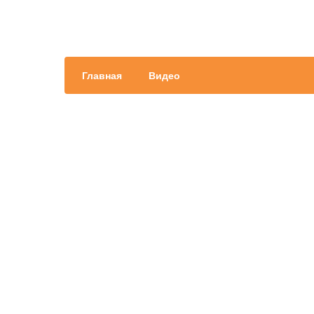
Главная
Видео