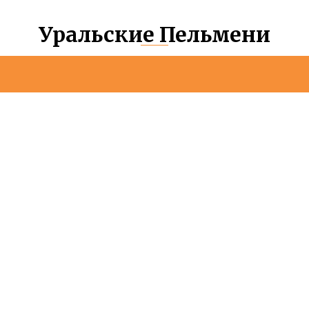
Уральские Пельмени