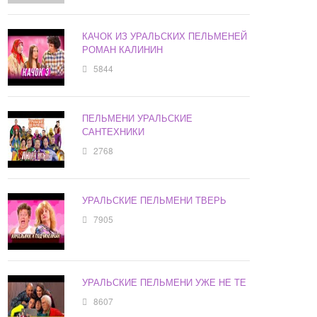
КАЧОК ИЗ УРАЛЬСКИХ ПЕЛЬМЕНЕЙ
РОМАН КАЛИНИН
5844
ПЕЛЬМЕНИ УРАЛЬСКИЕ
САНТЕХНИКИ
2768
УРАЛЬСКИЕ ПЕЛЬМЕНИ ТВЕРЬ
7905
УРАЛЬСКИЕ ПЕЛЬМЕНИ УЖЕ НЕ ТЕ
8607