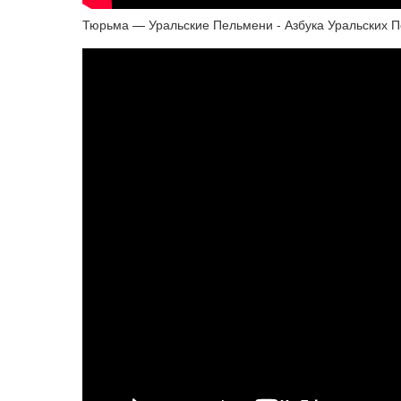
Тюрьма — Уральские Пельмени - Азбука Уральских П