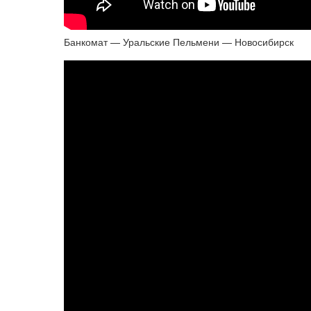
Банкомат — Уральские Пельмени — Новосибирск