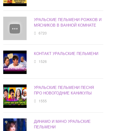
УРАЛЬСКИЕ ПЕЛЬМЕНИ РОЖКОВ И
МЯСНИКОВ В ВАННОЙ КОМНАТЕ
6720
КОНТАКТ УРАЛЬСКИЕ ПЕЛЬМЕНИ
1526
УРАЛЬСКИЕ ПЕЛЬМЕНИ ПЕСНЯ
ПРО НОВОГОДНИЕ КАНИКУЛЫ
1555
ДИНАМО И МАЧО УРАЛЬСКИЕ
ПЕЛЬМЕНИ