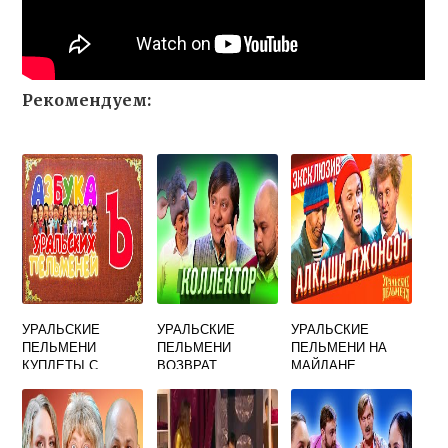
Рекомендуем:
УРАЛЬСКИЕ
УРАЛЬСКИЕ
УРАЛЬСКИЕ
ПЕЛЬМЕНИ
ПЕЛЬМЕНИ
ПЕЛЬМЕНИ НА
КУПЛЕТЫ С
ВОЗВРАТ
МАЙДАНЕ
БРЕЖНЕВЫМ