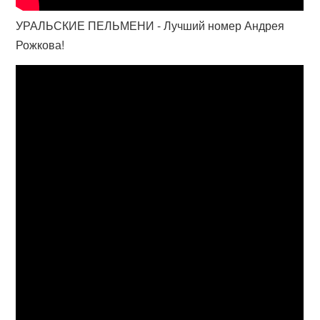
УРАЛЬСКИЕ ПЕЛЬМЕНИ - Лучший номер Андрея
Рожкова!