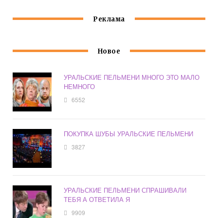
Реклама
Новое
УРАЛЬСКИЕ ПЕЛЬМЕНИ МНОГО ЭТО МАЛО
НЕМНОГО
6552
ПОКУПКА ШУБЫ УРАЛЬСКИЕ ПЕЛЬМЕНИ
3827
УРАЛЬСКИЕ ПЕЛЬМЕНИ СПРАШИВАЛИ
ТЕБЯ А ОТВЕТИЛА Я
9909