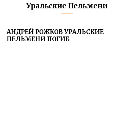
Уральские Пельмени
АНДРЕЙ РОЖКОВ УРАЛЬСКИЕ
ПЕЛЬМЕНИ ПОГИБ