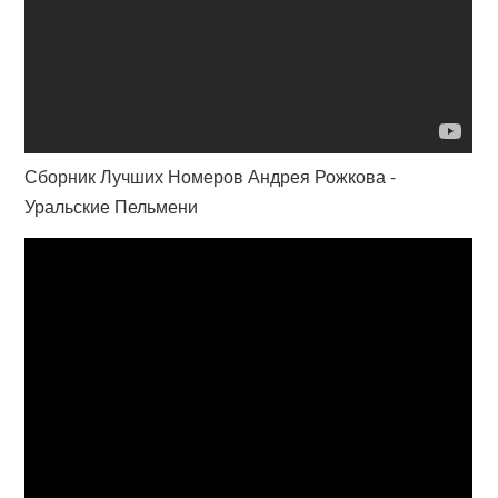
Сборник Лучших Номеров Андрея Рожкова -
Уральские Пельмени