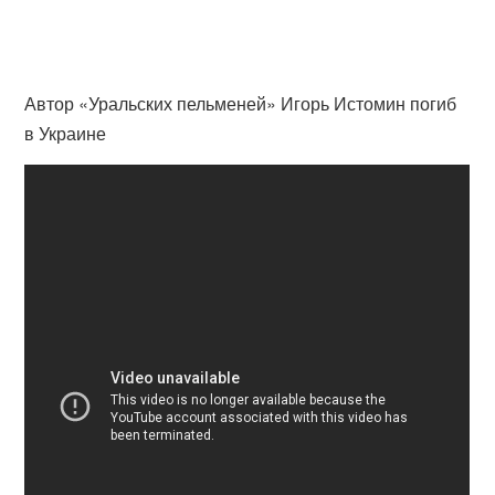
Автор «Уральских пельменей» Игорь Истомин погиб
в Украине