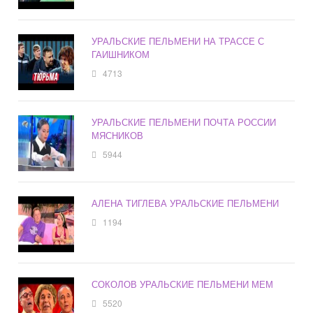
УРАЛЬСКИЕ ПЕЛЬМЕНИ НА ТРАССЕ С
ГАИШНИКОМ
4713
УРАЛЬСКИЕ ПЕЛЬМЕНИ ПОЧТА РОССИИ
МЯСНИКОВ
5944
АЛЕНА ТИГЛЕВА УРАЛЬСКИЕ ПЕЛЬМЕНИ
1194
СОКОЛОВ УРАЛЬСКИЕ ПЕЛЬМЕНИ МЕМ
5520