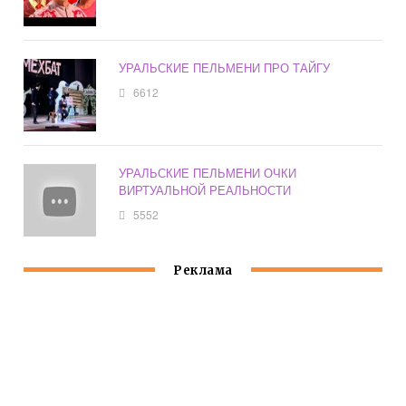
УРАЛЬСКИЕ ПЕЛЬМЕНИ ПРО ТАЙГУ
6612
УРАЛЬСКИЕ ПЕЛЬМЕНИ ОЧКИ
ВИРТУАЛЬНОЙ РЕАЛЬНОСТИ
5552
Реклама