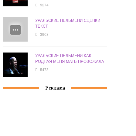
9274
УРАЛЬСКИЕ ПЕЛЬМЕНИ СЦЕНКИ
ТЕКСТ
3903
УРАЛЬСКИЕ ПЕЛЬМЕНИ КАК
РОДНАЯ МЕНЯ МАТЬ ПРОВОЖАЛА
5473
Реклама