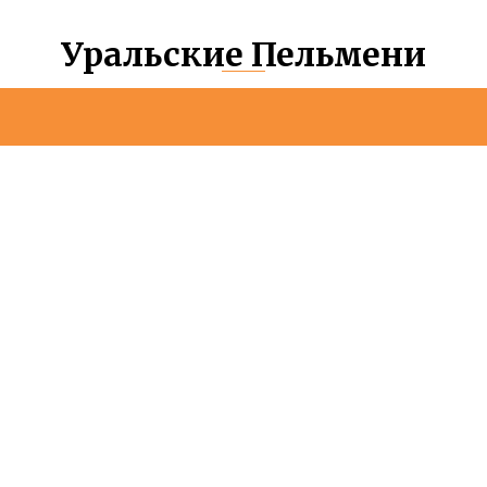
Уральские Пельмени