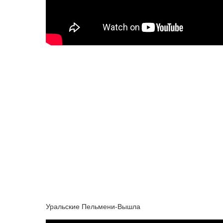
Уральские Пельмени-Вышла