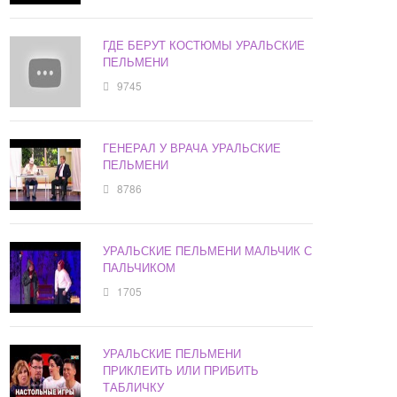
ГДЕ БЕРУТ КОСТЮМЫ УРАЛЬСКИЕ
ПЕЛЬМЕНИ
9745
ГЕНЕРАЛ У ВРАЧА УРАЛЬСКИЕ
ПЕЛЬМЕНИ
8786
УРАЛЬСКИЕ ПЕЛЬМЕНИ МАЛЬЧИК С
ПАЛЬЧИКОМ
1705
УРАЛЬСКИЕ ПЕЛЬМЕНИ
ПРИКЛЕИТЬ ИЛИ ПРИБИТЬ
ТАБЛИЧКУ