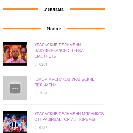
Реклама
Новое
УРАЛЬСКИЕ ПЕЛЬМЕНИ
НАКУВЫРКАЛСЯ СЦЕНКА
СМОТРЕТЬ
6201
ЮМОР МЯСНИКОВ УРАЛЬСКИЕ
ПЕЛЬМЕНИ
7074
УРАЛЬСКИЕ ПЕЛЬМЕНИ МЯСНИКОВ
ОТПРАШИВАЕТСЯ ИЗ ТЮРЬМЫ
6127