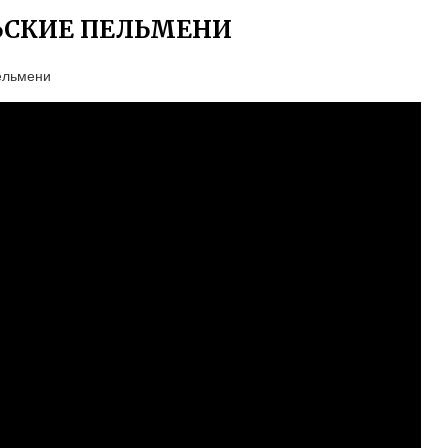
ЬСКИЕ ПЕЛЬМЕНИ
ельмени