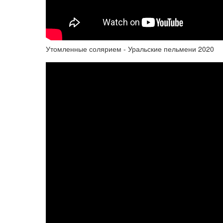
Утомленные солярием - Уральские пельмени 2020