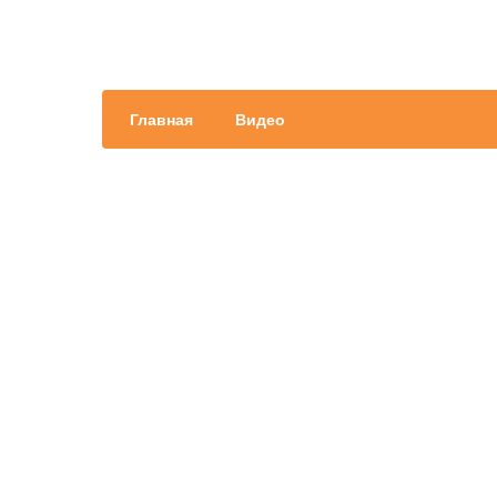
Главная
Видео