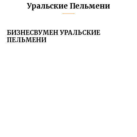
Уральские Пельмени
БИЗНЕСВУМЕН УРАЛЬСКИЕ
ПЕЛЬМЕНИ