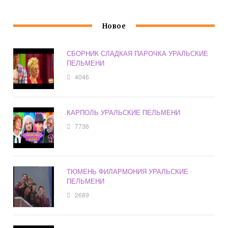
Новое
СБОРНИК СЛАДКАЯ ПАРОЧКА УРАЛЬСКИЕ
ПЕЛЬМЕНИ
4046
КАРПОЛЬ УРАЛЬСКИЕ ПЕЛЬМЕНИ
7736
ТЮМЕНЬ ФИЛАРМОНИЯ УРАЛЬСКИЕ
ПЕЛЬМЕНИ
2689