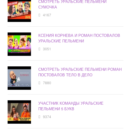
СМОТРЕТЬ УРАЛЬСКИЕ ПЕЛЬМЕНИ
СУМОЧКА
4167
КСЕНИЯ КОРНЕВА И РОМАН ПОСТОВАЛОВ
УРАЛЬСКИЕ ПЕЛЬМЕНИ
3051
СМОТРЕТЬ УРАЛЬСКИЕ ПЕЛЬМЕНИ РОМАН
ПОСТОВАЛОВ ТЕЛО В ДЕЛО
7880
УЧАСТНИК КОМАНДЫ УРАЛЬСКИЕ
ПЕЛЬМЕНИ 5 БУКВ
9374