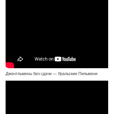
Джентльмены без сдачи — Уральские Пельмени