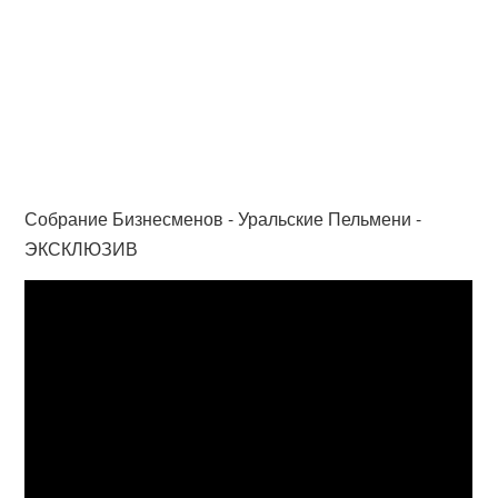
Собрание Бизнесменов - Уральские Пельмени -
ЭКСКЛЮЗИВ