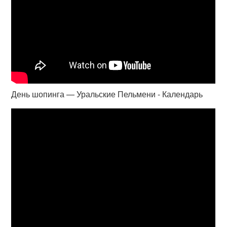
День шопинга — Уральские Пельмени - Календарь