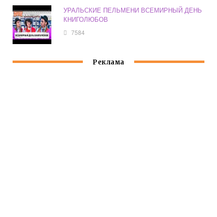
УРАЛЬСКИЕ ПЕЛЬМЕНИ ВСЕМИРНЫЙ ДЕНЬ
КНИГОЛЮБОВ
7584
Реклама