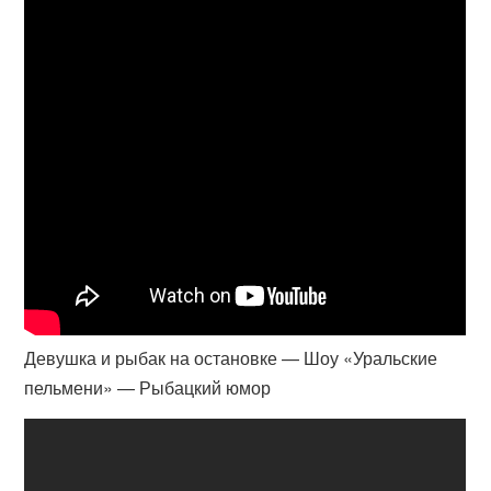
Девушка и рыбак на остановке — Шоу «Уральские
пельмени» — Рыбацкий юмор