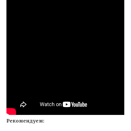
Рекомендуем: