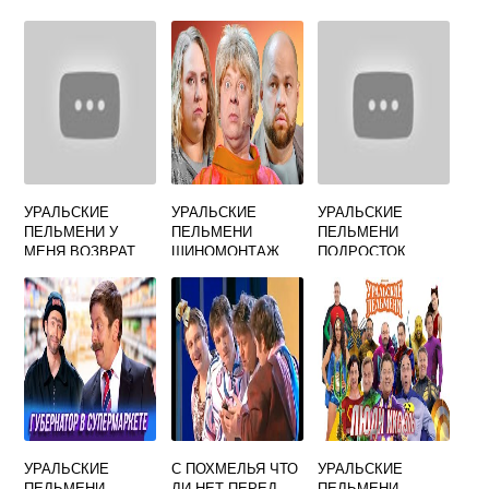
УРАЛЬСКИЕ
УРАЛЬСКИЕ
УРАЛЬСКИЕ
ПЕЛЬМЕНИ У
ПЕЛЬМЕНИ
ПЕЛЬМЕНИ
МЕНЯ ВОЗВРАТ
ШИНОМОНТАЖ
ПОДРОСТОК
УРАЛЬСКИЕ
С ПОХМЕЛЬЯ ЧТО
УРАЛЬСКИЕ
ПЕЛЬМЕНИ
ЛИ НЕТ ПЕРЕД
ПЕЛЬМЕНИ