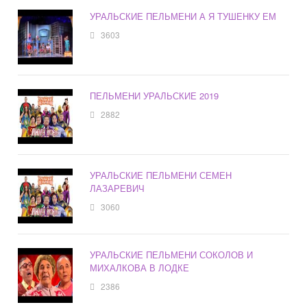
УРАЛЬСКИЕ ПЕЛЬМЕНИ А Я ТУШЕНКУ ЕМ
3603
ПЕЛЬМЕНИ УРАЛЬСКИЕ 2019
2882
УРАЛЬСКИЕ ПЕЛЬМЕНИ СЕМЕН
ЛАЗАРЕВИЧ
3060
УРАЛЬСКИЕ ПЕЛЬМЕНИ СОКОЛОВ И
МИХАЛКОВА В ЛОДКЕ
2386