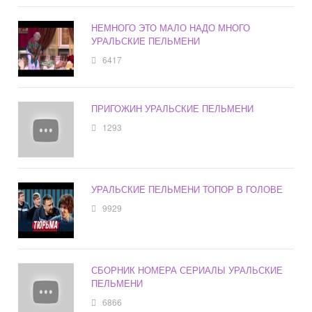
НЕМНОГО ЭТО МАЛО НАДО МНОГО
УРАЛЬСКИЕ ПЕЛЬМЕНИ
6417
ПРИГОЖИН УРАЛЬСКИЕ ПЕЛЬМЕНИ
1293
УРАЛЬСКИЕ ПЕЛЬМЕНИ ТОПОР В ГОЛОВЕ
9929
СБОРНИК НОМЕРА СЕРИАЛЫ УРАЛЬСКИЕ
ПЕЛЬМЕНИ
6866