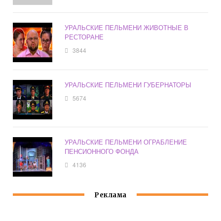
УРАЛЬСКИЕ ПЕЛЬМЕНИ ЖИВОТНЫЕ В
РЕСТОРАНЕ
3844
УРАЛЬСКИЕ ПЕЛЬМЕНИ ГУБЕРНАТОРЫ
5674
УРАЛЬСКИЕ ПЕЛЬМЕНИ ОГРАБЛЕНИЕ
ПЕНСИОННОГО ФОНДА
4136
Реклама