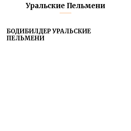
Уральские Пельмени
БОДИБИЛДЕР УРАЛЬСКИЕ
ПЕЛЬМЕНИ