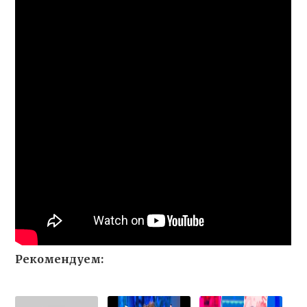
Рекомендуем: