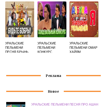
УРАЛЬСКИЕ
УРАЛЬСКИЕ
УРАЛЬСКИЕ
ПЕЛЬМЕНИ
ПЕЛЬМЕНИ
ПЕЛЬМЕНИ ОМАР
ПЕСНЯ БРЫНЬ
КОНКУРС
ХАЙЯМ
КРАСОТЫ НА
ЗАВОДЕ
Реклама
Новое
УРАЛЬСКИЕ ПЕЛЬМЕНИ ПЕСНЯ ПРО АШАН