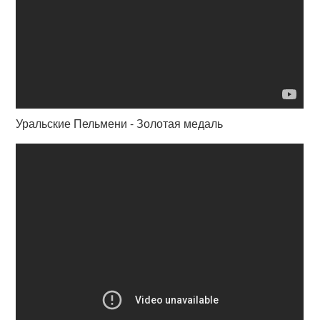
Уральские Пельмени - Золотая медаль