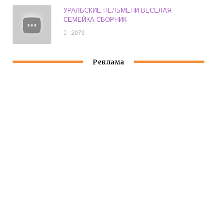
УРАЛЬСКИЕ ПЕЛЬМЕНИ ВЕСЕЛАЯ
СЕМЕЙКА СБОРНИК
2079
Реклама