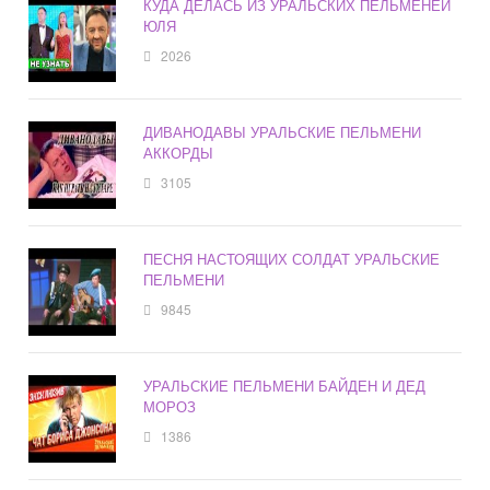
КУДА ДЕЛАСЬ ИЗ УРАЛЬСКИХ ПЕЛЬМЕНЕЙ
ЮЛЯ
2026
ДИВАНОДАВЫ УРАЛЬСКИЕ ПЕЛЬМЕНИ
АККОРДЫ
3105
ПЕСНЯ НАСТОЯЩИХ СОЛДАТ УРАЛЬСКИЕ
ПЕЛЬМЕНИ
9845
УРАЛЬСКИЕ ПЕЛЬМЕНИ БАЙДЕН И ДЕД
МОРОЗ
1386