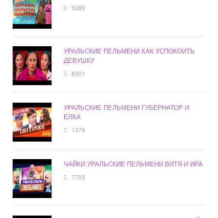
5385
УРАЛЬСКИЕ ПЕЛЬМЕНИ КАК УСПОКОИТЬ
ДЕВУШКУ
8301
УРАЛЬСКИЕ ПЕЛЬМЕНИ ГУБЕРНАТОР И
ЕЛКА
1378
ЧАЙКИ УРАЛЬСКИЕ ПЕЛЬМЕНИ ВИТЯ И ИРА
7703