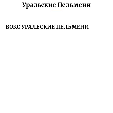
Уральские Пельмени
БОКС УРАЛЬСКИЕ ПЕЛЬМЕНИ