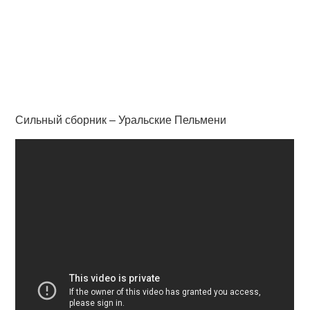
Сильный сборник – Уральские Пельмени