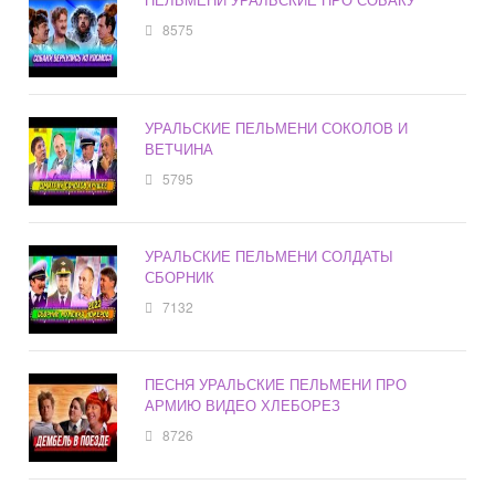
8575
УРАЛЬСКИЕ ПЕЛЬМЕНИ СОКОЛОВ И
ВЕТЧИНА
5795
УРАЛЬСКИЕ ПЕЛЬМЕНИ СОЛДАТЫ
СБОРНИК
7132
ПЕСНЯ УРАЛЬСКИЕ ПЕЛЬМЕНИ ПРО
АРМИЮ ВИДЕО ХЛЕБОРЕЗ
8726