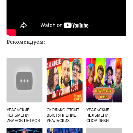
Рекомендуем:
УРАЛЬСКИЕ
СКОЛЬКО СТОИТ
УРАЛЬСКИЕ
ПЕЛЬМЕНИ
ВЫСТУПЛЕНИЕ
ПЕЛЬМЕНИ
ИВАНОВ ПЕТРОВ
УРАЛЬСКИХ
СПОРЩИКИ
ШТЕЛЬМАН
ПЕЛЬМЕНЕЙ