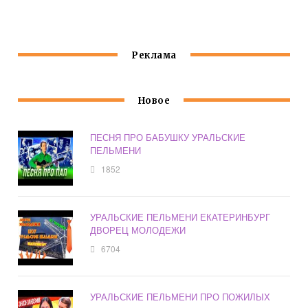
КИТАЙ
Реклама
Новое
ПЕСНЯ ПРО БАБУШКУ УРАЛЬСКИЕ
ПЕЛЬМЕНИ
1852
УРАЛЬСКИЕ ПЕЛЬМЕНИ ЕКАТЕРИНБУРГ
ДВОРЕЦ МОЛОДЕЖИ
6704
УРАЛЬСКИЕ ПЕЛЬМЕНИ ПРО ПОЖИЛЫХ