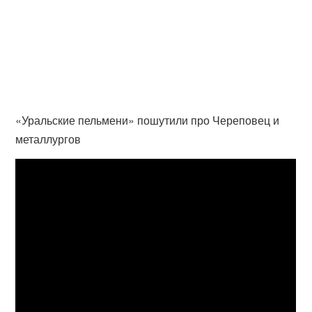
«Уральские пельмени» пошутили про Череповец и
металлургов