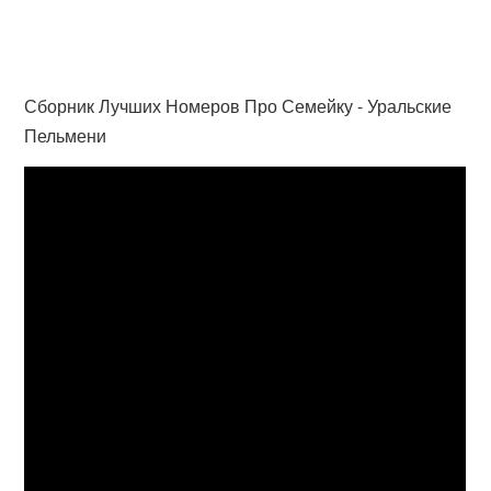
Сборник Лучших Номеров Про Семейку - Уральские
Пельмени