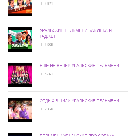
3621
УРАЛЬСКИЕ ПЕЛЬМЕНИ БАБУШКА И
ГАДЖЕТ
6386
ЕЩЕ НЕ ВЕЧЕР УРАЛЬСКИЕ ПЕЛЬМЕНИ
6741
ОТДЫХ В ЧИЛИ УРАЛЬСКИЕ ПЕЛЬМЕНИ
2058
ПЕЛЬМЕНИ УРАЛЬСКИЕ ПРО СОБАКУ