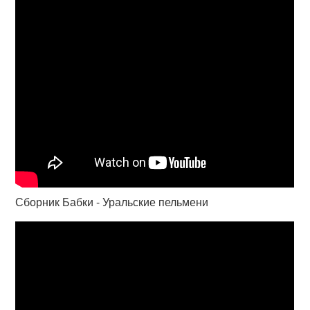
Сборник Бабки - Уральские пельмени