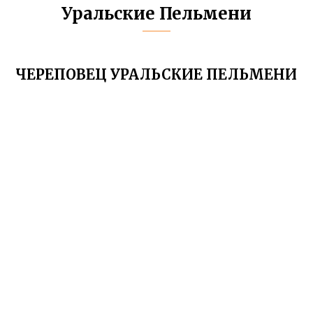
Уральские Пельмени
ЧЕРЕПОВЕЦ УРАЛЬСКИЕ ПЕЛЬМЕНИ