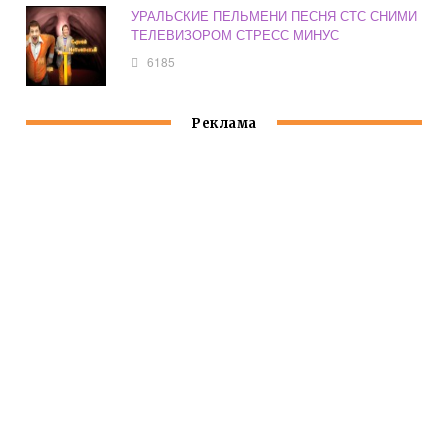
УРАЛЬСКИЕ ПЕЛЬМЕНИ ПЕСНЯ СТС СНИМИ
ТЕЛЕВИЗОРОМ СТРЕСС МИНУС
6185
Реклама