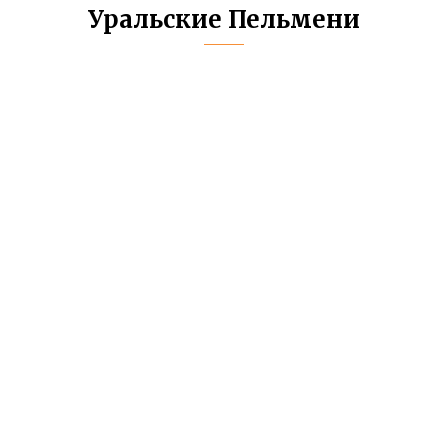
Уральские Пельмени