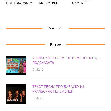
ТЕМПЕРАТУРА У
БРЕКОТКИН
ЧАСТЬ
МУЖА
УЧИТЕЛЬНИЦА
УРАЛЬСКИЕ
ПСИХОЛОГ
ПЕЛЬМЕНИ
Реклама
Новое
УРАЛЬСКИЕ ПЕЛЬМЕНИ ВАМ ЧТО НИБУДЬ
ПОДСКАЗАТЬ
2216
ТЕКСТ ПЕСНИ ПРО БАБАЙКУ ИЗ
УРАЛЬСКИХ ПЕЛЬМЕНЕЙ
4426