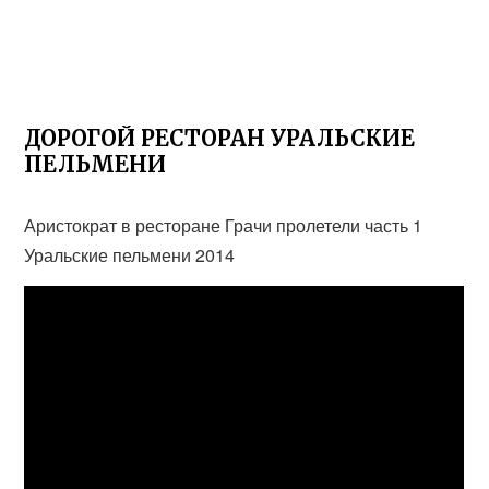
ДОРОГОЙ РЕСТОРАН УРАЛЬСКИЕ
ПЕЛЬМЕНИ
Аристократ в ресторане Грачи пролетели часть 1
Уральские пельмени 2014