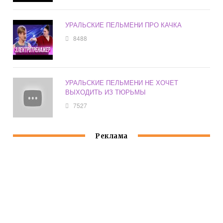
УРАЛЬСКИЕ ПЕЛЬМЕНИ ПРО КАЧКА
8488
УРАЛЬСКИЕ ПЕЛЬМЕНИ НЕ ХОЧЕТ
ВЫХОДИТЬ ИЗ ТЮРЬМЫ
7527
Реклама