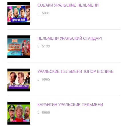
СОБАКИ УРАЛЬСКИЕ ПЕЛЬМЕНИ
5331
ПЕЛЬМЕНИ УРАЛЬСКИЙ СТАНДАРТ
5133
УРАЛЬСКИЕ ПЕЛЬМЕНИ ТОПОР В СПИНЕ
6965
КАРАНТИН УРАЛЬСКИЕ ПЕЛЬМЕНИ
8660