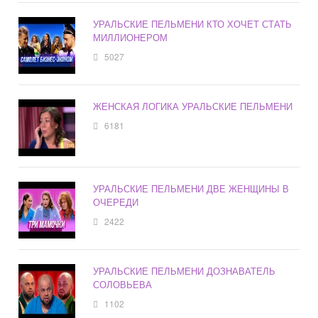
УРАЛЬСКИЕ ПЕЛЬМЕНИ КТО ХОЧЕТ СТАТЬ
МИЛЛИОНЕРОМ
5027
ЖЕНСКАЯ ЛОГИКА УРАЛЬСКИЕ ПЕЛЬМЕНИ
6181
УРАЛЬСКИЕ ПЕЛЬМЕНИ ДВЕ ЖЕНЩИНЫ В
ОЧЕРЕДИ
2422
УРАЛЬСКИЕ ПЕЛЬМЕНИ ДОЗНАВАТЕЛЬ
СОЛОВЬЕВА
1102