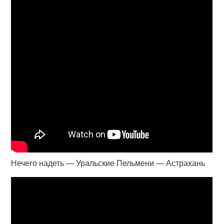
Нечего надеть — Уральские Пельмени — Астрахань