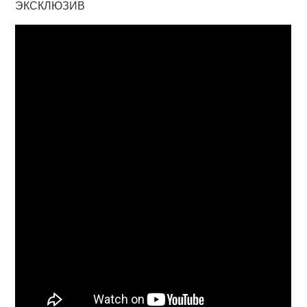
ЭКСКЛЮЗИВ