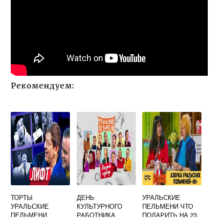
Рекомендуем:
ТОРТЫ
ДЕНЬ
УРАЛЬСКИЕ
УРАЛЬСКИЕ
КУЛЬТУРНОГО
ПЕЛЬМЕНИ ЧТО
ПЕЛЬМЕНИ
РАБОТНИКА
ПОДАРИТЬ НА 23