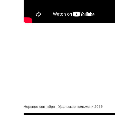
Нервное сентября - Уральские пельмени 2019