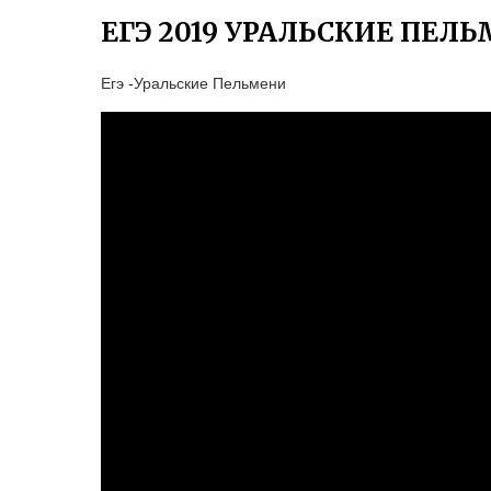
ЕГЭ 2019 УРАЛЬСКИЕ ПЕЛ
Егэ -Уральские Пельмени