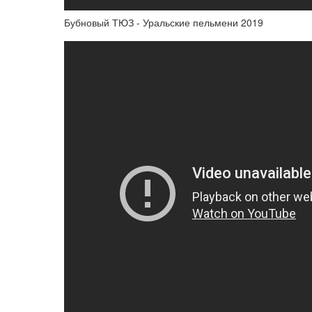
Бубновый ТЮЗ - Уральские пельмени 2019