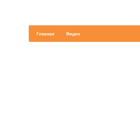
Главная
Видео