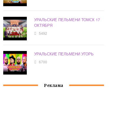
УРАЛЬСКИЕ ПЕЛЬМЕНИ ТОМСК 17
ОКТЯБРЯ
5492
УРАЛЬСКИЕ ПЕЛЬМЕНИ УГОРЬ
6700
Реклама