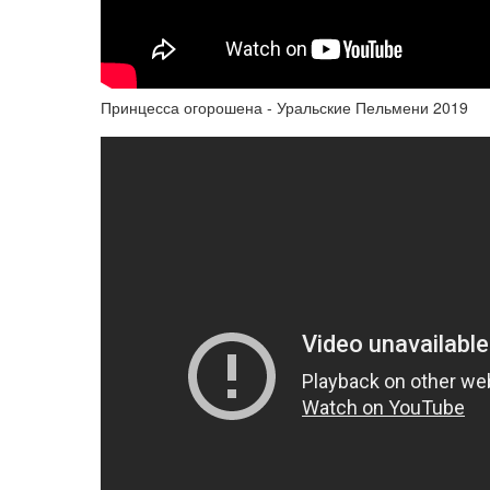
Принцесса огорошена - Уральские Пельмени 2019