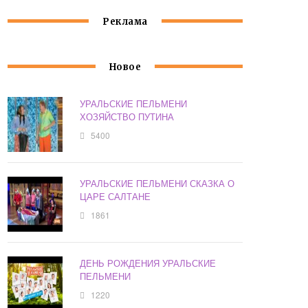
Реклама
Новое
УРАЛЬСКИЕ ПЕЛЬМЕНИ
ХОЗЯЙСТВО ПУТИНА
5400
УРАЛЬСКИЕ ПЕЛЬМЕНИ СКАЗКА О
ЦАРЕ САЛТАНЕ
1861
ДЕНЬ РОЖДЕНИЯ УРАЛЬСКИЕ
ПЕЛЬМЕНИ
1220