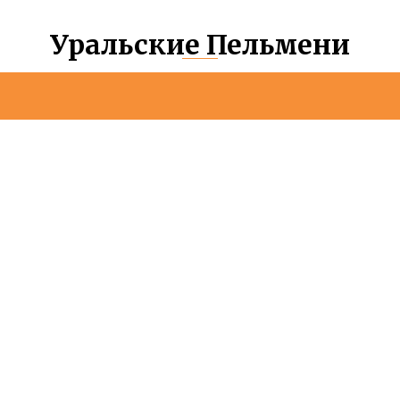
Уральские Пельмени