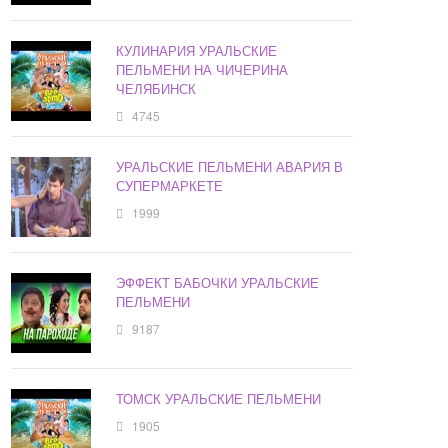
КУЛИНАРИЯ УРАЛЬСКИЕ
ПЕЛЬМЕНИ НА ЧИЧЕРИНА
ЧЕЛЯБИНСК
4745
УРАЛЬСКИЕ ПЕЛЬМЕНИ АВАРИЯ В
СУПЕРМАРКЕТЕ
1999
ЭФФЕКТ БАБОЧКИ УРАЛЬСКИЕ
ПЕЛЬМЕНИ
9187
ТОМСК УРАЛЬСКИЕ ПЕЛЬМЕНИ
1905