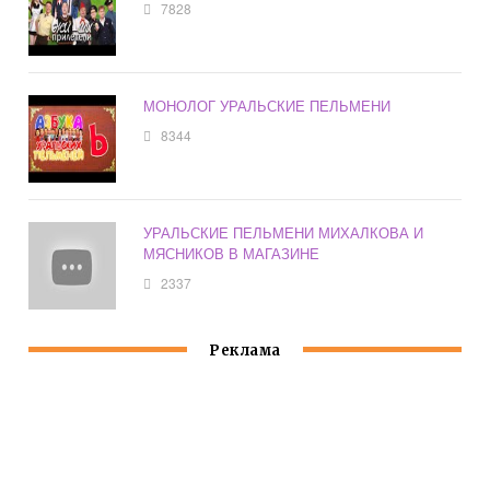
7828
МОНОЛОГ УРАЛЬСКИЕ ПЕЛЬМЕНИ
8344
УРАЛЬСКИЕ ПЕЛЬМЕНИ МИХАЛКОВА И
МЯСНИКОВ В МАГАЗИНЕ
2337
Реклама