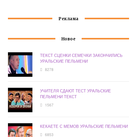
Реклама
Новое
ТЕКСТ СЦЕНКИ СЕМЕЧКИ ЗАКОНЧИЛИСЬ
УРАЛЬСКИЕ ПЕЛЬМЕНИ
8278
УЧИТЕЛЯ СДАЮТ ТЕСТ УРАЛЬСКИЕ
ПЕЛЬМЕНИ ТЕКСТ
1567
КЕКАЕТЕ С МЕМОВ УРАЛЬСКИЕ ПЕЛЬМЕНИ
6853