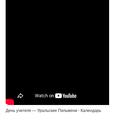
День учителя — Уральские Пельмени - Календарь