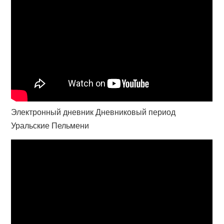
Электронный дневник Дневниковый период
Уральские Пельмени