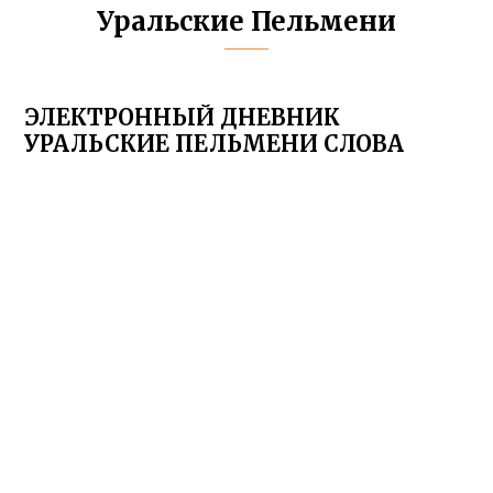
Уральские Пельмени
ЭЛЕКТРОННЫЙ ДНЕВНИК
УРАЛЬСКИЕ ПЕЛЬМЕНИ СЛОВА