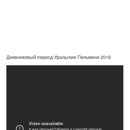
Дневниковый период Уральские Пельмени 2016