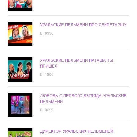
УРАЛЬСКИЕ ПЕЛЬМЕНИ ПРО СЕКРЕТАРШУ
9330
УРАЛЬСКИЕ ПЕЛЬМЕНИ НАТАША ТЫ
ПРИШЕЛ
1800
ЛЮБОВЬ С ПЕРВОГО ВЗГЛЯДА УРАЛЬСКИЕ
ПЕЛЬМЕНИ
3299
ДИРЕКТОР УРАЛЬСКИХ ПЕЛЬМЕНЕЙ