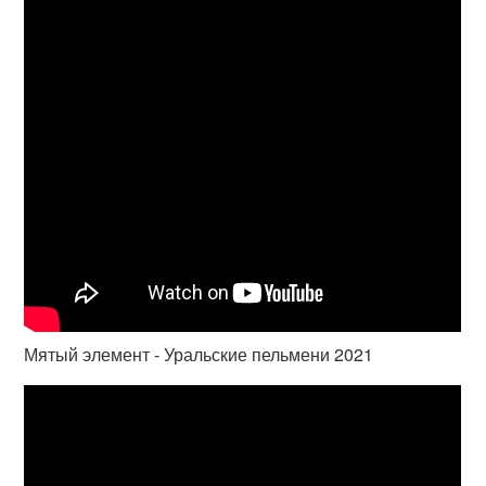
Мятый элемент - Уральские пельмени 2021