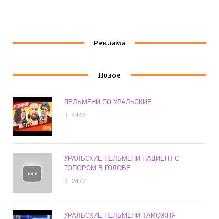
ДЫШАТЬ
УРАЛЬСКИЕ
Реклама
Новое
ПЕЛЬМЕНИ ПО УРАЛЬСКИЕ
4445
УРАЛЬСКИЕ ПЕЛЬМЕНИ ПАЦИЕНТ С
ТОПОРОМ В ГОЛОВЕ
2477
УРАЛЬСКИЕ ПЕЛЬМЕНИ ТАМОЖНЯ