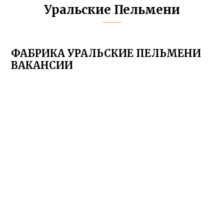
Уральские Пельмени
ФАБРИКА УРАЛЬСКИЕ ПЕЛЬМЕНИ
ВАКАНСИИ