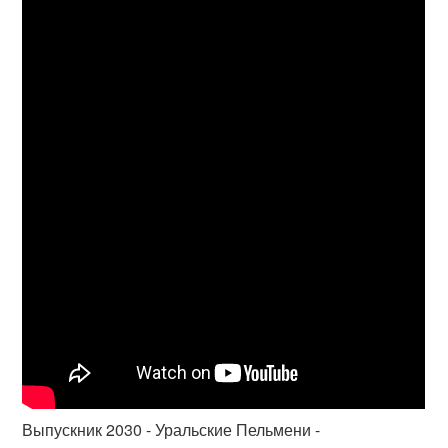
Выпускник 2030 - Уральские Пельмени -