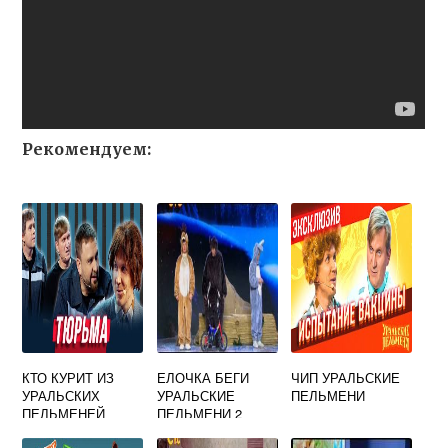
Рекомендуем:
КТО КУРИТ ИЗ
ЕЛОЧКА БЕГИ
ЧИП УРАЛЬСКИЕ
УРАЛЬСКИХ
УРАЛЬСКИЕ
ПЕЛЬМЕНИ
ПЕЛЬМЕНЕЙ
ПЕЛЬМЕНИ 2
ЧАСТЬ