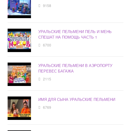
9158
УРАЛЬСКИЕ ПЕЛЬМЕНИ ПЕЛЬ И МЕНЬ
СПЕШАТ НА ПОМОЩЬ ЧАСТЬ 1
6700
УРАЛЬСКИЕ ПЕЛЬМЕНИ В АЭРОПОРТУ
ПЕРЕВЕС БАГАЖА
2115
ИМЯ ДЛЯ СЫНА УРАЛЬСКИЕ ПЕЛЬМЕНИ
6769