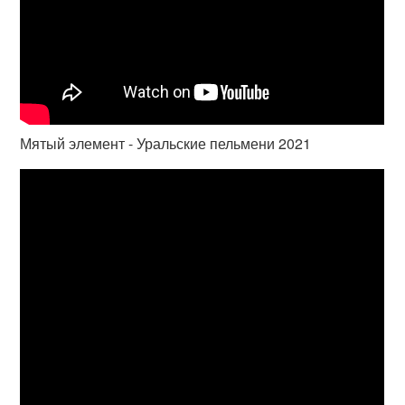
Мятый элемент - Уральские пельмени 2021