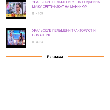
УРАЛЬСКИЕ ПЕЛЬМЕНИ ЖЕНА ПОДАРИЛА
МУЖУ СЕРТИФИКАТ НА МАНИКЮР
4105
УРАЛЬСКИЕ ПЕЛЬМЕНИ ТРАКТОРИСТ И
РОМАНТИК
3024
Реклама