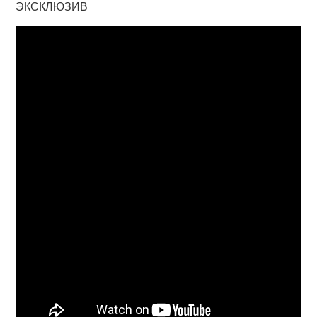
ЭКСКЛЮЗИВ