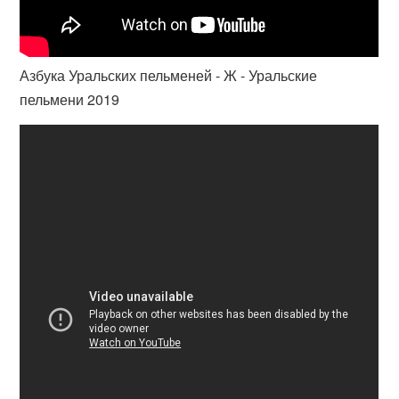
Азбука Уральских пельменей - Ж - Уральские
пельмени 2019