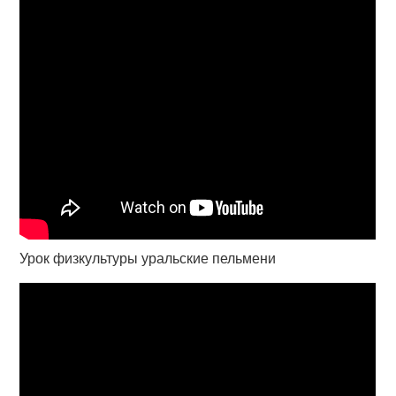
Урок физкультуры уральские пельмени