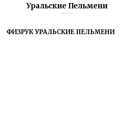
Уральские Пельмени
ФИЗРУК УРАЛЬСКИЕ ПЕЛЬМЕНИ