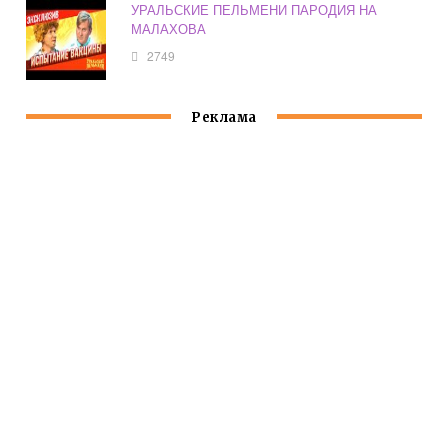
УРАЛЬСКИЕ ПЕЛЬМЕНИ ПАРОДИЯ НА
МАЛАХОВА
2749
Реклама