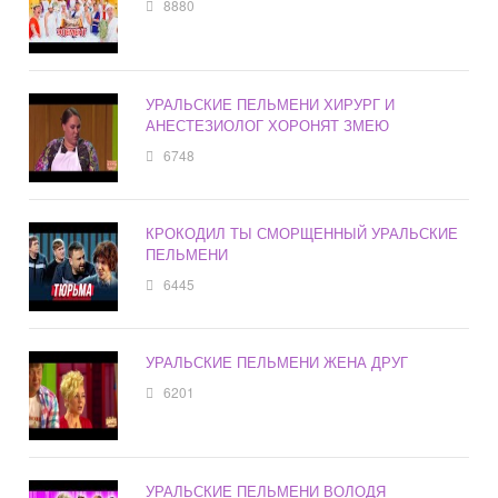
8880
УРАЛЬСКИЕ ПЕЛЬМЕНИ ХИРУРГ И
АНЕСТЕЗИОЛОГ ХОРОНЯТ ЗМЕЮ
6748
КРОКОДИЛ ТЫ СМОРЩЕННЫЙ УРАЛЬСКИЕ
ПЕЛЬМЕНИ
6445
УРАЛЬСКИЕ ПЕЛЬМЕНИ ЖЕНА ДРУГ
6201
УРАЛЬСКИЕ ПЕЛЬМЕНИ ВОЛОДЯ