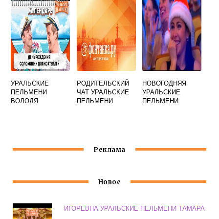
СМОТРЕТЬ
УРАЛЬСКИЕ
РОДИТЕЛЬСКИЙ
НОВОГОДНЯЯ
ПЕЛЬМЕНИ
ЧАТ УРАЛЬСКИЕ
УРАЛЬСКИЕ
ВОЛОДЯ
ПЕЛЬМЕНИ
ПЕЛЬМЕНИ
ПЕСНЯ
ПЕСНЯ
Реклама
Новое
ИГОРЕВНА УРАЛЬСКИЕ ПЕЛЬМЕНИ ТАМАРА