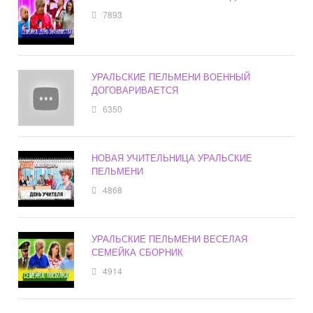
7893
УРАЛЬСКИЕ ПЕЛЬМЕНИ ВОЕННЫЙ
ДОГОВАРИВАЕТСЯ
6350
НОВАЯ УЧИТЕЛЬНИЦА УРАЛЬСКИЕ
ПЕЛЬМЕНИ
4868
УРАЛЬСКИЕ ПЕЛЬМЕНИ ВЕСЕЛАЯ
СЕМЕЙКА СБОРНИК
4914