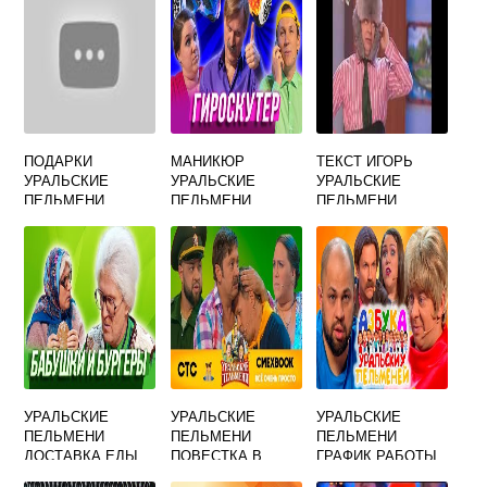
ПОДАРКИ
МАНИКЮР
ТЕКСТ ИГОРЬ
УРАЛЬСКИЕ
УРАЛЬСКИЕ
УРАЛЬСКИЕ
ПЕЛЬМЕНИ
ПЕЛЬМЕНИ
ПЕЛЬМЕНИ
МЯСНИКОВ
УРАЛЬСКИЕ
УРАЛЬСКИЕ
УРАЛЬСКИЕ
ПЕЛЬМЕНИ
ПЕЛЬМЕНИ
ПЕЛЬМЕНИ
ДОСТАВКА ЕДЫ
ПОВЕСТКА В
ГРАФИК РАБОТЫ
АРМИЮ