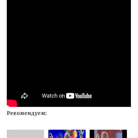
Рекомендуем: