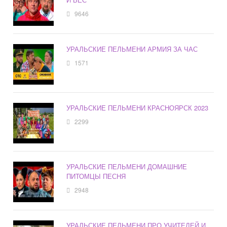
9646
УРАЛЬСКИЕ ПЕЛЬМЕНИ АРМИЯ ЗА ЧАС
1571
УРАЛЬСКИЕ ПЕЛЬМЕНИ КРАСНОЯРСК 2023
2299
УРАЛЬСКИЕ ПЕЛЬМЕНИ ДОМАШНИЕ
ПИТОМЦЫ ПЕСНЯ
2948
УРАЛЬСКИЕ ПЕЛЬМЕНИ ПРО УЧИТЕЛЕЙ И