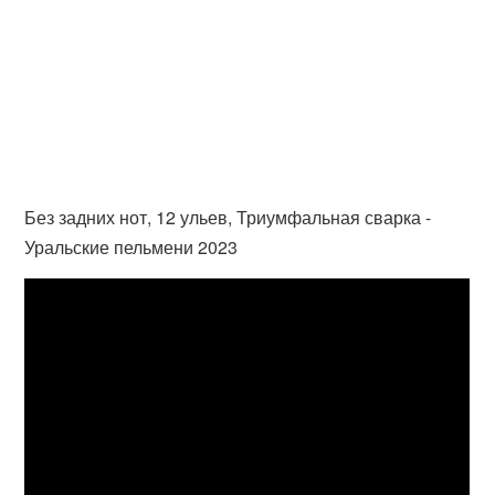
Без задних нот, 12 ульев, Триумфальная сварка -
Уральские пельмени 2023