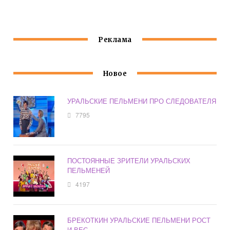
ПЕЛЬМЕНИ
Реклама
Новое
УРАЛЬСКИЕ ПЕЛЬМЕНИ ПРО СЛЕДОВАТЕЛЯ
7795
ПОСТОЯННЫЕ ЗРИТЕЛИ УРАЛЬСКИХ
ПЕЛЬМЕНЕЙ
4197
БРЕКОТКИН УРАЛЬСКИЕ ПЕЛЬМЕНИ РОСТ
И ВЕС