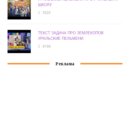
ШКОЛУ
5525
ТЕКСТ ЗАДАЧА ПРО ЗЕМЛЕКОПОВ
УРАЛЬСКИЕ ПЕЛЬМЕНИ
8188
Реклама