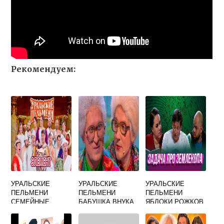
Рекомендуем:
УРАЛЬСКИЕ
УРАЛЬСКИЕ
УРАЛЬСКИЕ
ПЕЛЬМЕНИ
ПЕЛЬМЕНИ
ПЕЛЬМЕНИ
СЕМЕЙНЫЕ
БАБУШКА ВНУКА
ЯБЛОКИ РОЖКОВ
ВОЙСКА ПЕСНЯ
КОРМИТ