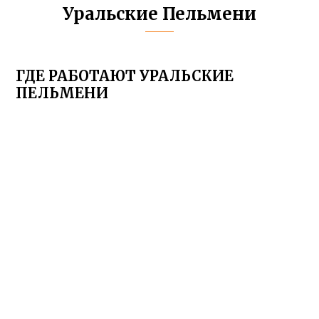
Уральские Пельмени
ГДЕ РАБОТАЮТ УРАЛЬСКИЕ
ПЕЛЬМЕНИ