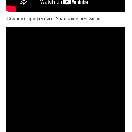
Сборник Профессий - Уральские пельмени