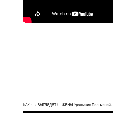
КАК они ВЫГЛЯДЯТ? - ЖЁНЫ Уральских Пельменей.