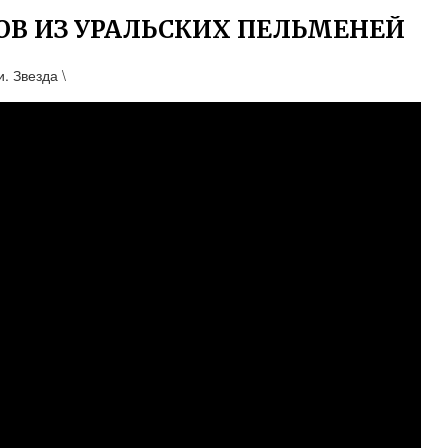
ОВ ИЗ УРАЛЬСКИХ ПЕЛЬМЕНЕЙ
. Звезда \