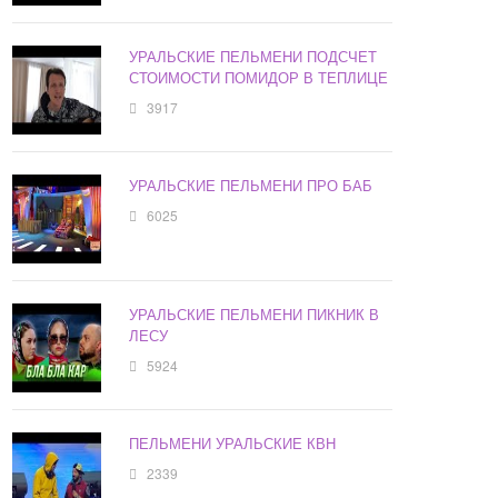
УРАЛЬСКИЕ ПЕЛЬМЕНИ ПОДСЧЕТ
СТОИМОСТИ ПОМИДОР В ТЕПЛИЦЕ
3917
УРАЛЬСКИЕ ПЕЛЬМЕНИ ПРО БАБ
6025
УРАЛЬСКИЕ ПЕЛЬМЕНИ ПИКНИК В
ЛЕСУ
5924
ПЕЛЬМЕНИ УРАЛЬСКИЕ КВН
2339