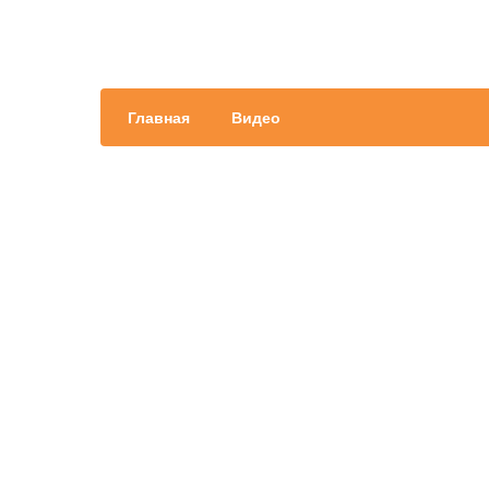
Главная
Видео