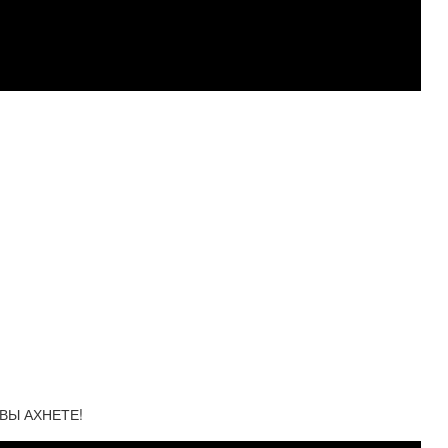
 ВЫ АХНЕТЕ!