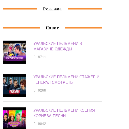
Реклама
Новое
УРАЛЬСКИЕ ПЕЛЬМЕНИ В
МАГАЗИНЕ ОДЕЖДЫ
8711
УРАЛЬСКИЕ ПЕЛЬМЕНИ СТАЖЕР И
ГЕНЕРАЛ СМОТРЕТЬ
9268
УРАЛЬСКИЕ ПЕЛЬМЕНИ КСЕНИЯ
КОРНЕВА ПЕСНИ
9042