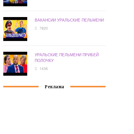
ВАКАНСИИ УРАЛЬСКИЕ ПЕЛЬМЕНИ
7820
УРАЛЬСКИЕ ПЕЛЬМЕНИ ПРИБЕЙ
ПОЛОЧКУ
1436
Реклама