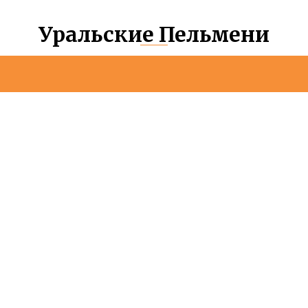
Уральские Пельмени