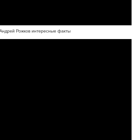
, Андрей Рожков интересные факты