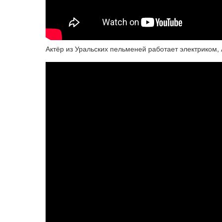
Актёр из Уральских пельменей работает электриком