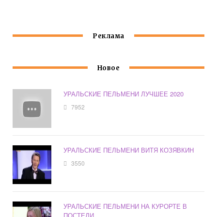
Реклама
Новое
УРАЛЬСКИЕ ПЕЛЬМЕНИ ЛУЧШЕЕ 2020
7952
УРАЛЬСКИЕ ПЕЛЬМЕНИ ВИТЯ КОЗЯВКИН
3550
УРАЛЬСКИЕ ПЕЛЬМЕНИ НА КУРОРТЕ В
ПОСТЕЛИ