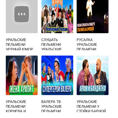
УРАЛЬСКИЕ
СЛУШАТЬ
РУСАЛКА
ПЕЛЬМЕНИ
ПЕЛЬМЕНИ
УРАЛЬСКИЕ
ЧЕРНЫЙ ЮМОР
УРАЛЬСКИЕ
ПЕЛЬМЕНИ
УРАЛЬСКИЕ
ВАЛЕРА ТВ
УРАЛЬСКИЕ
ПЕЛЬМЕНИ
УРАЛЬСКИЕ
ПЕЛЬМЕНИ У
КОРНЕВА И
ПЕЛЬМЕНИ
СТОЙКИ БАРНОЙ
РОЖКОВ