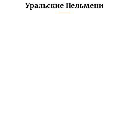
Уральские Пельмени