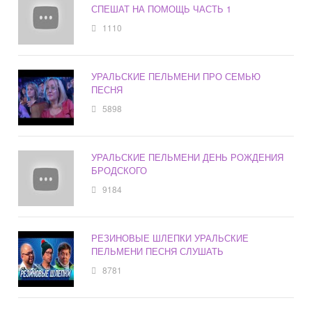
СПЕШАТ НА ПОМОЩЬ ЧАСТЬ 1
1110
УРАЛЬСКИЕ ПЕЛЬМЕНИ ПРО СЕМЬЮ
ПЕСНЯ
5898
УРАЛЬСКИЕ ПЕЛЬМЕНИ ДЕНЬ РОЖДЕНИЯ
БРОДСКОГО
9184
РЕЗИНОВЫЕ ШЛЕПКИ УРАЛЬСКИЕ
ПЕЛЬМЕНИ ПЕСНЯ СЛУШАТЬ
8781