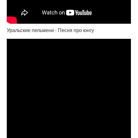
Уральские пельмени - Песня про юнгу