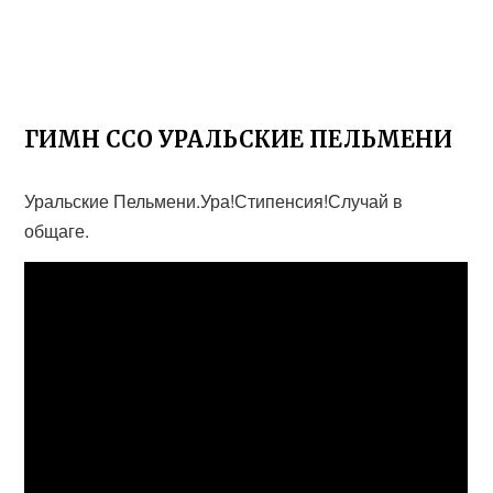
ГИМН ССО УРАЛЬСКИЕ ПЕЛЬМЕНИ
Уральские Пельмени.Ура!Стипенсия!Случай в
общаге.