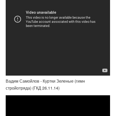
Вадим Самойлов - Куртки Зеленые (гимн
стройотряда) (ГКД 26.11.14)