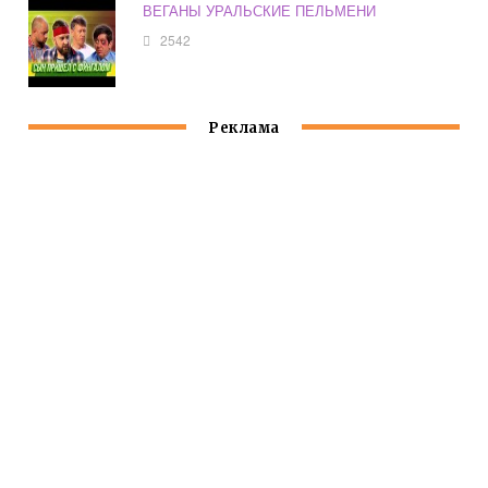
ВЕГАНЫ УРАЛЬСКИЕ ПЕЛЬМЕНИ
2542
Реклама