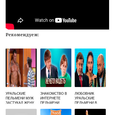
Рекомендуем:
УРАЛЬСКИЕ
ЗНАКОМСТВО В
ЛЮБОВНИК
ПЕЛЬМЕНИ МУЖ
ИНТЕРНЕТЕ
УРАЛЬСКИЕ
ЗАСТУКАЛ ЖЕНУ
ПЕЛЬМЕНИ
ПЕЛЬМЕНИ В
С ЛЮБОВНИКОМ
УРАЛЬСКИЕ
ШКАФУ