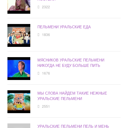
2322
ПЕЛЬМЕНИ УРАЛЬСКИЕ ЕДА
1836
МЯСНИКОВ УРАЛЬСКИЕ ПЕЛЬМЕНИ
НИКОГДА НЕ БУДУ БОЛЬШЕ ПИТЬ
1676
МЫ СЛОВА НАЙДЕМ ТАКИЕ НЕЖНЫЕ
УРАЛЬСКИЕ ПЕЛЬМЕНИ
2551
УРАЛЬСКИЕ ПЕЛЬМЕНИ ПЕЛЬ И МЕНЬ