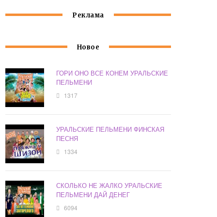
Реклама
Новое
ГОРИ ОНО ВСЕ КОНЕМ УРАЛЬСКИЕ
ПЕЛЬМЕНИ
1317
УРАЛЬСКИЕ ПЕЛЬМЕНИ ФИНСКАЯ
ПЕСНЯ
1334
СКОЛЬКО НЕ ЖАЛКО УРАЛЬСКИЕ
ПЕЛЬМЕНИ ДАЙ ДЕНЕГ
6094