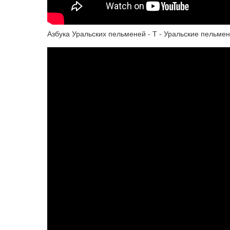
Азбука Уральских пельменей - Т - Уральские пельме