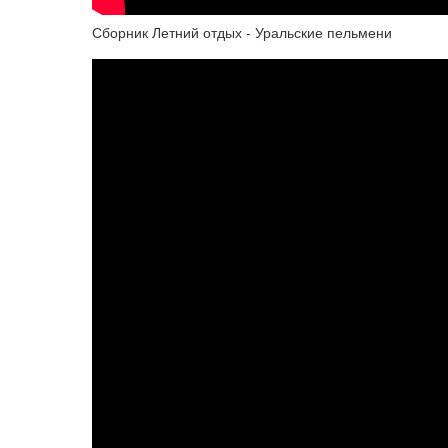
Сборник Летний отдых - Уральские пельмени