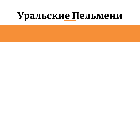
Уральские Пельмени