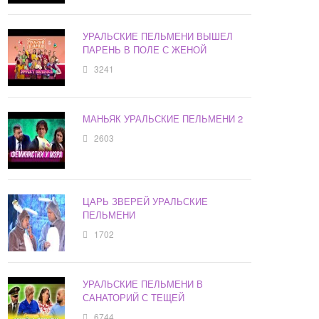
УРАЛЬСКИЕ ПЕЛЬМЕНИ ВЫШЕЛ
ПАРЕНЬ В ПОЛЕ С ЖЕНОЙ
3241
МАНЬЯК УРАЛЬСКИЕ ПЕЛЬМЕНИ 2
2603
ЦАРЬ ЗВЕРЕЙ УРАЛЬСКИЕ
ПЕЛЬМЕНИ
1702
УРАЛЬСКИЕ ПЕЛЬМЕНИ В
САНАТОРИЙ С ТЕЩЕЙ
6744