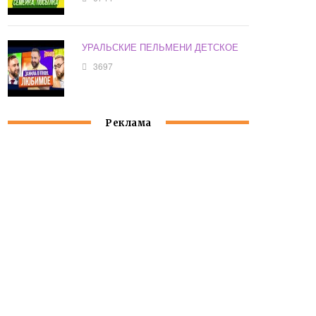
УРАЛЬСКИЕ ПЕЛЬМЕНИ ДЕТСКОЕ
3697
Реклама