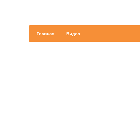
Главная
Видео