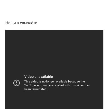
Наши в самолёте