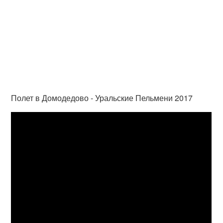
Полет в Домодедово - Уральские Пельмени 2017