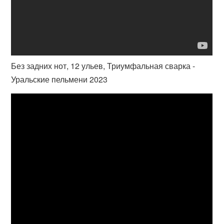
Без задних нот, 12 ульев, Триумфальная сварка -
Уральские пельмени 2023