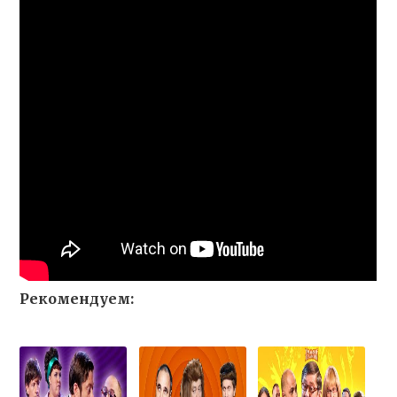
Рекомендуем: