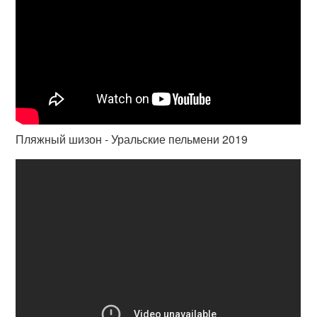
Пляжный шизон - Уральские пельмени 2019