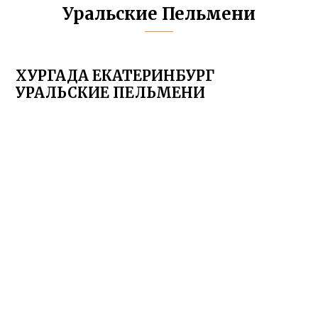
Уральские Пельмени
ХУРГАДА ЕКАТЕРИНБУРГ
УРАЛЬСКИЕ ПЕЛЬМЕНИ