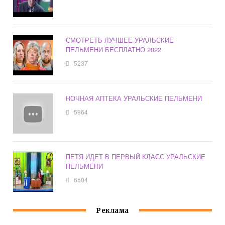
СМОТРЕТЬ ЛУЧШЕЕ УРАЛЬСКИЕ
ПЕЛЬМЕНИ БЕСПЛАТНО 2022
5237
НОЧНАЯ АПТЕКА УРАЛЬСКИЕ ПЕЛЬМЕНИ
5964
ПЕТЯ ИДЕТ В ПЕРВЫЙ КЛАСС УРАЛЬСКИЕ
ПЕЛЬМЕНИ
6504
Реклама