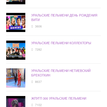
УРАЛЬСКИЕ ПЕЛЬМЕНИ ДЕНЬ РОЖДЕНИЯ
ВИТИ
3606
УРАЛЬСКИЕ ПЕЛЬМЕНИ КОЛЛЕКТОРЫ
7282
УРАЛЬСКИЕ ПЕЛЬМЕНИ НЕТИЕВСКИЙ
БРЕКОТКИН
8637
ЖПУГП 300 УРАЛЬСКИЕ ПЕЛЬМЕНИ
7102