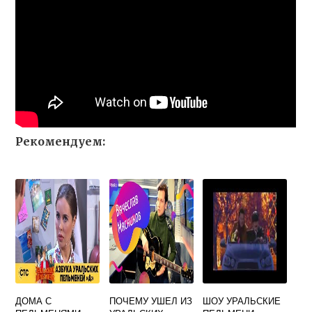
Рекомендуем:
ДОМА С
ПОЧЕМУ УШЕЛ ИЗ
ШОУ УРАЛЬСКИЕ