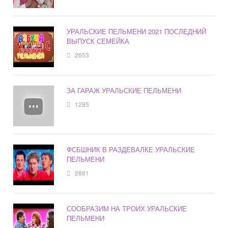
УРАЛЬСКИЕ ПЕЛЬМЕНИ 2021 ПОСЛЕДНИЙ
ВЫПУСК СЕМЕЙКА
2653
ЗА ГАРАЖ УРАЛЬСКИЕ ПЕЛЬМЕНИ
1285
ФСБШНИК В РАЗДЕВАЛКЕ УРАЛЬСКИЕ
ПЕЛЬМЕНИ
2881
СООБРАЗИМ НА ТРОИХ УРАЛЬСКИЕ
ПЕЛЬМЕНИ