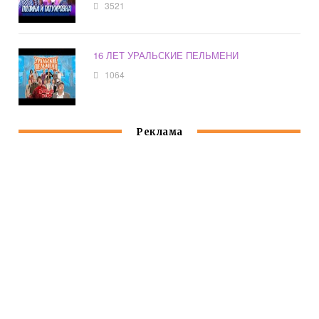
3521
16 ЛЕТ УРАЛЬСКИЕ ПЕЛЬМЕНИ
1064
Реклама