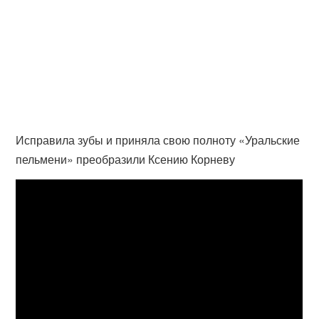
Исправила зубы и приняла свою полноту «Уральские
пельмени» преобразили Ксению Корневу