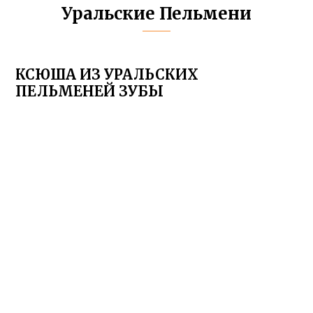
Уральские Пельмени
КСЮША ИЗ УРАЛЬСКИХ
ПЕЛЬМЕНЕЙ ЗУБЫ