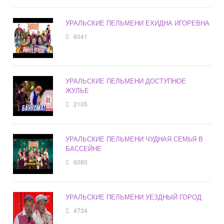
УРАЛЬСКИЕ ПЕЛЬМЕНИ ЕХИДНА ИГОРЕВНА
6041
УРАЛЬСКИЕ ПЕЛЬМЕНИ ДОСТУПНОЕ
ЖУЛЬЕ
2105
УРАЛЬСКИЕ ПЕЛЬМЕНИ ЧУДНАЯ СЕМЬЯ В
БАССЕЙНЕ
6080
УРАЛЬСКИЕ ПЕЛЬМЕНИ УЕЗДНЫЙ ГОРОД
4734