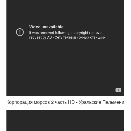
Корпорация морсов 2 часть HD - Уральские Пельмени