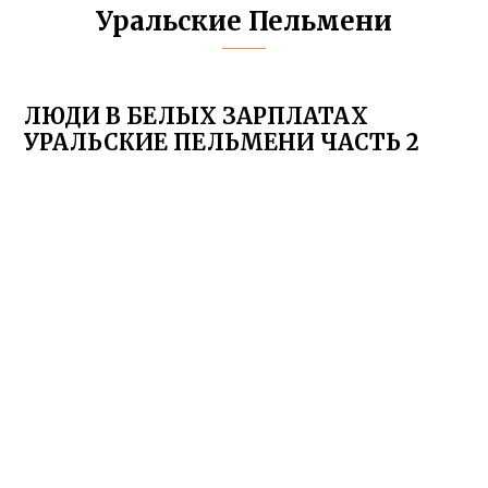
Уральские Пельмени
ЛЮДИ В БЕЛЫХ ЗАРПЛАТАХ
УРАЛЬСКИЕ ПЕЛЬМЕНИ ЧАСТЬ 2