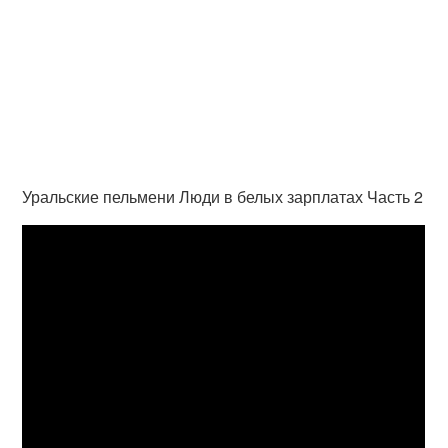
Уральские пельмени Люди в белых зарплатах Часть 2