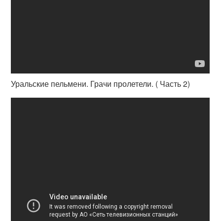
Уральские пельмени. Грачи пролетели. ( Часть 2)