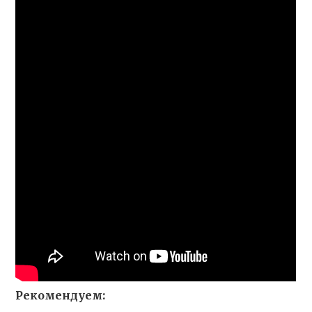
Рекомендуем: