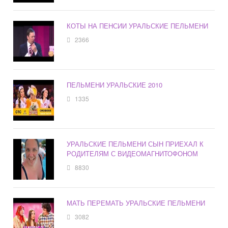
КОТЫ НА ПЕНСИИ УРАЛЬСКИЕ ПЕЛЬМЕНИ
2366
ПЕЛЬМЕНИ УРАЛЬСКИЕ 2010
1335
УРАЛЬСКИЕ ПЕЛЬМЕНИ СЫН ПРИЕХАЛ К
РОДИТЕЛЯМ С ВИДЕОМАГНИТОФОНОМ
8830
МАТЬ ПЕРЕМАТЬ УРАЛЬСКИЕ ПЕЛЬМЕНИ
3082