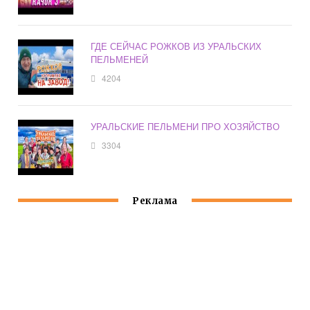
ГДЕ СЕЙЧАС РОЖКОВ ИЗ УРАЛЬСКИХ
ПЕЛЬМЕНЕЙ
4204
УРАЛЬСКИЕ ПЕЛЬМЕНИ ПРО ХОЗЯЙСТВО
3304
Реклама