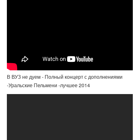
В ВУЗ не дуем - Полный концерт с дополнениями
-Уральские Пельмени -лучшее 2014