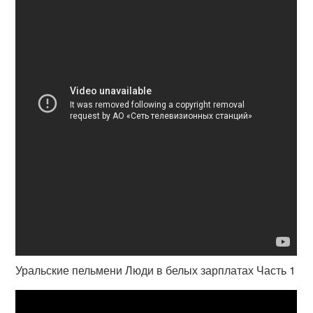
Уральские пельмени Люди в белых зарплатах Часть 1