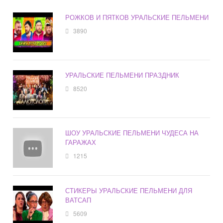
РОЖКОВ И ПЯТКОВ УРАЛЬСКИЕ ПЕЛЬМЕНИ
3890
УРАЛЬСКИЕ ПЕЛЬМЕНИ ПРАЗДНИК
8520
ШОУ УРАЛЬСКИЕ ПЕЛЬМЕНИ ЧУДЕСА НА
ГАРАЖАХ
1215
СТИКЕРЫ УРАЛЬСКИЕ ПЕЛЬМЕНИ ДЛЯ
ВАТСАП
5609