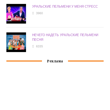
УРАЛЬСКИЕ ПЕЛЬМЕНИ У МЕНЯ СТРЕСС
3960
НЕЧЕГО НАДЕТЬ УРАЛЬСКИЕ ПЕЛЬМЕНИ
ПЕСНЯ
6335
Реклама