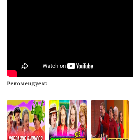
Рекомендуем: