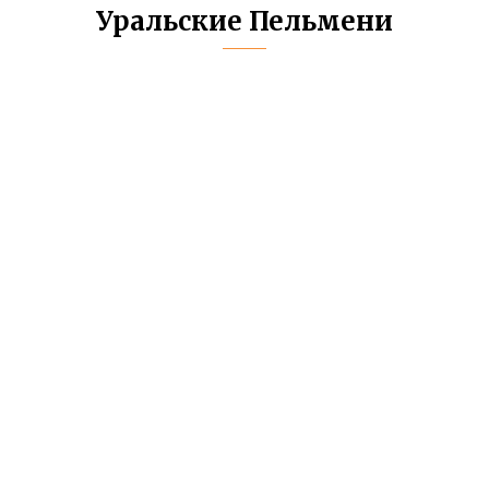
Уральские Пельмени