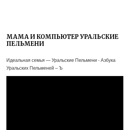
МАМА И КОМПЬЮТЕР УРАЛЬСКИЕ
ПЕЛЬМЕНИ
Идеальная семья — Уральские Пельмени - Азбука
Уральских Пельменей – Ъ