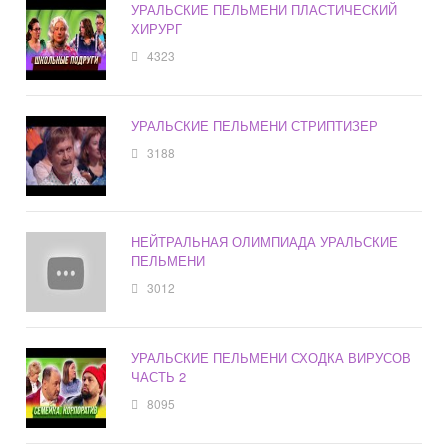
УРАЛЬСКИЕ ПЕЛЬМЕНИ ПЛАСТИЧЕСКИЙ
ХИРУРГ
4323
УРАЛЬСКИЕ ПЕЛЬМЕНИ СТРИПТИЗЕР
3188
НЕЙТРАЛЬНАЯ ОЛИМПИАДА УРАЛЬСКИЕ
ПЕЛЬМЕНИ
3012
УРАЛЬСКИЕ ПЕЛЬМЕНИ СХОДКА ВИРУСОВ
ЧАСТЬ 2
8095