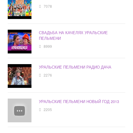
7078
СВАДЬБА НА КАЧЕЛЯХ УРАЛЬСКИЕ
ПЕЛЬМЕНИ
8999
УРАЛЬСКИЕ ПЕЛЬМЕНИ РАДИО ДАЧА
2276
УРАЛЬСКИЕ ПЕЛЬМЕНИ НОВЫЙ ГОД 2013
2205