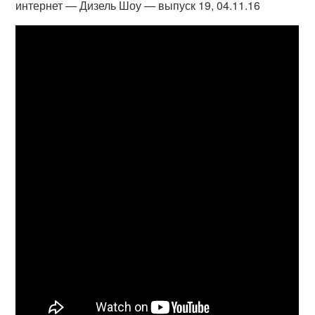
интернет — Дизель Шоу — выпуск 19, 04.11.16