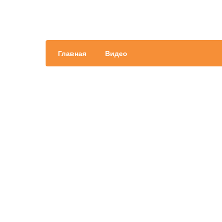
Главная
Видео