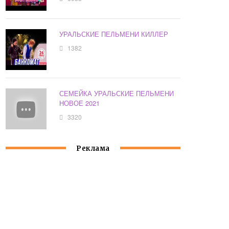
УРАЛЬСКИЕ ПЕЛЬМЕНИ КИЛЛЕР
1382
СЕМЕЙКА УРАЛЬСКИЕ ПЕЛЬМЕНИ
НОВОЕ 2021
3320
Реклама