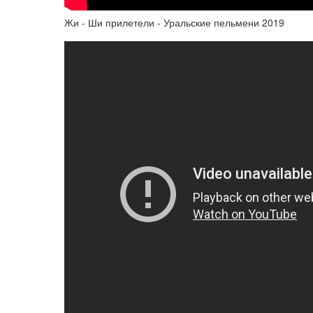
Жи - Ши прилетели - Уральские пельмени 2019