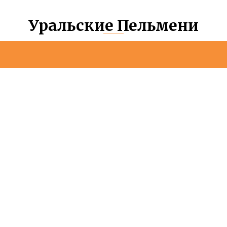
Уральские Пельмени