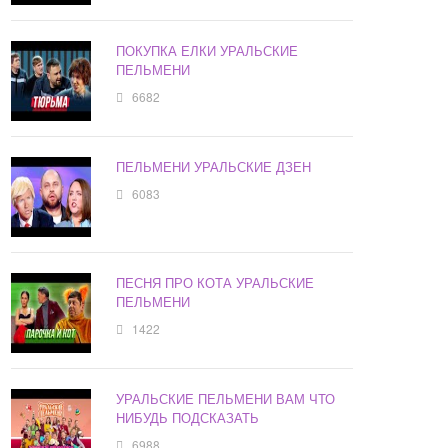
ПОКУПКА ЕЛКИ УРАЛЬСКИЕ
ПЕЛЬМЕНИ
6682
ПЕЛЬМЕНИ УРАЛЬСКИЕ ДЗЕН
6083
ПЕСНЯ ПРО КОТА УРАЛЬСКИЕ
ПЕЛЬМЕНИ
1422
УРАЛЬСКИЕ ПЕЛЬМЕНИ ВАМ ЧТО
НИБУДЬ ПОДСКАЗАТЬ
6988