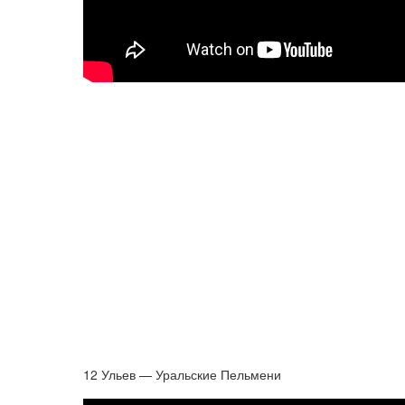
12 Ульев — Уральские Пельмени