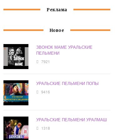
Реклама
Новое
ЗВОНОК МАМЕ УРАЛЬСКИЕ
ПЕЛЬМЕНИ
7921
УРАЛЬСКИЕ ПЕЛЬМЕНИ ПОПЫ
9416
УРАЛЬСКИЕ ПЕЛЬМЕНИ УРАЛМАШ
1318