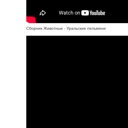
Сборник Животные - Уральские пельмени