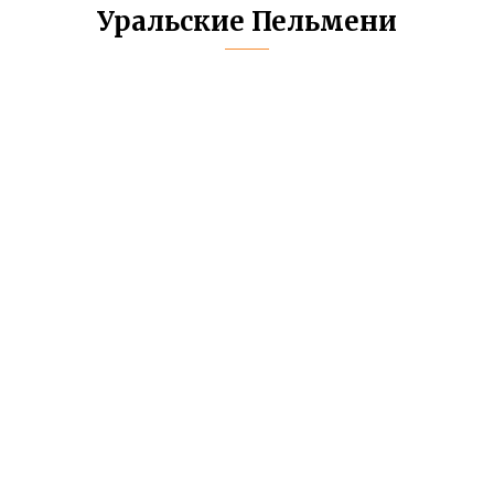
Уральские Пельмени