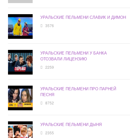
УРАЛЬСКИЕ ПЕЛЬМЕНИ СЛАВИК И ДИМОН
3576
УРАЛЬСКИЕ ПЕЛЬМЕНИ У БАНКА
ОТОЗВАЛИ ЛИЦЕНЗИЮ
2259
УРАЛЬСКИЕ ПЕЛЬМЕНИ ПРО ПАРНЕЙ
ПЕСНЯ
8752
УРАЛЬСКИЕ ПЕЛЬМЕНИ ДЫНЯ
2355