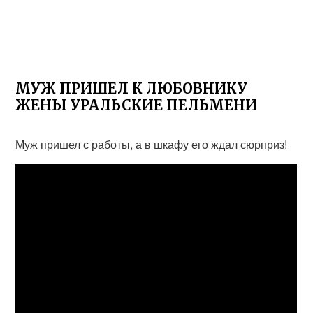
МУЖ ПРИШЕЛ К ЛЮБОВНИКУ
ЖЕНЫ УРАЛЬСКИЕ ПЕЛЬМЕНИ
Муж пришел с работы, а в шкафу его ждал сюрприз!