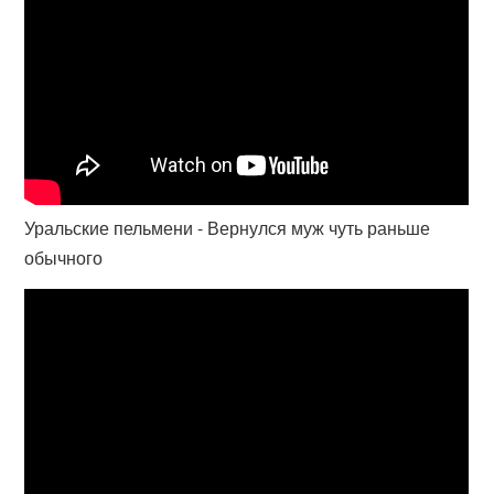
Уральские пельмени - Вернулся муж чуть раньше
обычного