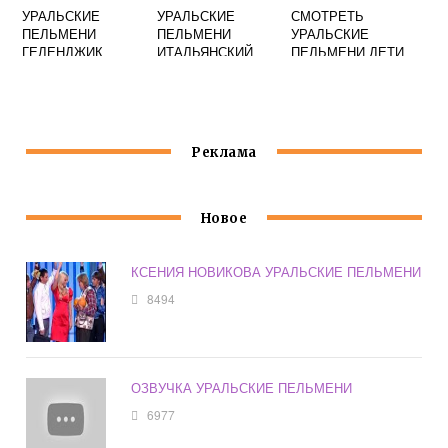
УРАЛЬСКИЕ
УРАЛЬСКИЕ
СМОТРЕТЬ
ПЕЛЬМЕНИ
ПЕЛЬМЕНИ
УРАЛЬСКИЕ
ГЕЛЕНДЖИК
ИТАЛЬЯНСКИЙ
ПЕЛЬМЕНИ ДЕТИ
Реклама
Новое
КСЕНИЯ НОВИКОВА УРАЛЬСКИЕ ПЕЛЬМЕНИ
8494
ОЗВУЧКА УРАЛЬСКИЕ ПЕЛЬМЕНИ
6977