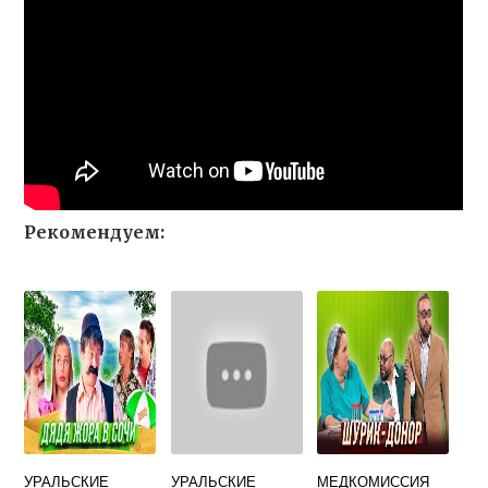
Рекомендуем:
УРАЛЬСКИЕ
УРАЛЬСКИЕ
МЕДКОМИССИЯ