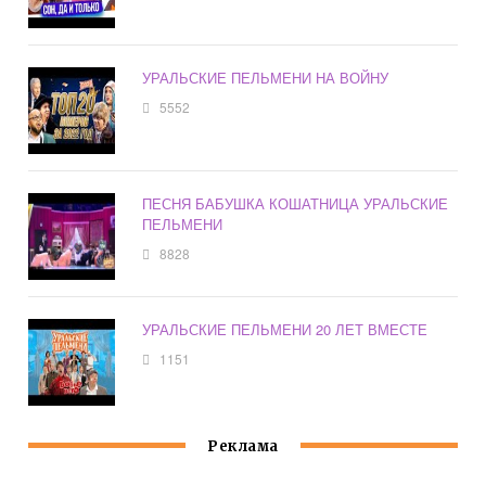
УРАЛЬСКИЕ ПЕЛЬМЕНИ НА ВОЙНУ
5552
ПЕСНЯ БАБУШКА КОШАТНИЦА УРАЛЬСКИЕ
ПЕЛЬМЕНИ
8828
УРАЛЬСКИЕ ПЕЛЬМЕНИ 20 ЛЕТ ВМЕСТЕ
1151
Реклама