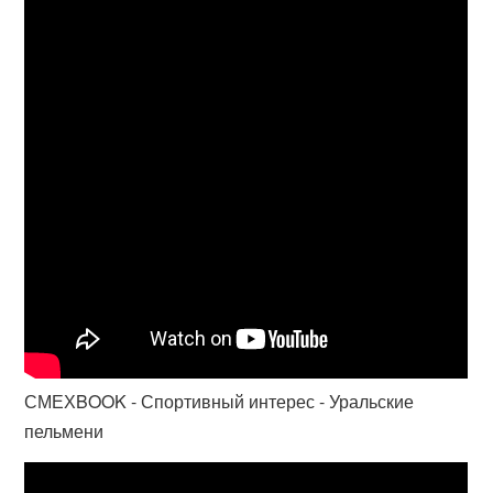
СМЕХBOOK - Спортивный интерес - Уральские
пельмени