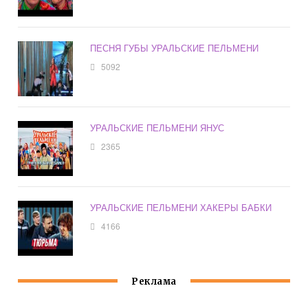
ПЕСНЯ ГУБЫ УРАЛЬСКИЕ ПЕЛЬМЕНИ
5092
УРАЛЬСКИЕ ПЕЛЬМЕНИ ЯНУС
2365
УРАЛЬСКИЕ ПЕЛЬМЕНИ ХАКЕРЫ БАБКИ
4166
Реклама