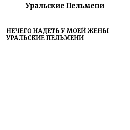
Уральские Пельмени
НЕЧЕГО НАДЕТЬ У МОЕЙ ЖЕНЫ
УРАЛЬСКИЕ ПЕЛЬМЕНИ