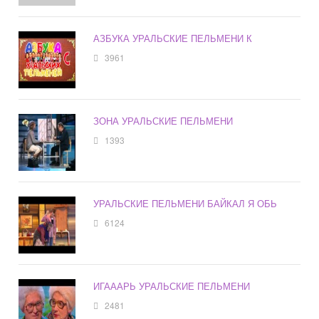
АЗБУКА УРАЛЬСКИЕ ПЕЛЬМЕНИ К
3961
ЗОНА УРАЛЬСКИЕ ПЕЛЬМЕНИ
1393
УРАЛЬСКИЕ ПЕЛЬМЕНИ БАЙКАЛ Я ОБЬ
6124
ИГАААРЬ УРАЛЬСКИЕ ПЕЛЬМЕНИ
2481