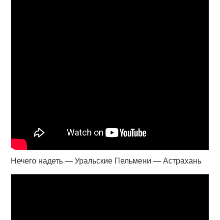
Нечего надеть — Уральские Пельмени — Астрахань