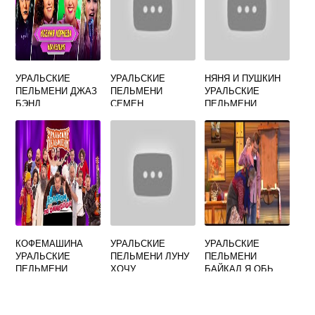
УРАЛЬСКИЕ
УРАЛЬСКИЕ
НЯНЯ И ПУШКИН
ПЕЛЬМЕНИ ДЖАЗ
ПЕЛЬМЕНИ
УРАЛЬСКИЕ
БЭНД
СЕМЕН
ПЕЛЬМЕНИ
ЛАЗАРЕВИЧ
КОФЕМАШИНА
УРАЛЬСКИЕ
УРАЛЬСКИЕ
УРАЛЬСКИЕ
ПЕЛЬМЕНИ ЛУНУ
ПЕЛЬМЕНИ
ПЕЛЬМЕНИ
ХОЧУ
БАЙКАЛ Я ОБЬ