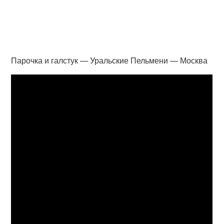
Парочка и галстук — Уральские Пельмени — Москва