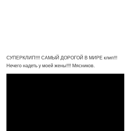
СУПЕРКЛИП!!!! САМЫЙ ДОРОГОЙ В МИРЕ клип!!!
Нечего надеть у моей жены!!!! Мясников.