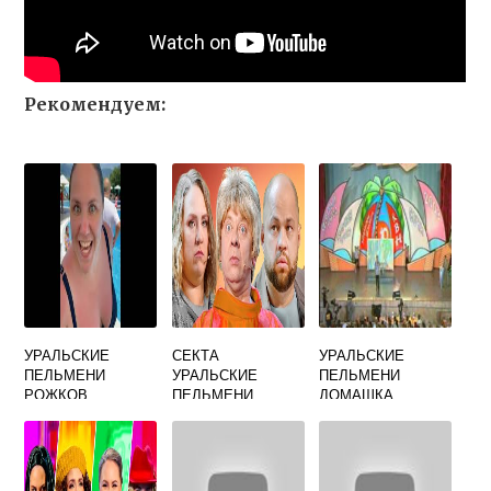
Рекомендуем:
УРАЛЬСКИЕ
СЕКТА
УРАЛЬСКИЕ
ПЕЛЬМЕНИ
УРАЛЬСКИЕ
ПЕЛЬМЕНИ
РОЖКОВ
ПЕЛЬМЕНИ
ДОМАШКА
МИХАЛКОВА
КОРНЕВА НА
КУРОРТЕ