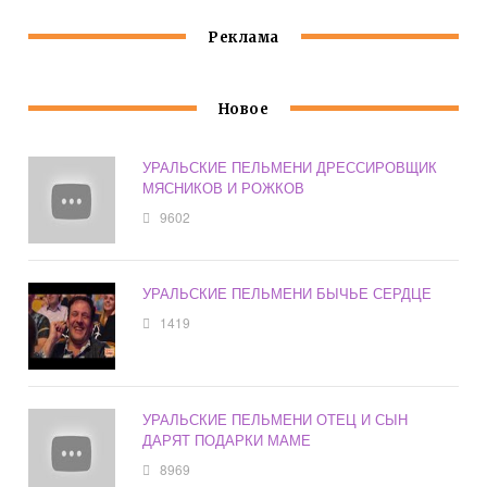
Реклама
Новое
УРАЛЬСКИЕ ПЕЛЬМЕНИ ДРЕССИРОВЩИК
МЯСНИКОВ И РОЖКОВ
9602
УРАЛЬСКИЕ ПЕЛЬМЕНИ БЫЧЬЕ СЕРДЦЕ
1419
УРАЛЬСКИЕ ПЕЛЬМЕНИ ОТЕЦ И СЫН
ДАРЯТ ПОДАРКИ МАМЕ
8969