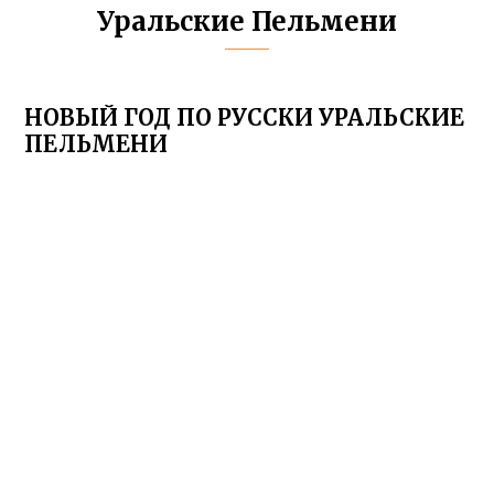
Уральские Пельмени
НОВЫЙ ГОД ПО РУССКИ УРАЛЬСКИЕ
ПЕЛЬМЕНИ