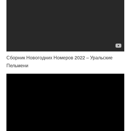
Сборник Новогодних Номеров 2022 – Уральские
Пельмени