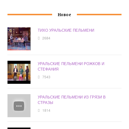
Новое
ТИХО УРАЛЬСКИЕ ПЕЛЬМЕНИ
2684
УРАЛЬСКИЕ ПЕЛЬМЕНИ РОЖКОВ И
СТЕФАНИЯ
7543
УРАЛЬСКИЕ ПЕЛЬМЕНИ ИЗ ГРЯЗИ В
СТРАЗЫ
1814