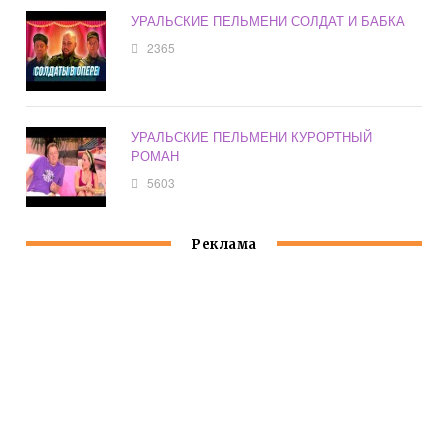
УРАЛЬСКИЕ ПЕЛЬМЕНИ СОЛДАТ И БАБКА
2365
УРАЛЬСКИЕ ПЕЛЬМЕНИ КУРОРТНЫЙ
РОМАН
5603
Реклама