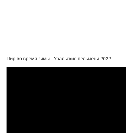
Пир во время зимы - Уральские пельмени 2022