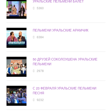
УРАЛЬСКИЕ ПЕЛЬМЕНИ БАЛЕТ
5360
ПЕЛЬМЕНИ УРАЛЬСКИЕ АРАМЧИК
6384
50 ДРУЗЕЙ СОКОЛОУШЕНА УРАЛЬСКИЕ
ПЕЛЬМЕНИ
2978
С 23 ФЕВРАЛЯ УРАЛЬСКИЕ ПЕЛЬМЕНИ
ПЕСНЯ
9232