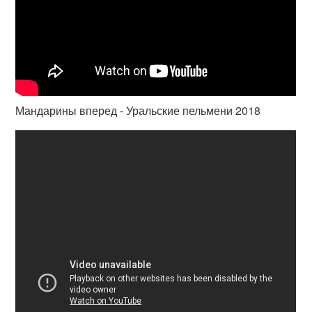
Мандарины вперед - Уральские пельмени 2018