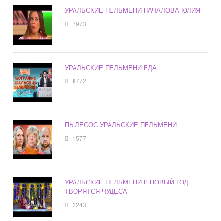
УРАЛЬСКИЕ ПЕЛЬМЕНИ НАЧАЛОВА ЮЛИЯ
7973
УРАЛЬСКИЕ ПЕЛЬМЕНИ ЕДА
8772
ПЫЛЕСОС УРАЛЬСКИЕ ПЕЛЬМЕНИ
1577
УРАЛЬСКИЕ ПЕЛЬМЕНИ В НОВЫЙ ГОД
ТВОРЯТСЯ ЧУДЕСА
2243