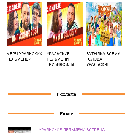
МЕРЧ УРАЛЬСКИХ
УРАЛЬСКИЕ
БУТЫЛКА ВСЕМУ
ПЕЛЬМЕНЕЙ
ПЕЛЬМЕНИ
ГОЛОВА
ТРИБИЛОИДЫ
УРАЛЬСКИЕ
ПЕЛЬМЕНИ
Реклама
Новое
УРАЛЬСКИЕ ПЕЛЬМЕНИ ВСТРЕЧА