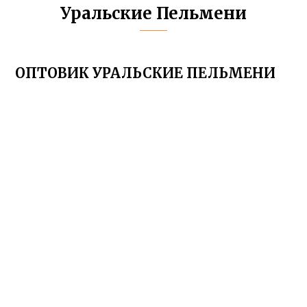
Уральские Пельмени
ОПТОВИК УРАЛЬСКИЕ ПЕЛЬМЕНИ