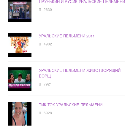
ПРУНЬКИН И РУСИК УРАЛЬСКИЕ ПЕЛЬМЕНИ
2630
УРАЛЬСКИЕ ПЕЛЬМЕНИ 2011
4902
УРАЛЬСКИЕ ПЕЛЬМЕНИ ЖИВОТВОРЯЩИЙ
БОРЩ
7921
ТИК ТОК УРАЛЬСКИЕ ПЕЛЬМЕНИ
6928