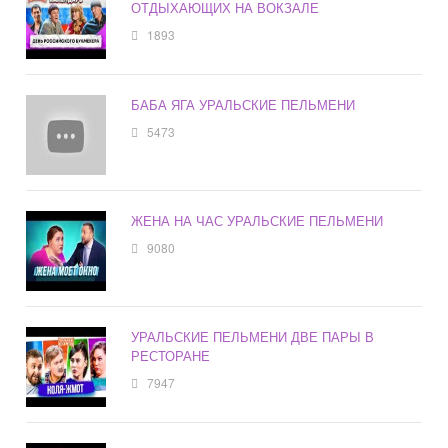
ОТДЫХАЮЩИХ НА ВОКЗАЛЕ
1893
БАБА ЯГА УРАЛЬСКИЕ ПЕЛЬМЕНИ
5473
ЖЕНА НА ЧАС УРАЛЬСКИЕ ПЕЛЬМЕНИ
9080
УРАЛЬСКИЕ ПЕЛЬМЕНИ ДВЕ ПАРЫ В
РЕСТОРАНЕ
7947