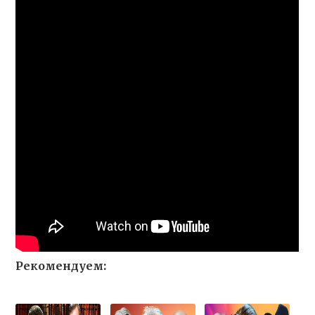
Рекомендуем: