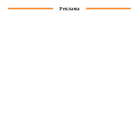
Реклама