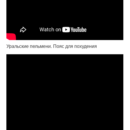
Уральские пельмени. Пояс для похудения