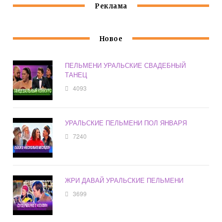
Реклама
Новое
ПЕЛЬМЕНИ УРАЛЬСКИЕ СВАДЕБНЫЙ
ТАНЕЦ
4093
УРАЛЬСКИЕ ПЕЛЬМЕНИ ПОЛ ЯНВАРЯ
7240
ЖРИ ДАВАЙ УРАЛЬСКИЕ ПЕЛЬМЕНИ
3699