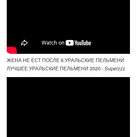
ЖЕНА НЕ ЕСТ ПОСЛЕ 6 УРАЛЬСКИЕ ПЕЛЬМЕНИ
ЛУЧШЕЕ УРАЛЬСКИЕ ПЕЛЬМЕНИ 2020 - Superzzz