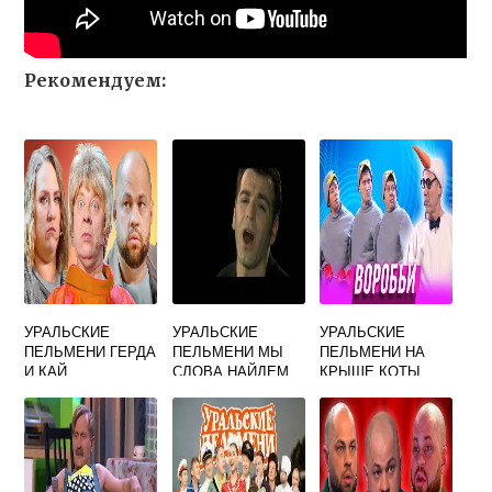
Рекомендуем:
УРАЛЬСКИЕ
УРАЛЬСКИЕ
УРАЛЬСКИЕ
ПЕЛЬМЕНИ ГЕРДА
ПЕЛЬМЕНИ МЫ
ПЕЛЬМЕНИ НА
И КАЙ
СЛОВА НАЙДЕМ
КРЫШЕ КОТЫ
ТАКИЕ НЕЖНЫЕ
АККОРДЫ