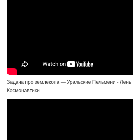
Задача про землекопа — Уральские Пельмени - Лень
Космонавтики