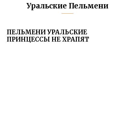
Уральские Пельмени
ПЕЛЬМЕНИ УРАЛЬСКИЕ
ПРИНЦЕССЫ НЕ ХРАПЯТ