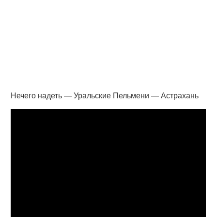
Нечего надеть — Уральские Пельмени — Астрахань