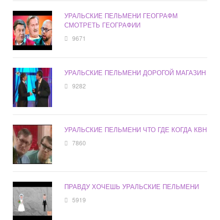
УРАЛЬСКИЕ ПЕЛЬМЕНИ ГЕОГРАФМ
СМОТРЕТЬ ГЕОГРАФИИ
9671
УРАЛЬСКИЕ ПЕЛЬМЕНИ ДОРОГОЙ МАГАЗИН
9282
УРАЛЬСКИЕ ПЕЛЬМЕНИ ЧТО ГДЕ КОГДА КВН
7860
ПРАВДУ ХОЧЕШЬ УРАЛЬСКИЕ ПЕЛЬМЕНИ
5919