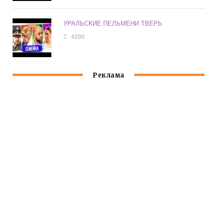
УРАЛЬСКИЕ ПЕЛЬМЕНИ ТВЕРЬ
4290
Реклама