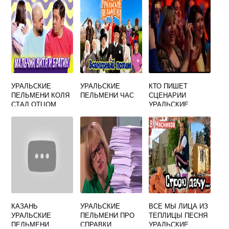
УРАЛЬСКИЕ
УРАЛЬСКИЕ
КТО ПИШЕТ
ПЕЛЬМЕНИ КОЛЯ
ПЕЛЬМЕНИ ЧАС
СЦЕНАРИИ
СТАЛ ОТЦОМ
УРАЛЬСКИЕ
ПЕЛЬМЕНИ
КАЗАНЬ
УРАЛЬСКИЕ
ВСЕ МЫ ЛИЦА ИЗ
УРАЛЬСКИЕ
ПЕЛЬМЕНИ ПРО
ТЕПЛИЦЫ ПЕСНЯ
ПЕЛЬМЕНИ
СПРАВКИ
УРАЛЬСКИЕ