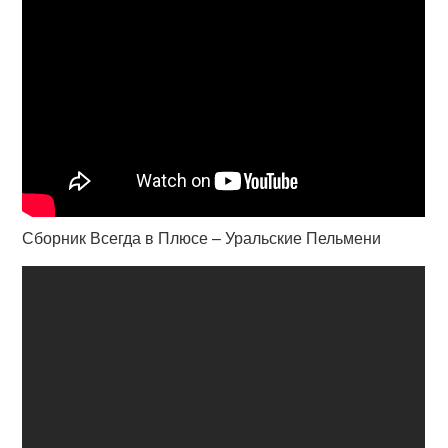
Сборник Всегда в Плюсе – Уральские Пельмени