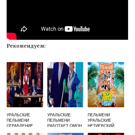
Рекомендуем:
УРАЛЬСКИЕ
УРАЛЬСКИЕ
ПЕЛЬМЕНИ
ПЕЛЬМЕНИ
ПЕЛЬМЕНИ
УРАЛЬСКИЕ
ОГРАБЛЕНИЕ
РАБОТАЕТ ОМОН
НЕТИЕВСКИЙ