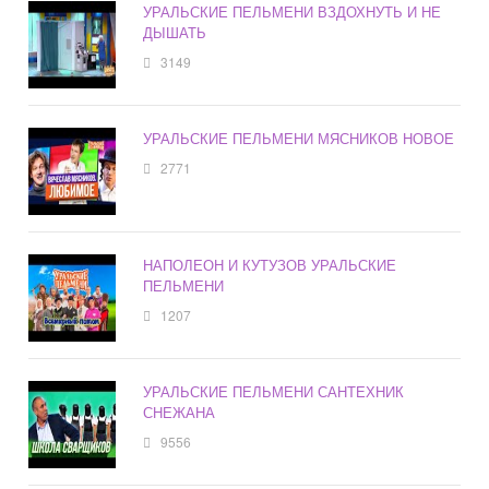
УРАЛЬСКИЕ ПЕЛЬМЕНИ ВЗДОХНУТЬ И НЕ
ДЫШАТЬ
3149
УРАЛЬСКИЕ ПЕЛЬМЕНИ МЯСНИКОВ НОВОЕ
2771
НАПОЛЕОН И КУТУЗОВ УРАЛЬСКИЕ
ПЕЛЬМЕНИ
1207
УРАЛЬСКИЕ ПЕЛЬМЕНИ САНТЕХНИК
СНЕЖАНА
9556