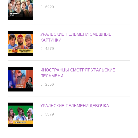
6229
УРАЛЬСКИЕ ПЕЛЬМЕНИ СМЕШНЫЕ
КАРТИНКИ
4279
ИНОСТРАНЦЫ СМОТРЯТ УРАЛЬСКИЕ
ПЕЛЬМЕНИ
2556
УРАЛЬСКИЕ ПЕЛЬМЕНИ ДЕВОЧКА
5379