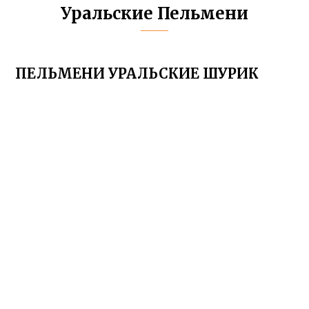
Уральские Пельмени
ПЕЛЬМЕНИ УРАЛЬСКИЕ ШУРИК