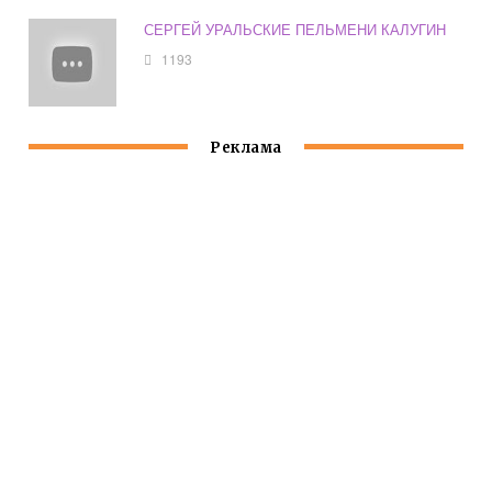
СЕРГЕЙ УРАЛЬСКИЕ ПЕЛЬМЕНИ КАЛУГИН
1193
Реклама