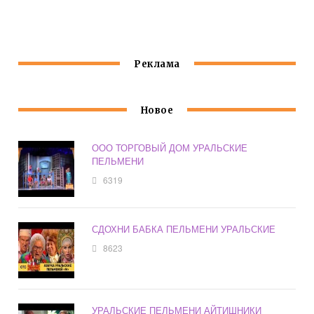
ПЕЛЬМЕНИ
Реклама
Новое
ООО ТОРГОВЫЙ ДОМ УРАЛЬСКИЕ
ПЕЛЬМЕНИ
6319
СДОХНИ БАБКА ПЕЛЬМЕНИ УРАЛЬСКИЕ
8623
УРАЛЬСКИЕ ПЕЛЬМЕНИ АЙТИШНИКИ