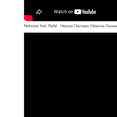
Nebezao feat. Rafal - Чёрная Пантера (Чёрном Пана