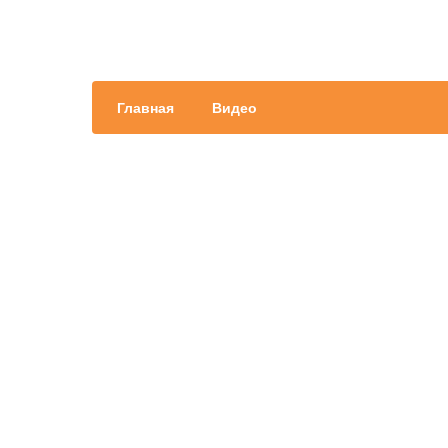
Главная
Видео