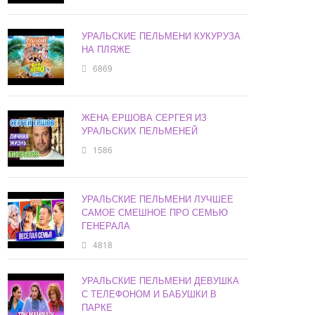
УРАЛЬСКИЕ ПЕЛЬМЕНИ КУКУРУЗА
НА ПЛЯЖЕ
6869
ЖЕНА ЕРШОВА СЕРГЕЯ ИЗ
УРАЛЬСКИХ ПЕЛЬМЕНЕЙ
1586
УРАЛЬСКИЕ ПЕЛЬМЕНИ ЛУЧШЕЕ
САМОЕ СМЕШНОЕ ПРО СЕМЬЮ
ГЕНЕРАЛА
4818
УРАЛЬСКИЕ ПЕЛЬМЕНИ ДЕВУШКА
С ТЕЛЕФОНОМ И БАБУШКИ В
ПАРКЕ