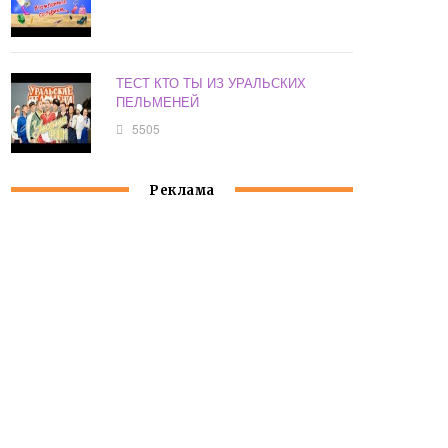
ТЕСТ КТО ТЫ ИЗ УРАЛЬСКИХ
ПЕЛЬМЕНЕЙ
5505
Реклама