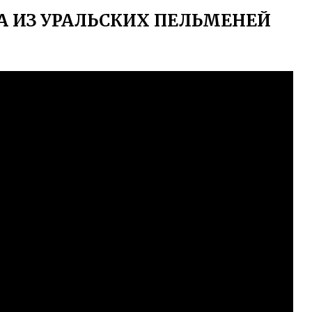
 ИЗ УРАЛЬСКИХ ПЕЛЬМЕНЕЙ