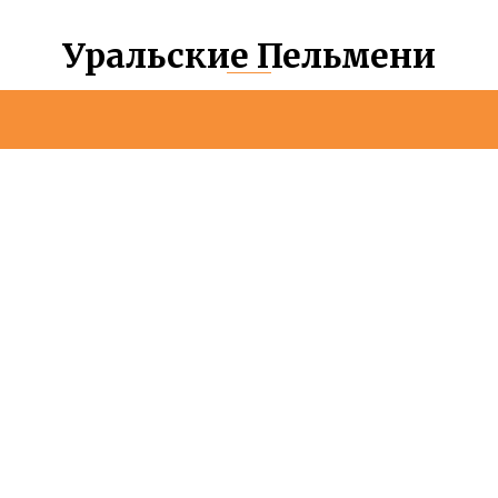
Уральские Пельмени