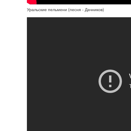
Уральские пельмени (песня - Дачников)