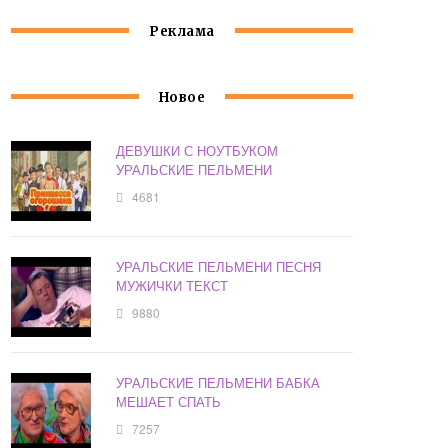
Реклама
Новое
ДЕВУШКИ С НОУТБУКОМ
УРАЛЬСКИЕ ПЕЛЬМЕНИ
4681
УРАЛЬСКИЕ ПЕЛЬМЕНИ ПЕСНЯ
МУЖИЧКИ ТЕКСТ
9880
УРАЛЬСКИЕ ПЕЛЬМЕНИ БАБКА
МЕШАЕТ СПАТЬ
7257