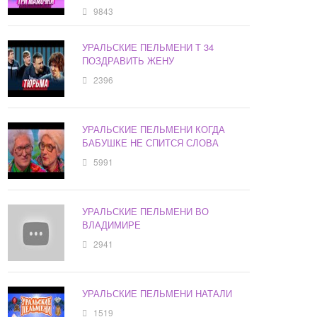
9843
УРАЛЬСКИЕ ПЕЛЬМЕНИ Т 34
ПОЗДРАВИТЬ ЖЕНУ
2396
УРАЛЬСКИЕ ПЕЛЬМЕНИ КОГДА
БАБУШКЕ НЕ СПИТСЯ СЛОВА
5991
УРАЛЬСКИЕ ПЕЛЬМЕНИ ВО
ВЛАДИМИРЕ
2941
УРАЛЬСКИЕ ПЕЛЬМЕНИ НАТАЛИ
1519