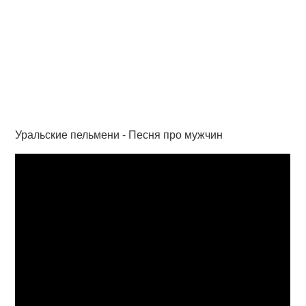
Уральские пельмени - Песня про мужчин