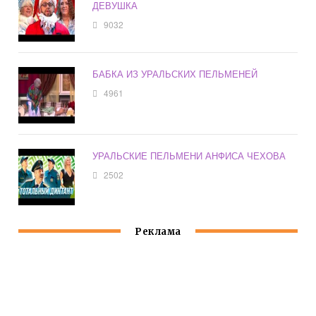
ДЕВУШКА
9032
БАБКА ИЗ УРАЛЬСКИХ ПЕЛЬМЕНЕЙ
4961
УРАЛЬСКИЕ ПЕЛЬМЕНИ АНФИСА ЧЕХОВА
2502
Реклама