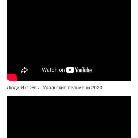
Люди Икс Эль - Уральские пельмени 2020