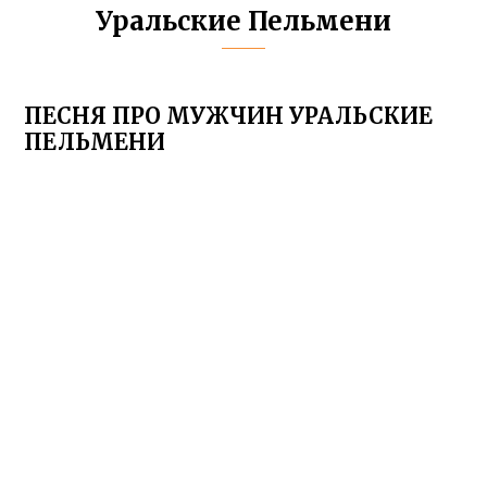
Уральские Пельмени
ПЕСНЯ ПРО МУЖЧИН УРАЛЬСКИЕ
ПЕЛЬМЕНИ