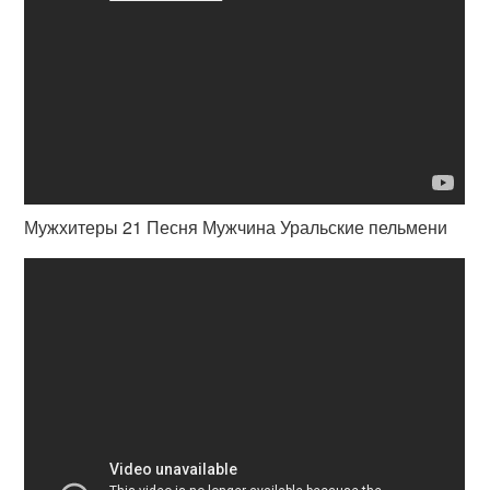
Мужхитеры 21 Песня Мужчина Уральские пельмени