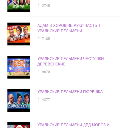
2745
АДАМ В ХОРОШИЕ РУКИ ЧАСТЬ 1
УРАЛЬСКИЕ ПЕЛЬМЕНИ
7165
УРАЛЬСКИЕ ПЕЛЬМЕНИ ЧАСТУШКИ
ДЕРЕВЕНСКИЕ
9870
УРАЛЬСКИЕ ПЕЛЬМЕНИ ПЮРЕШКА
4377
УРАЛЬСКИЕ ПЕЛЬМЕНИ ДЕД МОРОЗ И