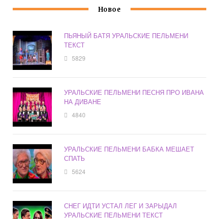
Новое
ПЬЯНЫЙ БАТЯ УРАЛЬСКИЕ ПЕЛЬМЕНИ
ТЕКСТ
5829
УРАЛЬСКИЕ ПЕЛЬМЕНИ ПЕСНЯ ПРО ИВАНА
НА ДИВАНЕ
4840
УРАЛЬСКИЕ ПЕЛЬМЕНИ БАБКА МЕШАЕТ
СПАТЬ
5624
СНЕГ ИДТИ УСТАЛ ЛЕГ И ЗАРЫДАЛ
УРАЛЬСКИЕ ПЕЛЬМЕНИ ТЕКСТ