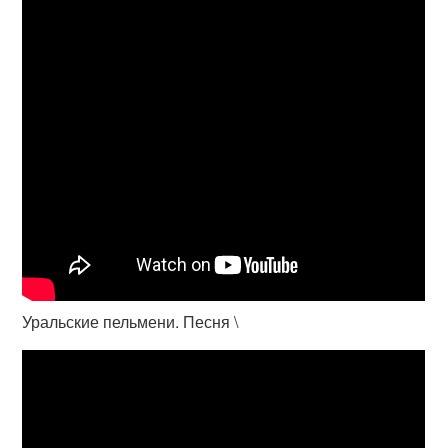
Уральские пельмени. Песня \