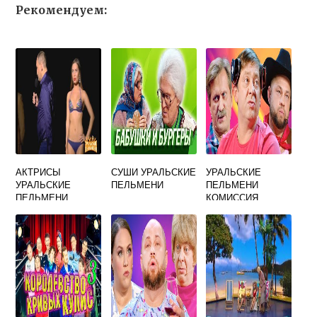
Рекомендуем:
АКТРИСЫ
СУШИ УРАЛЬСКИЕ
УРАЛЬСКИЕ
УРАЛЬСКИЕ
ПЕЛЬМЕНИ
ПЕЛЬМЕНИ
ПЕЛЬМЕНИ
КОМИССИЯ
ГОРЯЧИЕ