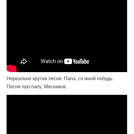
Нереально крутая песня. Папа, со мной побудь.
Песня про папу. Мясников.