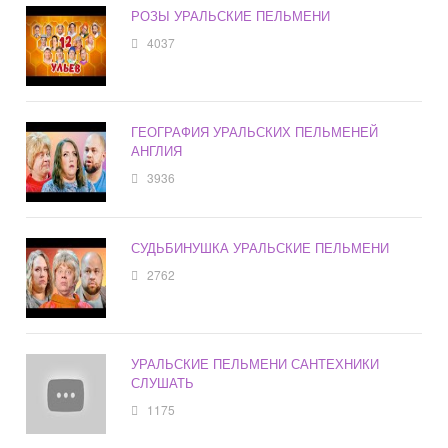
РОЗЫ УРАЛЬСКИЕ ПЕЛЬМЕНИ
4037
ГЕОГРАФИЯ УРАЛЬСКИХ ПЕЛЬМЕНЕЙ
АНГЛИЯ
3936
СУДЬБИНУШКА УРАЛЬСКИЕ ПЕЛЬМЕНИ
2762
УРАЛЬСКИЕ ПЕЛЬМЕНИ САНТЕХНИКИ
СЛУШАТЬ
1175