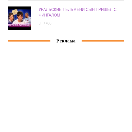
УРАЛЬСКИЕ ПЕЛЬМЕНИ СЫН ПРИШЕЛ С
ФИНГАЛОМ
7766
Реклама