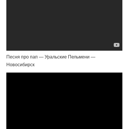
Песня про пап — Уральские Пельмени —
Новосибирск