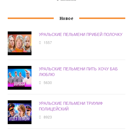
Новое
УРАЛЬСКИЕ ПЕЛЬМЕНИ ПРИБЕЙ ПОЛОЧКУ
1557
УРАЛЬСКИЕ ПЕЛЬМЕНИ ПИТЬ ХОЧУ БАБ
ЛЮБЛЮ
5630
УРАЛЬСКИЕ ПЕЛЬМЕНИ ТРИУМФ
ПОЛИЦЕЙСКИЙ
8923