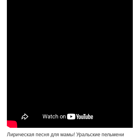
Лирическая песня для мамы! Уральские пельмени