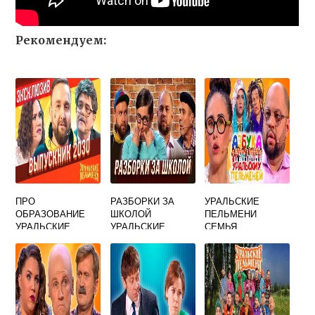
Рекомендуем:
ПРО
РАЗБОРКИ ЗА
УРАЛЬСКИЕ
ОБРАЗОВАНИЕ
ШКОЛОЙ
ПЕЛЬМЕНИ
УРАЛЬСКИЕ
УРАЛЬСКИЕ
СЕМЬЯ
ПЕЛЬМЕНИ
ПЕЛЬМЕНИ
МЫШКИНЫХ