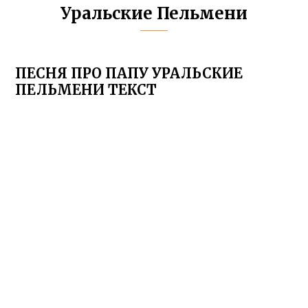
Уральские Пельмени
ПЕСНЯ ПРО ПАПУ УРАЛЬСКИЕ
ПЕЛЬМЕНИ ТЕКСТ