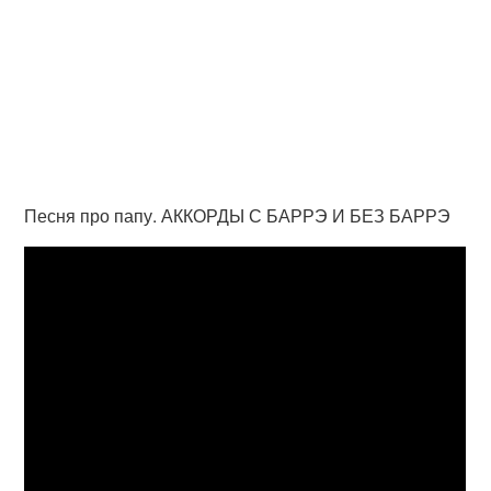
Песня про папу. АККОРДЫ С БАРРЭ И БЕЗ БАРРЭ