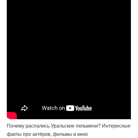
Почему распались Уральские пельмени? Интересные
факты про актёров, фильмы и кино