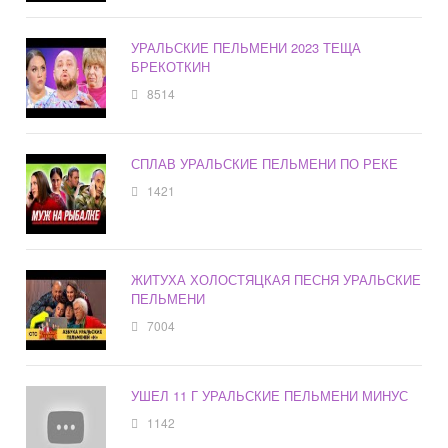
УРАЛЬСКИЕ ПЕЛЬМЕНИ 2023 ТЕЩА
БРЕКОТКИН
8514
СПЛАВ УРАЛЬСКИЕ ПЕЛЬМЕНИ ПО РЕКЕ
1421
ЖИТУХА ХОЛОСТЯЦКАЯ ПЕСНЯ УРАЛЬСКИЕ
ПЕЛЬМЕНИ
7004
УШЕЛ 11 Г УРАЛЬСКИЕ ПЕЛЬМЕНИ МИНУС
1142