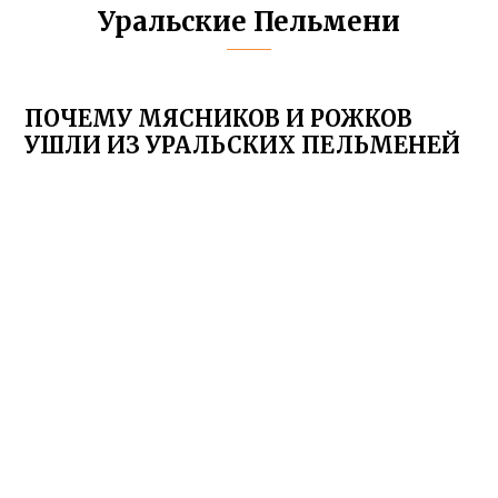
Уральские Пельмени
ПОЧЕМУ МЯСНИКОВ И РОЖКОВ
УШЛИ ИЗ УРАЛЬСКИХ ПЕЛЬМЕНЕЙ