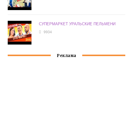
СУПЕРМАРКЕТ УРАЛЬСКИЕ ПЕЛЬМЕНИ
9934
Реклама