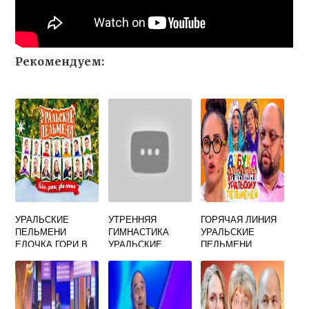
Рекомендуем:
УРАЛЬСКИЕ
УТРЕННЯЯ
ГОРЯЧАЯ ЛИНИЯ
ПЕЛЬМЕНИ
ГИМНАСТИКА
УРАЛЬСКИЕ
ЕЛОЧКА ГОРИ В
УРАЛЬСКИЕ
ПЕЛЬМЕНИ
ДЕТСКОМ САДУ
ПЕЛЬМЕНИ