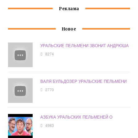
Реклама
Новое
УРАЛЬСКИЕ ПЕЛЬМЕНИ ЗВОНИТ АНДРЮША
8274
ВАЛЯ БУЛЬДОЗЕР УРАЛЬСКИЕ ПЕЛЬМЕНИ
2770
АЗБУКА УРАЛЬСКИХ ПЕЛЬМЕНЕЙ О
4983