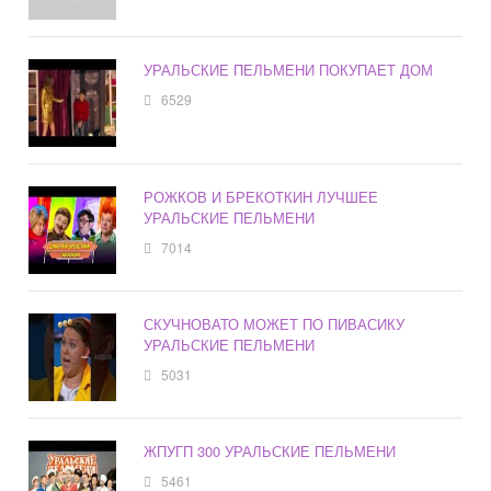
УРАЛЬСКИЕ ПЕЛЬМЕНИ ПОКУПАЕТ ДОМ
6529
РОЖКОВ И БРЕКОТКИН ЛУЧШЕЕ
УРАЛЬСКИЕ ПЕЛЬМЕНИ
7014
СКУЧНОВАТО МОЖЕТ ПО ПИВАСИКУ
УРАЛЬСКИЕ ПЕЛЬМЕНИ
5031
ЖПУГП 300 УРАЛЬСКИЕ ПЕЛЬМЕНИ
5461