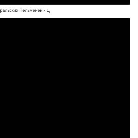
Уральских Пельменей - Ц