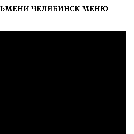
ЕЛЬМЕНИ ЧЕЛЯБИНСК МЕНЮ