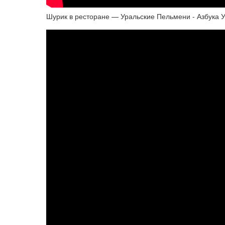
Шурик в ресторане — Уральские Пельмени - Азбука 