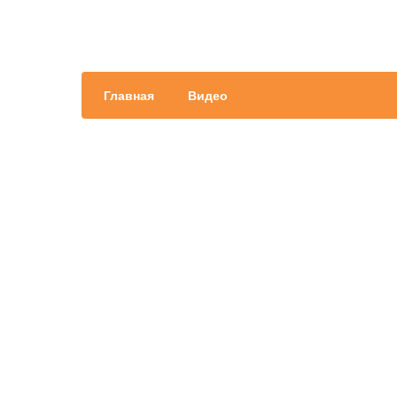
Главная
Видео