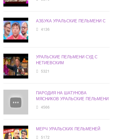
АЗБУКА УРАЛЬСКИЕ ПЕЛЬМЕНИ С
4136
УРАЛЬСКИЕ ПЕЛЬМЕНИ СУД С
НЕТИЕВСКИМ
5321
ПАРОДИЯ НА ШАТУНОВА
МЯСНИКОВ УРАЛЬСКИЕ ПЕЛЬМЕНИ
4566
МЕРЧ УРАЛЬСКИХ ПЕЛЬМЕНЕЙ
5172