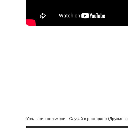
Уральские пельмени - Случай в ресторане (Друзья в 