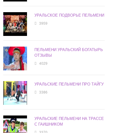
УРАЛЬСКОЕ ПОДВОРЬЕ ПЕЛЬМЕНИ
3959
ПЕЛЬМЕНИ УРАЛЬСКИЙ БОГАТЫРЬ
ОТЗЫВЫ
4029
УРАЛЬСКИЕ ПЕЛЬМЕНИ ПРО ТАЙГУ
3386
УРАЛЬСКИЕ ПЕЛЬМЕНИ НА ТРАССЕ
С ГАИШНИКОМ
3370