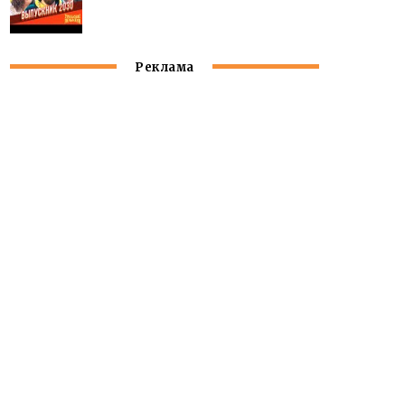
Реклама