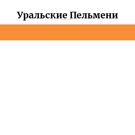
Уральские Пельмени