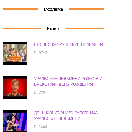
Реклама
Новое
ГТО ПЕСНЯ УРАЛЬСКИЕ ПЕЛЬМЕНИ
6742
УРАЛЬСКИЕ ПЕЛЬМЕНИ РОЖКОВ И
БРЕКОТКИН ДЕНЬ РОЖДЕНИЯ
7307
ДЕНЬ КУЛЬТУРНОГО РАБОТНИКА
УРАЛЬСКИЕ ПЕЛЬМЕНИ
2363