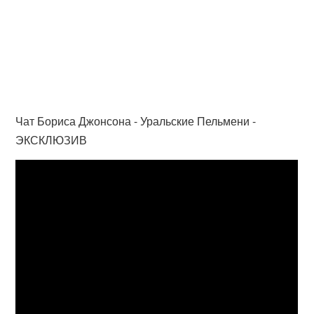
Чат Бориса Джонсона - Уральские Пельмени -
ЭКСКЛЮЗИВ