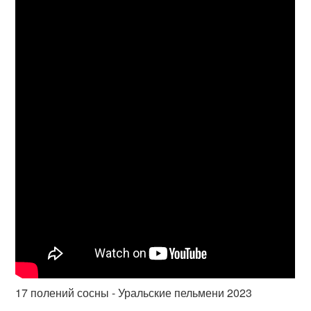
17 полений сосны - Уральские пельмени 2023