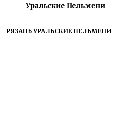
Уральские Пельмени
РЯЗАНЬ УРАЛЬСКИЕ ПЕЛЬМЕНИ