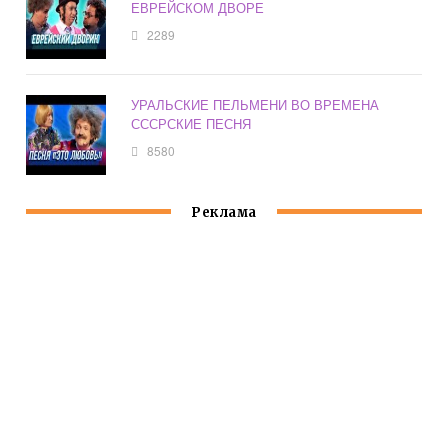
ЕВРЕЙСКОМ ДВОРЕ
2289
УРАЛЬСКИЕ ПЕЛЬМЕНИ ВО ВРЕМЕНА
СССРСКИЕ ПЕСНЯ
8580
Реклама