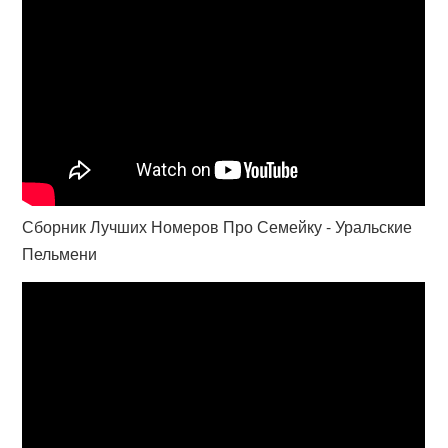
Сборник Лучших Номеров Про Семейку - Уральские
Пельмени