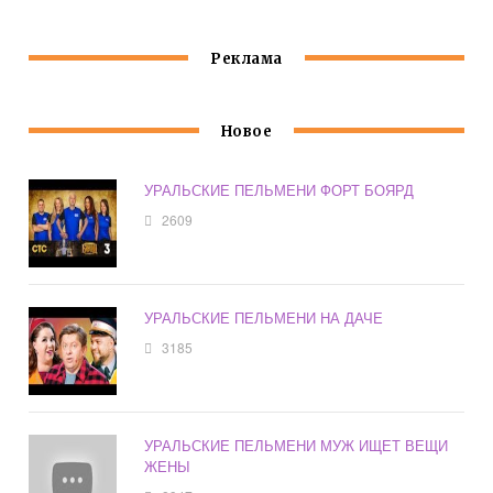
Реклама
Новое
УРАЛЬСКИЕ ПЕЛЬМЕНИ ФОРТ БОЯРД
2609
УРАЛЬСКИЕ ПЕЛЬМЕНИ НА ДАЧЕ
3185
УРАЛЬСКИЕ ПЕЛЬМЕНИ МУЖ ИЩЕТ ВЕЩИ
ЖЕНЫ