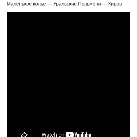
Маленькое колье — Уральские Пельмени — Киров