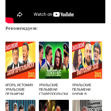
Рекомендуем:
ИГОРЬ ИСТОМИН
УРАЛЬСКИЕ
УРАЛЬСКИЕ
УРАЛЬСКИЕ
ПЕЛЬМЕНИ
ПЕЛЬМЕНИ
ПЕЛЬМЕНИ
СТАВРОПОЛЬСКИ
ШУРИК В
ВИКИПЕДИЯ
Й КРАЙ
ГАРДЕРОБЕ