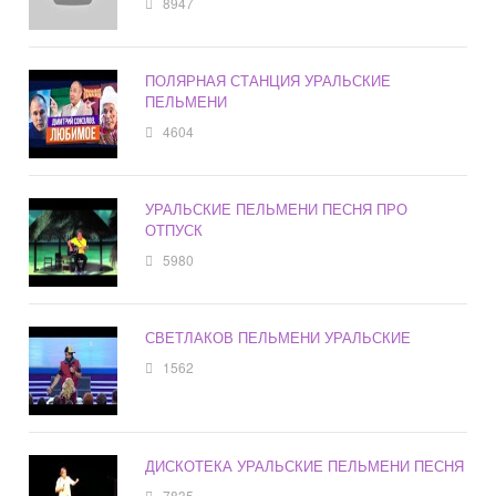
8947
ПОЛЯРНАЯ СТАНЦИЯ УРАЛЬСКИЕ
ПЕЛЬМЕНИ
4604
УРАЛЬСКИЕ ПЕЛЬМЕНИ ПЕСНЯ ПРО
ОТПУСК
5980
СВЕТЛАКОВ ПЕЛЬМЕНИ УРАЛЬСКИЕ
1562
ДИСКОТЕКА УРАЛЬСКИЕ ПЕЛЬМЕНИ ПЕСНЯ
7835