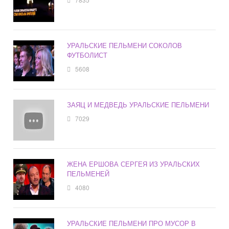
УРАЛЬСКИЕ ПЕЛЬМЕНИ СОКОЛОВ
ФУТБОЛИСТ
5608
ЗАЯЦ И МЕДВЕДЬ УРАЛЬСКИЕ ПЕЛЬМЕНИ
7029
ЖЕНА ЕРШОВА СЕРГЕЯ ИЗ УРАЛЬСКИХ
ПЕЛЬМЕНЕЙ
4080
УРАЛЬСКИЕ ПЕЛЬМЕНИ ПРО МУСОР В