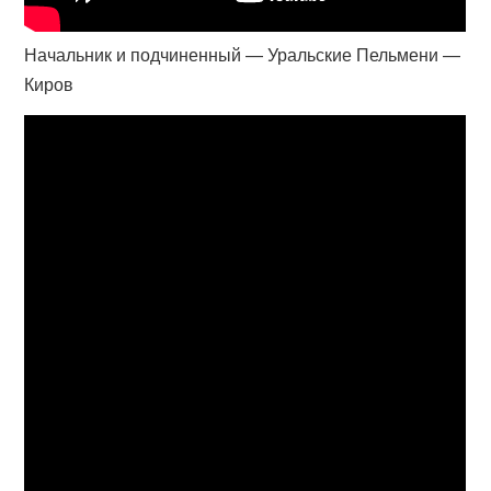
Начальник и подчиненный — Уральские Пельмени —
Киров