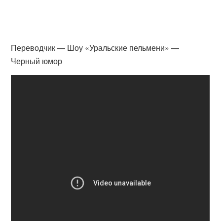
Переводчик — Шоу «Уральские пельмени» —
Черный юмор