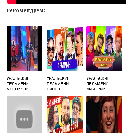
Рекомендуем:
УРАЛЬСКИЕ
УРАЛЬСКИЕ
УРАЛЬСКИЕ
ПЕЛЬМЕНИ
ПЕЛЬМЕНИ
ПЕЛЬМЕНИ
МЯСНИКОВ
ПИПЕЦ
ДМИТРИЙ
ПЕСНЯ ПРО
ПРИХОДКИН
БАБУШЕК