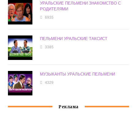
УРАЛЬСКИЕ ПЕЛЬМЕНИ ЗНАКОМСТВО С
РОДИТЕЛЯМИ
6935
ПЕЛЬМЕНИ УРАЛЬСКИЕ ТАКСИСТ
3385
МУЗЫКАНТЫ УРАЛЬСКИЕ ПЕЛЬМЕНИ
4329
Реклама