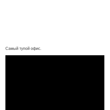
Самый тупой офис.