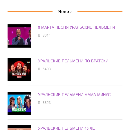
Новое
8 МАРТА ПЕСНЯ УРАЛЬСКИЕ ПЕЛЬМЕНИ
8014
УРАЛЬСКИЕ ПЕЛЬМЕНИ ПО БРАТСКИ
6493
УРАЛЬСКИЕ ПЕЛЬМЕНИ МАМА МИНУС
8823
УРАЛЬСКИЕ ПЕЛЬМЕНИ 45 ЛЕТ