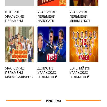
ИНТЕРНЕТ
УРАЛЬСКИЕ
УРАЛЬСКИЕ
УРАЛЬСКИЕ
ПЕЛЬМЕНИ
ПЕЛЬМЕНИ
ПЕЛЬМЕНИ
НАПИСАТЬ
МЫШИ И КОТ
ПИСЬМО
УРАЛЬСКИЕ
ДЕНИС ИЗ
ЕВГЕНИЙ ИЗ
ПЕЛЬМЕНИ
УРАЛЬСКИХ
УРАЛЬСКИХ
МАРАТ БАШАРОВ
ПЕЛЬМЕНЕЙ
ПЕЛЬМЕНЕЙ
Реклама