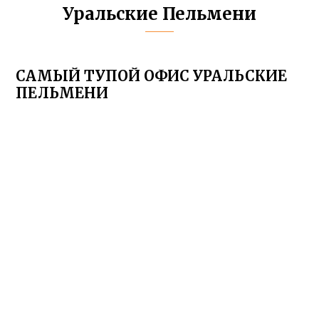
Уральские Пельмени
САМЫЙ ТУПОЙ ОФИС УРАЛЬСКИЕ
ПЕЛЬМЕНИ