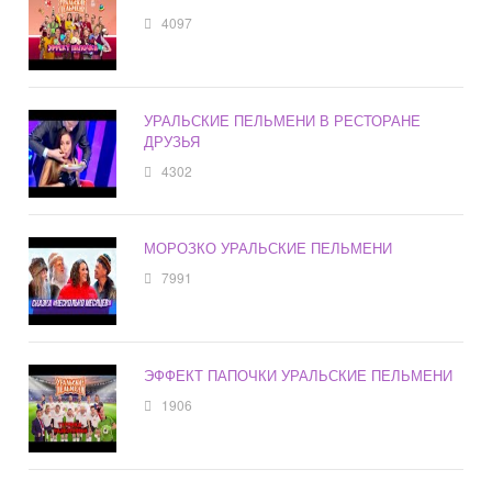
4097
УРАЛЬСКИЕ ПЕЛЬМЕНИ В РЕСТОРАНЕ
ДРУЗЬЯ
4302
МОРОЗКО УРАЛЬСКИЕ ПЕЛЬМЕНИ
7991
ЭФФЕКТ ПАПОЧКИ УРАЛЬСКИЕ ПЕЛЬМЕНИ
1906