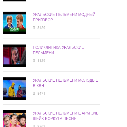
УРАЛЬСКИЕ ПЕЛЬМЕНИ МОДНЫЙ
ПРИГОВОР
8429
ПОЛИКЛИНИКА УРАЛЬСКИЕ
ПЕЛЬМЕНИ
1129
УРАЛЬСКИЕ ПЕЛЬМЕНИ МОЛОДЫЕ
В КВН
8471
УРАЛЬСКИЕ ПЕЛЬМЕНИ ШАРМ ЭЛЬ
ШЕЙХ ВОРКУТА ПЕСНЯ
9763