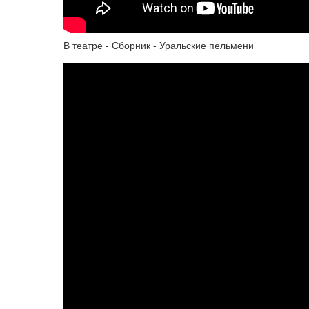
В театре - Сборник - Уральские пельмени