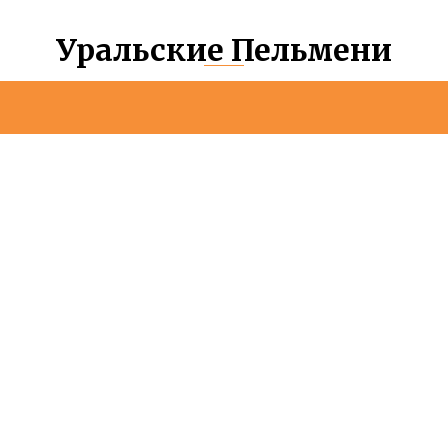
Уральские Пельмени