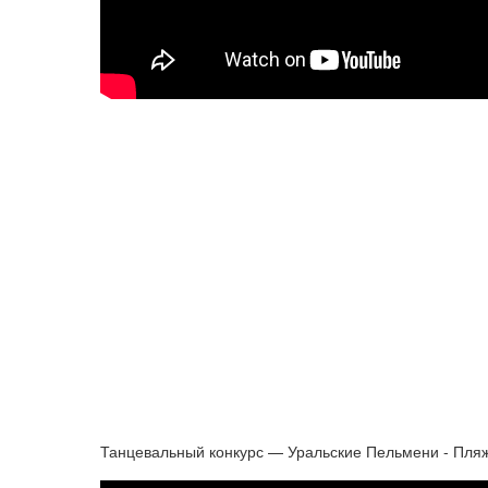
Танцевальный конкурс — Уральские Пельмени - Пля