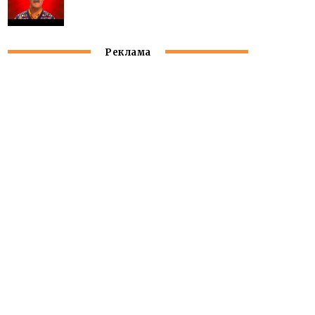
Реклама