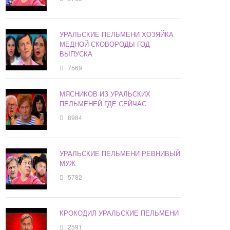
УРАЛЬСКИЕ ПЕЛЬМЕНИ ХОЗЯЙКА
МЕДНОЙ СКОВОРОДЫ ГОД
ВЫПУСКА
7569
МЯСНИКОВ ИЗ УРАЛЬСКИХ
ПЕЛЬМЕНЕЙ ГДЕ СЕЙЧАС
8984
УРАЛЬСКИЕ ПЕЛЬМЕНИ РЕВНИВЫЙ
МУЖ
5782
КРОКОДИЛ УРАЛЬСКИЕ ПЕЛЬМЕНИ
2591