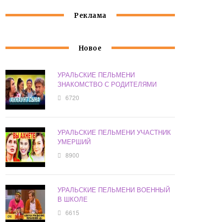
Реклама
Новое
УРАЛЬСКИЕ ПЕЛЬМЕНИ
ЗНАКОМСТВО С РОДИТЕЛЯМИ
6720
УРАЛЬСКИЕ ПЕЛЬМЕНИ УЧАСТНИК
УМЕРШИЙ
8900
УРАЛЬСКИЕ ПЕЛЬМЕНИ ВОЕННЫЙ
В ШКОЛЕ
6615