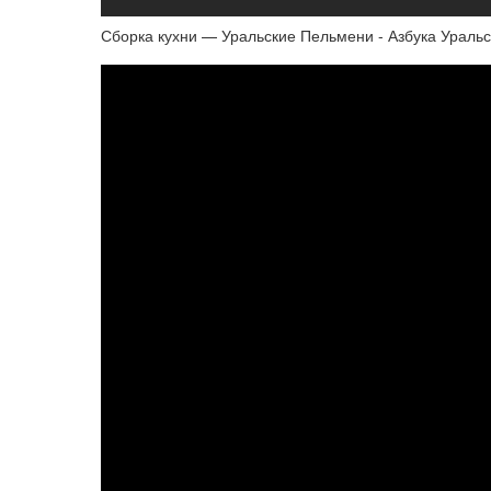
Сборка кухни — Уральские Пельмени - Азбука Ураль