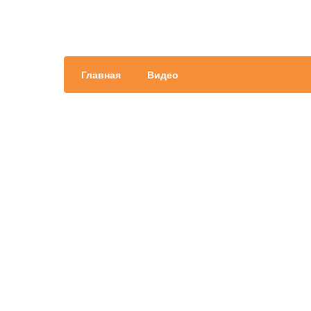
Главная
Видео