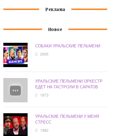
Реклама
Новое
СОБАКИ УРАЛЬСКИЕ ПЕЛЬМЕНИ
2695
УРАЛЬСКИЕ ПЕЛЬМЕНИ ОРКЕСТР
ЕДЕТ НА ГАСТРОЛИ В САРАТОВ
1873
УРАЛЬСКИЕ ПЕЛЬМЕНИ У МЕНЯ
СТРЕСС
1982