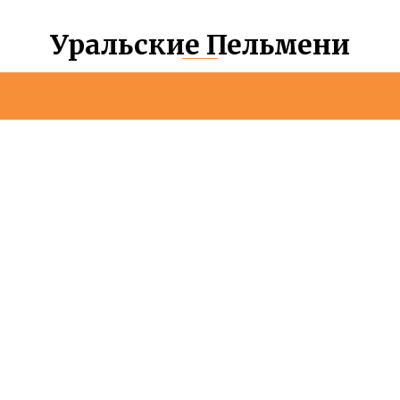
Уральские Пельмени