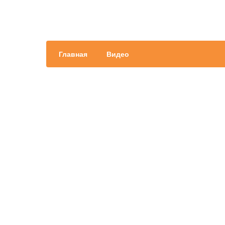
Главная
Видео