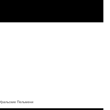
Уральские Пельмени