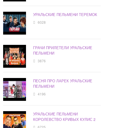
УРАЛЬСКИЕ ПЕЛЬМЕНИ ТЕРЕМОК
6028
ГРАЧИ ПРИЛЕТЕЛИ УРАЛЬСКИЕ
ПЕЛЬМЕНИ
3876
ПЕСНЯ ПРО ЛАРЕК УРАЛЬСКИЕ
ПЕЛЬМЕНИ
4196
УРАЛЬСКИЕ ПЕЛЬМЕНИ
КОРОЛЕВСТВО КРИВЫХ КУЛИС 2
6725