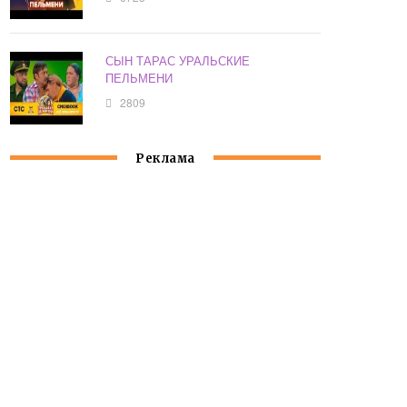
СЫН ТАРАС УРАЛЬСКИЕ
ПЕЛЬМЕНИ
2809
Реклама