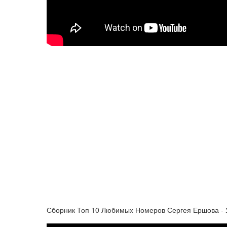
Сборник Топ 10 Любимых Номеров Сергея Ершова - 