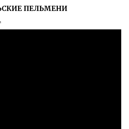
ЛЬСКИЕ ПЕЛЬМЕНИ
и