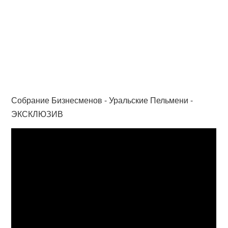
Собрание Бизнесменов - Уральские Пельмени -
ЭКСКЛЮЗИВ