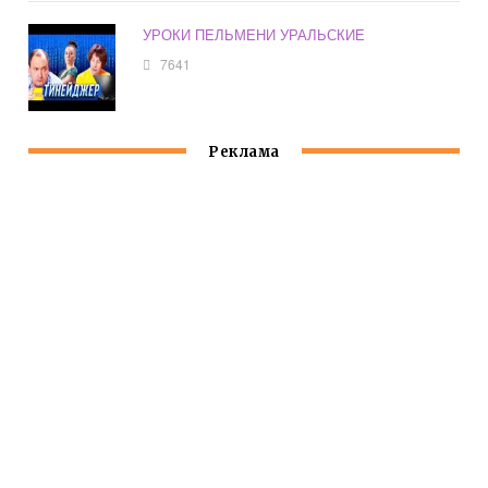
УРОКИ ПЕЛЬМЕНИ УРАЛЬСКИЕ
7641
Реклама