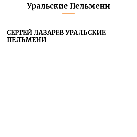
Уральские Пельмени
СЕРГЕЙ ЛАЗАРЕВ УРАЛЬСКИЕ
ПЕЛЬМЕНИ