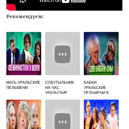
Рекомендуем:
МАТЬ УРАЛЬСКИЕ
СОБУТЫЛЬНИК
БАБКИ
ПЕЛЬМЕНИ
НА ЧАС
УРАЛЬСКИЕ
УРАЛЬСКИЕ
ПЕЛЬМЕНИ В
ПЕЛЬМЕНИ
МАГАЗИНЕ