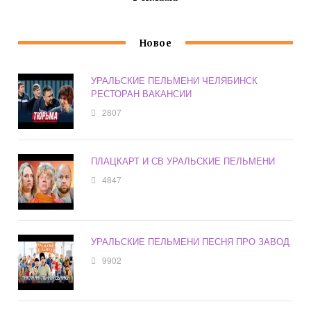
Новое
УРАЛЬСКИЕ ПЕЛЬМЕНИ ЧЕЛЯБИНСК
РЕСТОРАН ВАКАНСИИ
2807
ПЛАЦКАРТ И СВ УРАЛЬСКИЕ ПЕЛЬМЕНИ
4847
УРАЛЬСКИЕ ПЕЛЬМЕНИ ПЕСНЯ ПРО ЗАВОД
9902