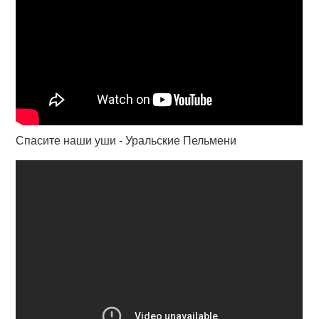
Спасите наши уши - Уральские Пельмени