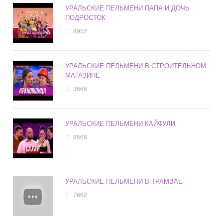
УРАЛЬСКИЕ ПЕЛЬМЕНИ ПАПА И ДОЧЬ
ПОДРОСТОК
8952
УРАЛЬСКИЕ ПЕЛЬМЕНИ В СТРОИТЕЛЬНОМ
МАГАЗИНЕ
3666
УРАЛЬСКИЕ ПЕЛЬМЕНИ КАЙФУЛИ
8566
УРАЛЬСКИЕ ПЕЛЬМЕНИ В ТРАМВАЕ
7662