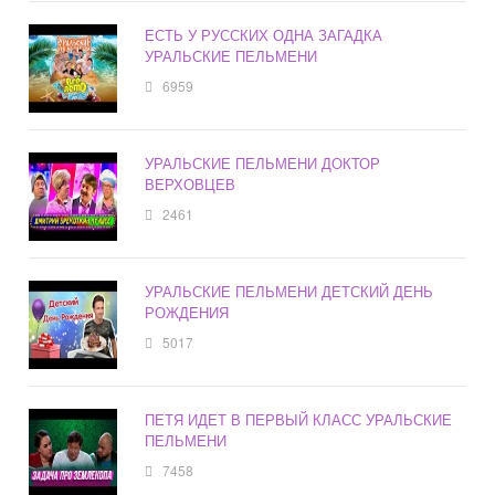
ЕСТЬ У РУССКИХ ОДНА ЗАГАДКА
УРАЛЬСКИЕ ПЕЛЬМЕНИ
6959
УРАЛЬСКИЕ ПЕЛЬМЕНИ ДОКТОР
ВЕРХОВЦЕВ
2461
УРАЛЬСКИЕ ПЕЛЬМЕНИ ДЕТСКИЙ ДЕНЬ
РОЖДЕНИЯ
5017
ПЕТЯ ИДЕТ В ПЕРВЫЙ КЛАСС УРАЛЬСКИЕ
ПЕЛЬМЕНИ
7458