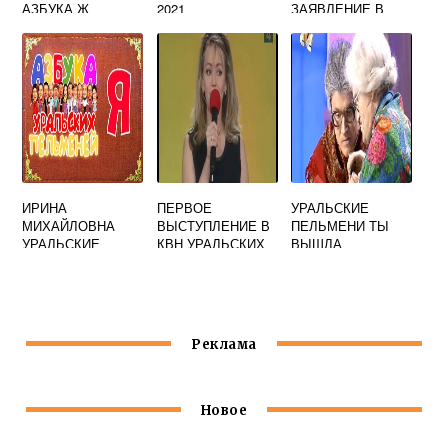
АЗБУКА Ж
2021
ЗАЯВЛЕНИЕ В
ПОЛИЦИЮ
ИРИНА
ПЕРВОЕ
УРАЛЬСКИЕ
МИХАЙЛОВНА
ВЫСТУПЛЕНИЕ В
ПЕЛЬМЕНИ ТЫ
УРАЛЬСКИЕ
КВН УРАЛЬСКИХ
ВЫШЛА
ПЕЛЬМЕНИ
ПЕЛЬМЕНЕЙ
Реклама
Новое