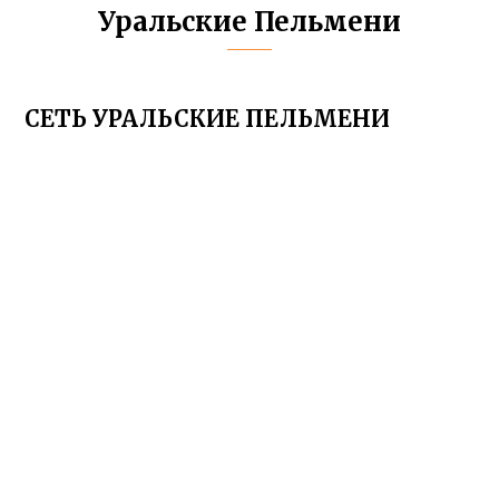
Уральские Пельмени
СЕТЬ УРАЛЬСКИЕ ПЕЛЬМЕНИ