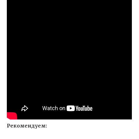
Рекомендуем: