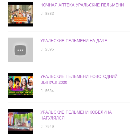
НОЧНАЯ АПТЕКА УРАЛЬСКИЕ ПЕЛЬМЕНИ
8882
УРАЛЬСКИЕ ПЕЛЬМЕНИ НА ДАЧЕ
2595
УРАЛЬСКИЕ ПЕЛЬМЕНИ НОВОГОДНИЙ
ВЫПУСК 2020
5634
УРАЛЬСКИЕ ПЕЛЬМЕНИ КОБЕЛИНА
НАГУЛЯЛСЯ
7949