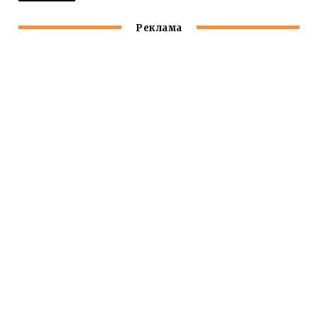
Реклама