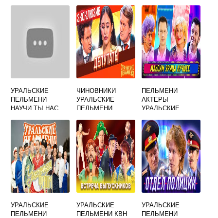
УРАЛЬСКИЕ
ЧИНОВНИКИ
ПЕЛЬМЕНИ
ПЕЛЬМЕНИ
УРАЛЬСКИЕ
АКТЕРЫ
НАУЧИ ТЫ НАС
ПЕЛЬМЕНИ
УРАЛЬСКИЕ
УЧИТЕЛЬ МИНУС
ЖЕНЩИНЫ
УРАЛЬСКИЕ
УРАЛЬСКИЕ
УРАЛЬСКИЕ
ПЕЛЬМЕНИ
ПЕЛЬМЕНИ КВН
ПЕЛЬМЕНИ