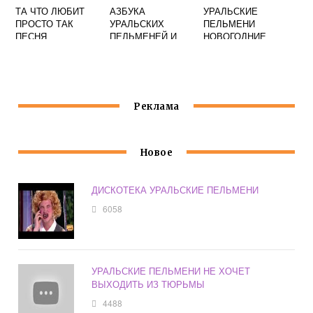
ТА ЧТО ЛЮБИТ
АЗБУКА
УРАЛЬСКИЕ
ПРОСТО ТАК
УРАЛЬСКИХ
ПЕЛЬМЕНИ
ПЕСНЯ
ПЕЛЬМЕНЕЙ И
НОВОГОДНИЕ
УРАЛЬСКИЕ
ВЫПУСКИ
ПЕЛЬМЕНИ
СТАРЫЕ
Реклама
Новое
ДИСКОТЕКА УРАЛЬСКИЕ ПЕЛЬМЕНИ
6058
УРАЛЬСКИЕ ПЕЛЬМЕНИ НЕ ХОЧЕТ
ВЫХОДИТЬ ИЗ ТЮРЬМЫ
4488