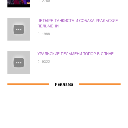
2780
ЧЕТЫРЕ ТАНКИСТА И СОБАКА УРАЛЬСКИЕ
ПЕЛЬМЕНИ
1988
УРАЛЬСКИЕ ПЕЛЬМЕНИ ТОПОР В СПИНЕ
9322
Реклама