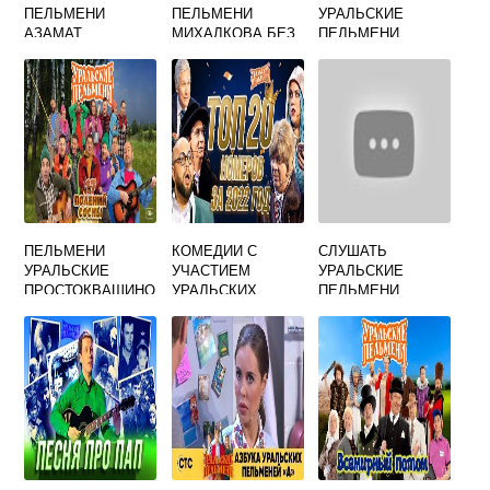
ПЕЛЬМЕНИ
ПЕЛЬМЕНИ
УРАЛЬСКИЕ
АЗАМАТ
МИХАЛКОВА БЕЗ
ПЕЛЬМЕНИ
МУСАГАЛИЕВ
ЛИФЧИКА
ПЕЛЬМЕНИ
КОМЕДИИ С
СЛУШАТЬ
УРАЛЬСКИЕ
УЧАСТИЕМ
УРАЛЬСКИЕ
ПРОСТОКВАШИНО
УРАЛЬСКИХ
ПЕЛЬМЕНИ
ПЕЛЬМЕНЕЙ
СЕМЕЙКА