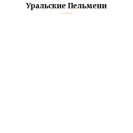
Уральские Пельмени