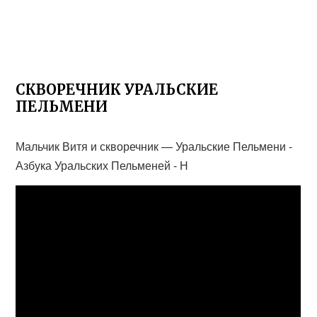
СКВОРЕЧНИК УРАЛЬСКИЕ
ПЕЛЬМЕНИ
Мальчик Витя и скворечник — Уральские Пельмени -
Азбука Уральских Пельменей - Н