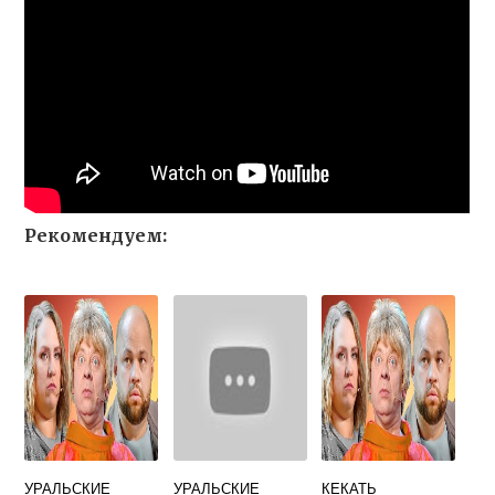
Рекомендуем:
УРАЛЬСКИЕ
УРАЛЬСКИЕ
КЕКАТЬ