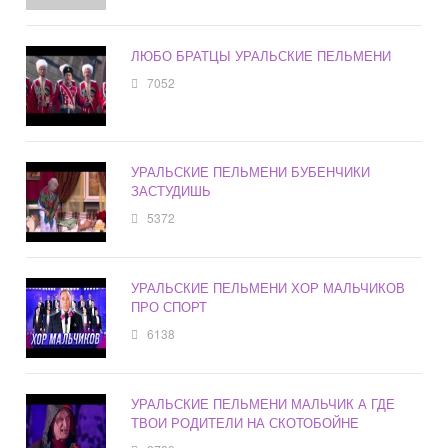
ЛЮБО БРАТЦЫ УРАЛЬСКИЕ ПЕЛЬМЕНИ
7052
УРАЛЬСКИЕ ПЕЛЬМЕНИ БУБЕНЧИКИ
ЗАСТУДИШЬ
5372
УРАЛЬСКИЕ ПЕЛЬМЕНИ ХОР МАЛЬЧИКОВ
ПРО СПОРТ
6138
УРАЛЬСКИЕ ПЕЛЬМЕНИ МАЛЬЧИК А ГДЕ
ТВОИ РОДИТЕЛИ НА СКОТОБОЙНЕ