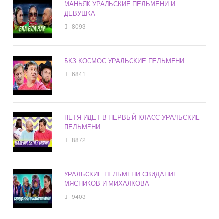
МАНЬЯК УРАЛЬСКИЕ ПЕЛЬМЕНИ И
ДЕВУШКА
8093
БКЗ КОСМОС УРАЛЬСКИЕ ПЕЛЬМЕНИ
6841
ПЕТЯ ИДЕТ В ПЕРВЫЙ КЛАСС УРАЛЬСКИЕ
ПЕЛЬМЕНИ
8872
УРАЛЬСКИЕ ПЕЛЬМЕНИ СВИДАНИЕ
МЯСНИКОВ И МИХАЛКОВА
9403