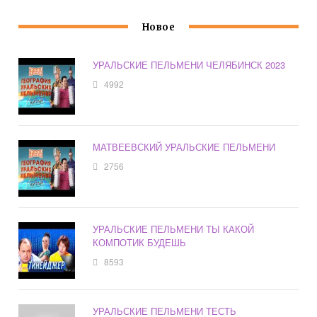
Новое
УРАЛЬСКИЕ ПЕЛЬМЕНИ ЧЕЛЯБИНСК 2023
4992
МАТВЕЕВСКИЙ УРАЛЬСКИЕ ПЕЛЬМЕНИ
2756
УРАЛЬСКИЕ ПЕЛЬМЕНИ ТЫ КАКОЙ
КОМПОТИК БУДЕШЬ
8593
УРАЛЬСКИЕ ПЕЛЬМЕНИ ТЕСТЬ