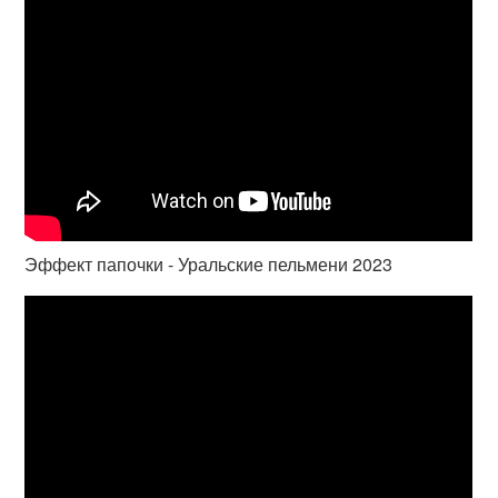
Эффект папочки - Уральские пельмени 2023