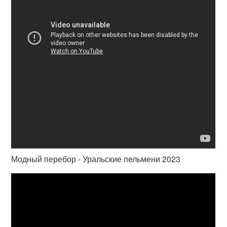
Модный перебор - Уральские пельмени 2023