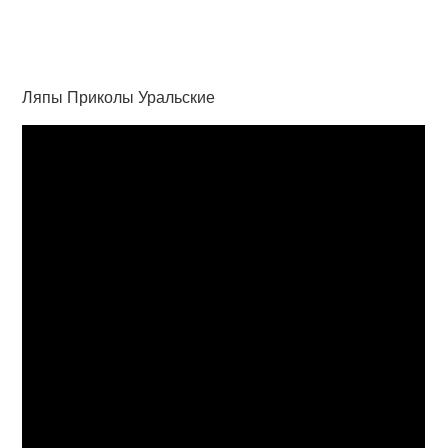
Ляпы Приколы Уральские