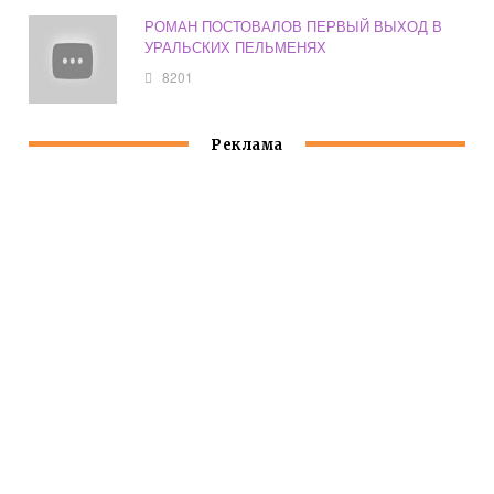
РОМАН ПОСТОВАЛОВ ПЕРВЫЙ ВЫХОД В
УРАЛЬСКИХ ПЕЛЬМЕНЯХ
8201
Реклама