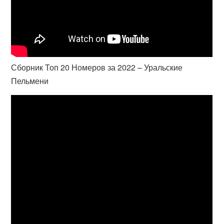
Сборник Топ 20 Номеров за 2022 – Уральские
Пельмени