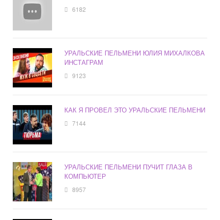
6182
УРАЛЬСКИЕ ПЕЛЬМЕНИ ЮЛИЯ МИХАЛКОВА
ИНСТАГРАМ
9123
КАК Я ПРОВЕЛ ЭТО УРАЛЬСКИЕ ПЕЛЬМЕНИ
7144
УРАЛЬСКИЕ ПЕЛЬМЕНИ ПУЧИТ ГЛАЗА В
КОМПЬЮТЕР
8957