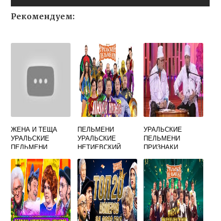
Рекомендуем:
ЖЕНА И ТЕЩА
ПЕЛЬМЕНИ
УРАЛЬСКИЕ
УРАЛЬСКИЕ
УРАЛЬСКИЕ
ПЕЛЬМЕНИ
ПЕЛЬМЕНИ
НЕТИЕВСКИЙ
ПРИЗНАКИ
БЕРЕМЕННОСТИ