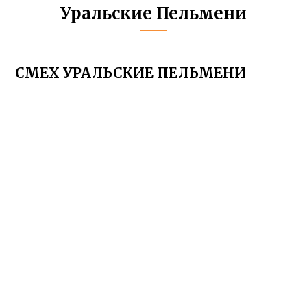
Уральские Пельмени
СМЕХ УРАЛЬСКИЕ ПЕЛЬМЕНИ