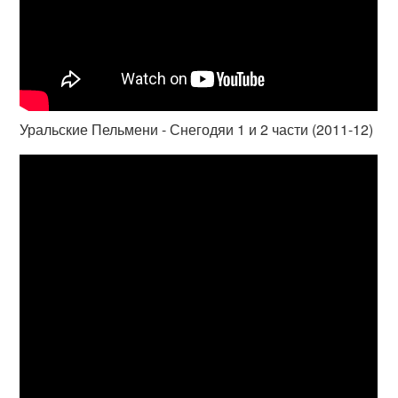
Уральские Пельмени - Снегодяи 1 и 2 части (2011-12)