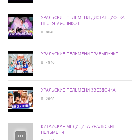
УРАЛЬСКИЕ ПЕЛЬМЕНИ ДИСТАНЦИОНКА
ПЕСНЯ МЯСНИКОВ
3040
УРАЛЬСКИЕ ПЕЛЬМЕНИ ТРАВМПУНКТ
4840
УРАЛЬСКИЕ ПЕЛЬМЕНИ ЗВЕЗДОЧКА
2965
КИТАЙСКАЯ МЕДИЦИНА УРАЛЬСКИЕ
ПЕЛЬМЕНИ