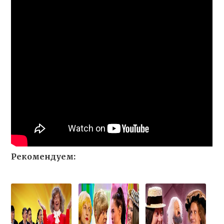
Рекомендуем: