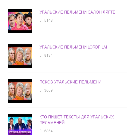
УРАЛЬСКИЕ ПЕЛЬМЕНИ САЛОН ЛЯГТЕ
5143
УРАЛЬСКИЕ ПЕЛЬМЕНИ LORDFILM
8134
ПСКОВ УРАЛЬСКИЕ ПЕЛЬМЕНИ
3609
КТО ПИШЕТ ТЕКСТЫ ДЛЯ УРАЛЬСКИХ
ПЕЛЬМЕНЕЙ
6864