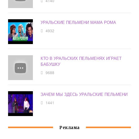
4140
УРАЛЬСКИЕ ПЕЛЬМЕНИ МАМА РОМА
4932
КТО В УРАЛЬСКИХ ПЕЛЬМЕНЯХ ИГРАЕТ
БАБУШКУ
9688
ЗАЧЕМ МЫ ЗДЕСЬ УРАЛЬСКИЕ ПЕЛЬМЕНИ
1441
Реклама