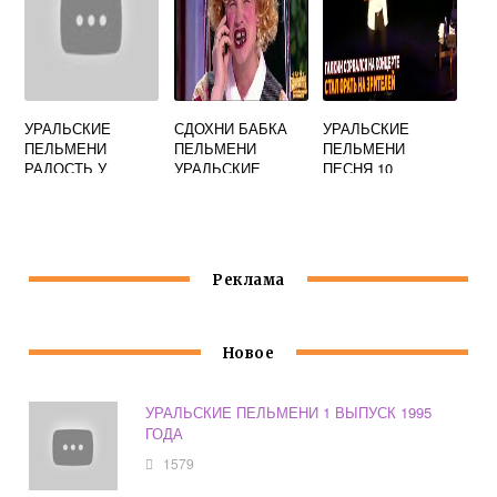
УРАЛЬСКИЕ
СДОХНИ БАБКА
УРАЛЬСКИЕ
ПЕЛЬМЕНИ
ПЕЛЬМЕНИ
ПЕЛЬМЕНИ
РАДОСТЬ У
УРАЛЬСКИЕ
ПЕСНЯ 10
ПЕНСИОНЕРОВ
ВЫХОДНЫХ
Реклама
Новое
УРАЛЬСКИЕ ПЕЛЬМЕНИ 1 ВЫПУСК 1995
ГОДА
1579