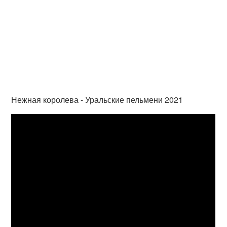
Нежная королева - Уральские пельмени 2021