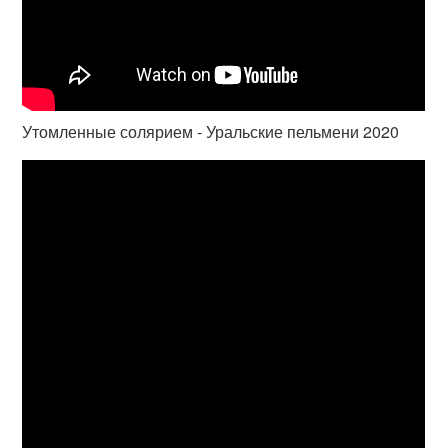
Утомленные солярием - Уральские пельмени 2020