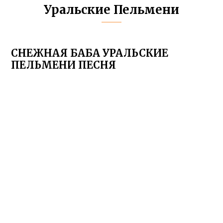
Уральские Пельмени
СНЕЖНАЯ БАБА УРАЛЬСКИЕ
ПЕЛЬМЕНИ ПЕСНЯ