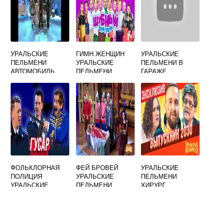
УРАЛЬСКИЕ
ГИМН ЖЕНЩИН
УРАЛЬСКИЕ
ПЕЛЬМЕНИ
УРАЛЬСКИЕ
ПЕЛЬМЕНИ В
АВТОМОБИЛЬ
ПЕЛЬМЕНИ
ГАРАЖЕ
ЖЕНЩИНЫ
ФОЛЬКЛОРНАЯ
ФЕЙ БРОВЕЙ
УРАЛЬСКИЕ
ПОЛИЦИЯ
УРАЛЬСКИЕ
ПЕЛЬМЕНИ
УРАЛЬСКИЕ
ПЕЛЬМЕНИ
ХИРУРГ
ПЕЛЬМЕНИ