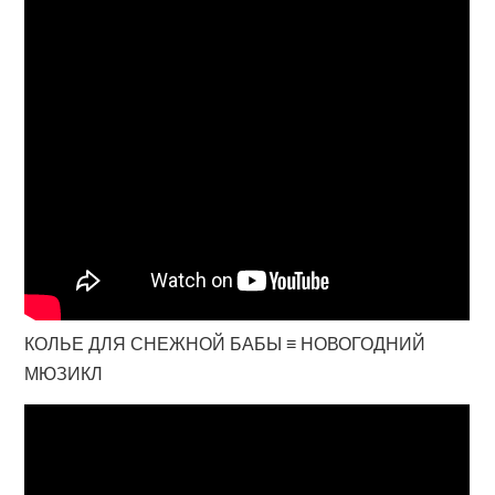
КОЛЬЕ ДЛЯ СНЕЖНОЙ БАБЫ ≡ НОВОГОДНИЙ
МЮЗИКЛ