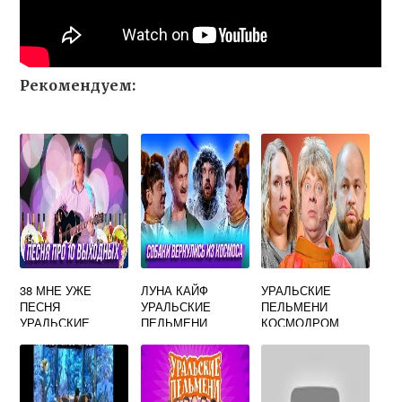
Рекомендуем:
38 МНЕ УЖЕ
ЛУНА КАЙФ
УРАЛЬСКИЕ
ПЕСНЯ
УРАЛЬСКИЕ
ПЕЛЬМЕНИ
УРАЛЬСКИЕ
ПЕЛЬМЕНИ
КОСМОДРОМ
ПЕЛЬМЕНИ
ВОСТОЧНЫЙ