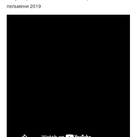
пельмени 2019