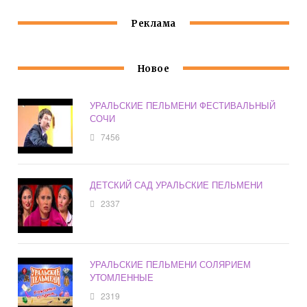
Реклама
Новое
УРАЛЬСКИЕ ПЕЛЬМЕНИ ФЕСТИВАЛЬНЫЙ
СОЧИ
7456
ДЕТСКИЙ САД УРАЛЬСКИЕ ПЕЛЬМЕНИ
2337
УРАЛЬСКИЕ ПЕЛЬМЕНИ СОЛЯРИЕМ
УТОМЛЕННЫЕ
2319