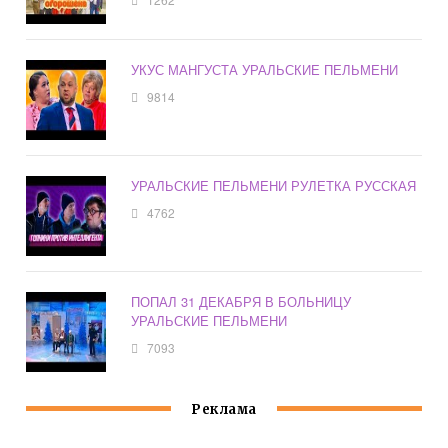
УКУС МАНГУСТА УРАЛЬСКИЕ ПЕЛЬМЕНИ
9814
УРАЛЬСКИЕ ПЕЛЬМЕНИ РУЛЕТКА РУССКАЯ
4762
ПОПАЛ 31 ДЕКАБРЯ В БОЛЬНИЦУ
УРАЛЬСКИЕ ПЕЛЬМЕНИ
7093
Реклама