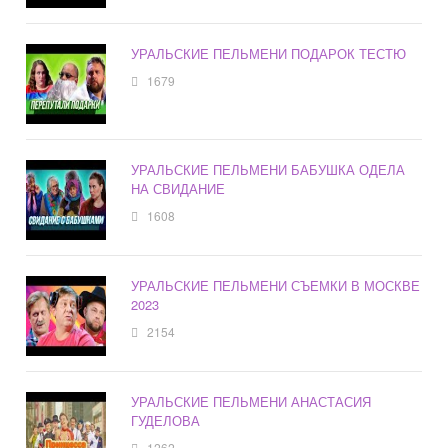
УРАЛЬСКИЕ ПЕЛЬМЕНИ ПОДАРОК ТЕСТЮ
1679
УРАЛЬСКИЕ ПЕЛЬМЕНИ БАБУШКА ОДЕЛА
НА СВИДАНИЕ
1608
УРАЛЬСКИЕ ПЕЛЬМЕНИ СЪЕМКИ В МОСКВЕ
2023
2154
УРАЛЬСКИЕ ПЕЛЬМЕНИ АНАСТАСИЯ
ГУДЕЛОВА
1262