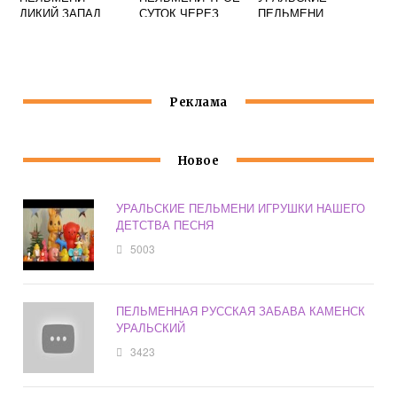
ДИКИЙ ЗАПАД
СУТОК ЧЕРЕЗ
ПЕЛЬМЕНИ
СУТКИ
Реклама
Новое
УРАЛЬСКИЕ ПЕЛЬМЕНИ ИГРУШКИ НАШЕГО
ДЕТСТВА ПЕСНЯ
5003
ПЕЛЬМЕННАЯ РУССКАЯ ЗАБАВА КАМЕНСК
УРАЛЬСКИЙ
3423