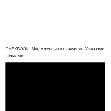
СМЕХBOOK - Много женщин и продуктов - Уральские
пельмени