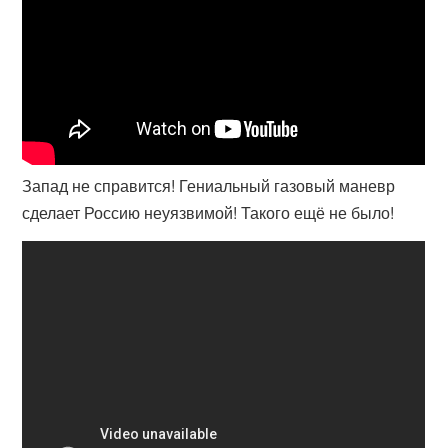
Запад не справится! Гениальный газовый маневр
сделает Россию неуязвимой! Такого ещё не было!