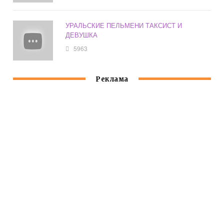
УРАЛЬСКИЕ ПЕЛЬМЕНИ ТАКСИСТ И
ДЕВУШКА
5963
Реклама