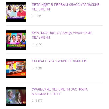
ПЕТЯ ИДЕТ В ПЕРВЫЙ КЛАСС УРАЛЬСКИЕ
ПЕЛЬМЕНИ
8629
КУРС МОЛОДОГО САМЦА УРАЛЬСКИЕ
ПЕЛЬМЕНИ
7553
СЫЗРАНЬ УРАЛЬСКИЕ ПЕЛЬМЕНИ
4208
УРАЛЬСКИЕ ПЕЛЬМЕНИ ЗАСТРЯЛА
МАШИНА В СНЕГУ
8377