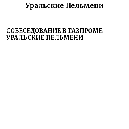
Уральские Пельмени
СОБЕСЕДОВАНИЕ В ГАЗПРОМЕ
УРАЛЬСКИЕ ПЕЛЬМЕНИ