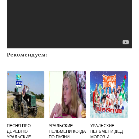
Рекомендуем:
ПЕСНЯ ПРО
УРАЛЬСКИЕ
УРАЛЬСКИЕ
ДЕРЕВНЮ
ПЕЛЬМЕНИ КОГДА
ПЕЛЬМЕНИ ДЕД
УРАЛЬСКИЕ
ПО ПЬЯНИ
МОРОЗ И