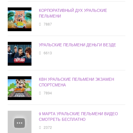
КОРПОРАТИВНЫЙ ДУХ УРАЛЬСКИЕ
ПЕЛЬМЕНИ
7887
УРАЛЬСКИЕ ПЕЛЬМЕНИ ДЕНЬГИ ВЕЗДЕ
6613
КВН УРАЛЬСКИЕ ПЕЛЬМЕНИ ЭКЗАМЕН
СПОРТСМЕНА
7894
9 МАРТА УРАЛЬСКИЕ ПЕЛЬМЕНИ ВИДЕО
СМОТРЕТЬ БЕСПЛАТНО
2372