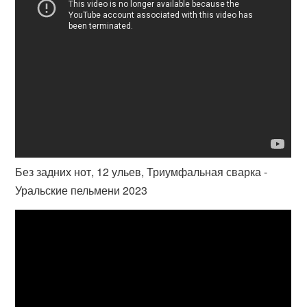
Без задних нот, 12 ульев, Триумфальная сварка -
Уральские пельмени 2023