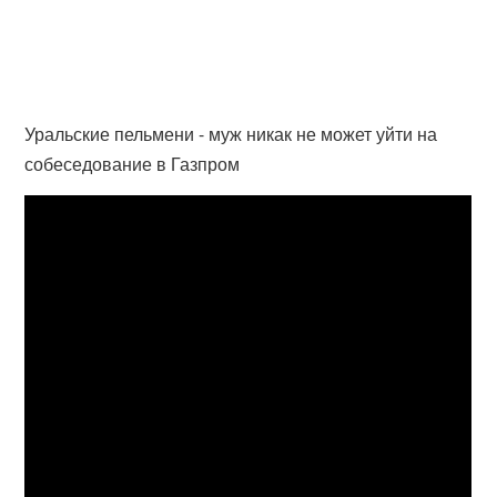
Уральские пельмени - муж никак не может уйти на
собеседование в Газпром