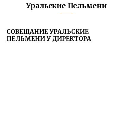
Уральские Пельмени
СОВЕЩАНИЕ УРАЛЬСКИЕ
ПЕЛЬМЕНИ У ДИРЕКТОРА