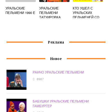
УРАЛЬСКИЕ
УРАЛЬСКИЕ
КТО УШЕЛ С
ПЕЛЬМЕНИ 1990 Е
ПЕЛЬМЕНИ
УРАЛЬСКИХ
ТАТУИРОВКА
ПЕЛЬМЕНЕЙ СО
СКАНДАЛОМ
Реклама
Новое
РАНЧО УРАЛЬСКИЕ ПЕЛЬМЕНИ
8987
БАБУШКИ УРАЛЬСКИЕ ПЕЛЬМЕНИ
ГАМБУРГЕР