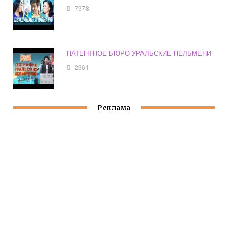
7978
ПАТЕНТНОЕ БЮРО УРАЛЬСКИЕ ПЕЛЬМЕНИ
2361
Реклама