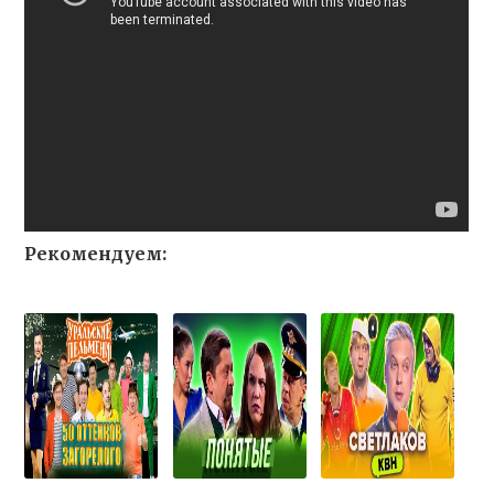
Рекомендуем: