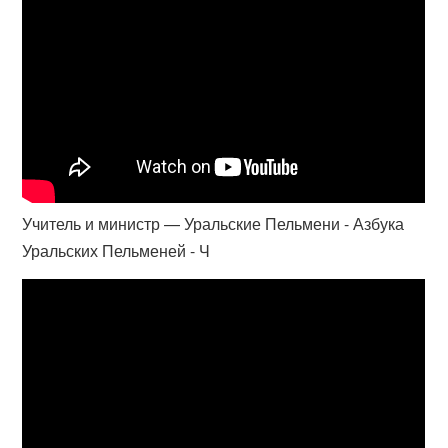
Учитель и министр — Уральские Пельмени - Азбука
Уральских Пельменей - Ч