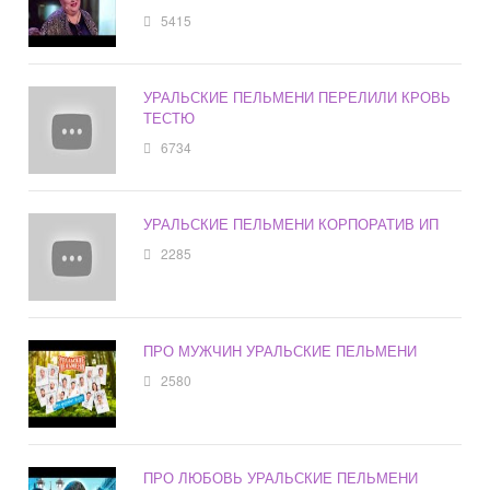
5415
УРАЛЬСКИЕ ПЕЛЬМЕНИ ПЕРЕЛИЛИ КРОВЬ
ТЕСТЮ
6734
УРАЛЬСКИЕ ПЕЛЬМЕНИ КОРПОРАТИВ ИП
2285
ПРО МУЖЧИН УРАЛЬСКИЕ ПЕЛЬМЕНИ
2580
ПРО ЛЮБОВЬ УРАЛЬСКИЕ ПЕЛЬМЕНИ