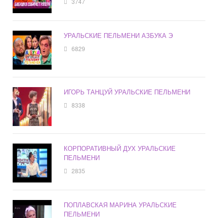
3747
УРАЛЬСКИЕ ПЕЛЬМЕНИ АЗБУКА Э
6829
ИГОРЬ ТАНЦУЙ УРАЛЬСКИЕ ПЕЛЬМЕНИ
8338
КОРПОРАТИВНЫЙ ДУХ УРАЛЬСКИЕ
ПЕЛЬМЕНИ
2835
ПОПЛАВСКАЯ МАРИНА УРАЛЬСКИЕ
ПЕЛЬМЕНИ