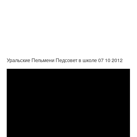
Уральские Пельмени Педсовет в школе 07 10 2012