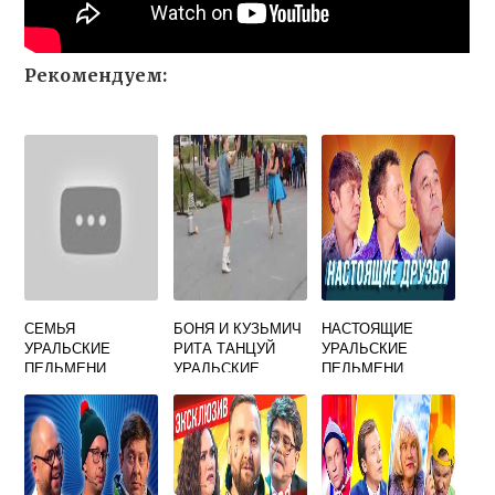
Рекомендуем:
СЕМЬЯ
БОНЯ И КУЗЬМИЧ
НАСТОЯЩИЕ
УРАЛЬСКИЕ
РИТА ТАНЦУЙ
УРАЛЬСКИЕ
ПЕЛЬМЕНИ
УРАЛЬСКИЕ
ПЕЛЬМЕНИ
ПЕЛЬМЕНИ