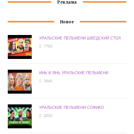
Реклама
Новое
УРАЛЬСКИЕ ПЕЛЬМЕНИ ШВЕДСКИЙ СТОЛ
7753
ИНЬ И ЯНЬ УРАЛЬСКИЕ ПЕЛЬМЕНИ
3540
УРАЛЬСКИЕ ПЕЛЬМЕНИ СОФИКО
2223