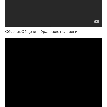
Сборник Общепит - Уральские пельмени