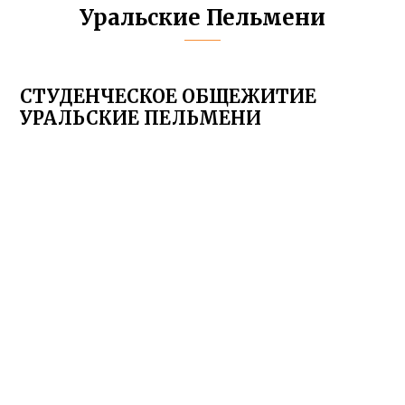
Уральские Пельмени
СТУДЕНЧЕСКОЕ ОБЩЕЖИТИЕ
УРАЛЬСКИЕ ПЕЛЬМЕНИ