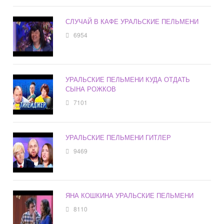
СЛУЧАЙ В КАФЕ УРАЛЬСКИЕ ПЕЛЬМЕНИ
6954
УРАЛЬСКИЕ ПЕЛЬМЕНИ КУДА ОТДАТЬ
СЫНА РОЖКОВ
7101
УРАЛЬСКИЕ ПЕЛЬМЕНИ ГИТЛЕР
9469
ЯНА КОШКИНА УРАЛЬСКИЕ ПЕЛЬМЕНИ
8110