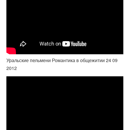
Уральские пельмени Романтика в общежитии 24 09
2012