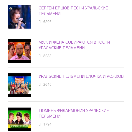
СЕРГЕЙ ЕРШОВ ПЕСНИ УРАЛЬСКИЕ
ПЕЛЬМЕНИ
6296
МУЖ И ЖЕНА СОБИРАЮТСЯ В ГОСТИ
УРАЛЬСКИЕ ПЕЛЬМЕНИ
8288
УРАЛЬСКИЕ ПЕЛЬМЕНИ ЕЛОЧКА И РОЖКОВ
2645
ТЮМЕНЬ ФИЛАРМОНИЯ УРАЛЬСКИЕ
ПЕЛЬМЕНИ
1794