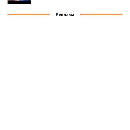
Реклама