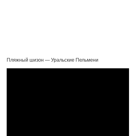
Пляжный шизон — Уральские Пельмени