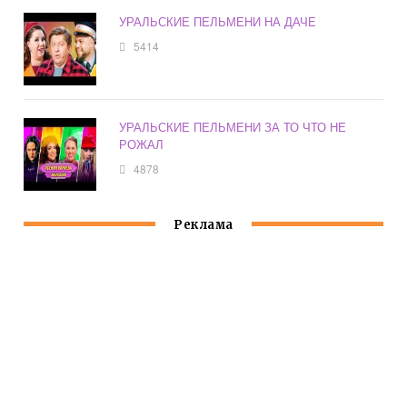
УРАЛЬСКИЕ ПЕЛЬМЕНИ НА ДАЧЕ
5414
УРАЛЬСКИЕ ПЕЛЬМЕНИ ЗА ТО ЧТО НЕ
РОЖАЛ
4878
Реклама