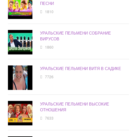
ПЕСНИ
1810
УРАЛЬСКИЕ ПЕЛЬМЕНИ СОБРАНИЕ
ВИРУСОВ
1860
УРАЛЬСКИЕ ПЕЛЬМЕНИ ВИТЯ В САДИКЕ
7726
УРАЛЬСКИЕ ПЕЛЬМЕНИ ВЫСОКИЕ
ОТНОШЕНИЯ
7633