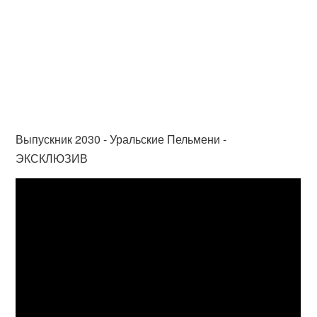
Выпускник 2030 - Уральские Пельмени -
ЭКСКЛЮЗИВ