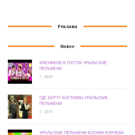
СМЕШНОЕ
СВЕТУ
ДЫШАТЬ
Реклама
Новое
МЯСНИКОВ В ГОСТЯХ УРАЛЬСКИЕ
ПЕЛЬМЕНИ
6690
ГДЕ БЕРУТ КОСТЮМЫ УРАЛЬСКИЕ
ПЕЛЬМЕНИ
2070
УРАЛЬСКИЕ ПЕЛЬМЕНИ КСЕНИЯ КОРНЕВА