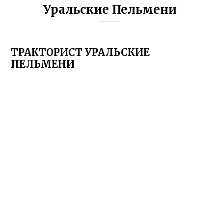
Уральские Пельмени
ТРАКТОРИСТ УРАЛЬСКИЕ
ПЕЛЬМЕНИ