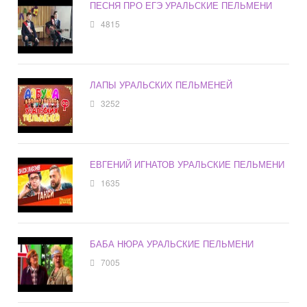
ПЕСНЯ ПРО ЕГЭ УРАЛЬСКИЕ ПЕЛЬМЕНИ
4815
ЛАПЫ УРАЛЬСКИХ ПЕЛЬМЕНЕЙ
3252
ЕВГЕНИЙ ИГНАТОВ УРАЛЬСКИЕ ПЕЛЬМЕНИ
1635
БАБА НЮРА УРАЛЬСКИЕ ПЕЛЬМЕНИ
7005