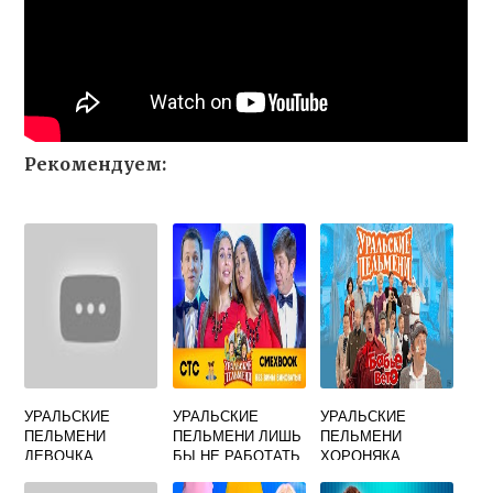
Рекомендуем:
УРАЛЬСКИЕ
УРАЛЬСКИЕ
УРАЛЬСКИЕ
ПЕЛЬМЕНИ
ПЕЛЬМЕНИ ЛИШЬ
ПЕЛЬМЕНИ
ДЕВОЧКА
БЫ НЕ РАБОТАТЬ
ХОРОНЯКА
СМОТРЕТЬ