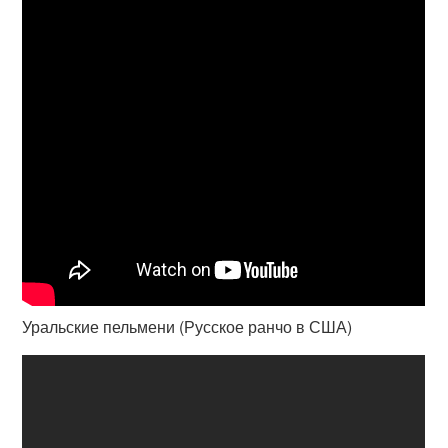
Уральские пельмени (Русское ранчо в США)