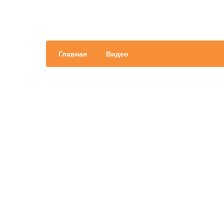
Главная
Видео