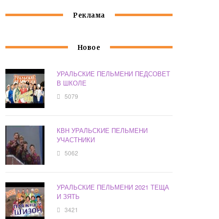
Реклама
Новое
УРАЛЬСКИЕ ПЕЛЬМЕНИ ПЕДСОВЕТ
В ШКОЛЕ
5079
КВН УРАЛЬСКИЕ ПЕЛЬМЕНИ
УЧАСТНИКИ
5062
УРАЛЬСКИЕ ПЕЛЬМЕНИ 2021 ТЕЩА
И ЗЯТЬ
3421