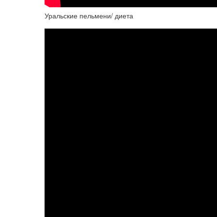
Уральские пельмени/ диета