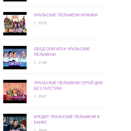
УРАЛЬСКИЕ ПЕЛЬМЕНИ МУЖИКИ
5379
ОБЕД ОЛИГАРХА УРАЛЬСКИЕ
ПЕЛЬМЕНИ
2168
УРАЛЬСКИЕ ПЕЛЬМЕНИ ГЕРОЙ ДНЯ
БЕЗ ГАЛСТУКА
8047
КРЕДИТ УРАЛЬСКИЕ ПЕЛЬМЕНИ В
БАНКЕ
9848