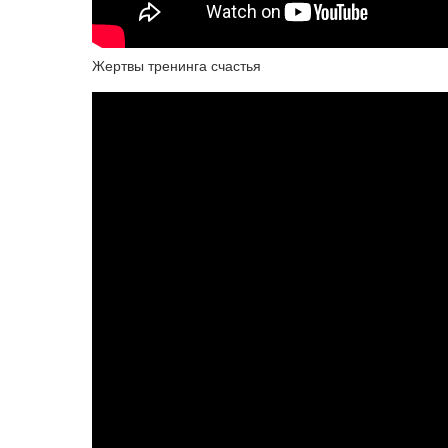
Жертвы тренинга счастья