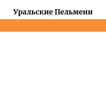
Уральские Пельмени