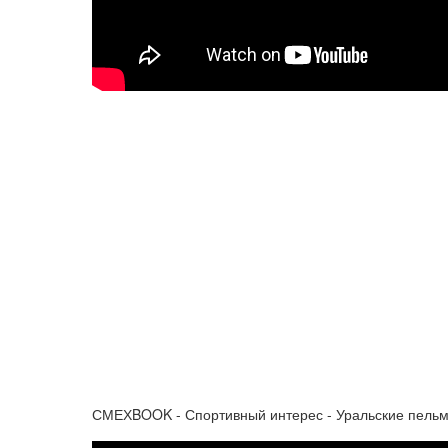
СМЕХBOOK - Спортивный интерес - Уральские пель