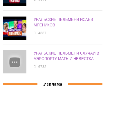
УРАЛЬСКИЕ ПЕЛЬМЕНИ ИСАЕВ
МЯСНИКОВ
4337
УРАЛЬСКИЕ ПЕЛЬМЕНИ СЛУЧАЙ В
АЭРОПОРТУ МАТЬ И НЕВЕСТКА
6732
Реклама