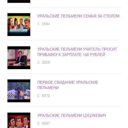
УРАЛЬСКИЕ ПЕЛЬМЕНИ СЕМЬЯ ЗА СТОЛОМ
3584
УРАЛЬСКИЕ ПЕЛЬМЕНИ УЧИТЕЛЬ ПРОСИТ
ПРИБАВКУ К ЗАРПЛАТЕ 100 РУБЛЕЙ
3255
ПЕРВОЕ СВИДАНИЕ УРАЛЬСКИЕ
ПЕЛЬМЕНИ
8372
УРАЛЬСКИЕ ПЕЛЬМЕНИ ЦУЦУКЕВИЧ
4597