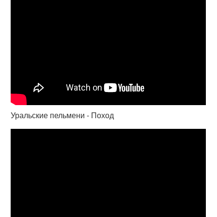
Уральские пельмени - Поход