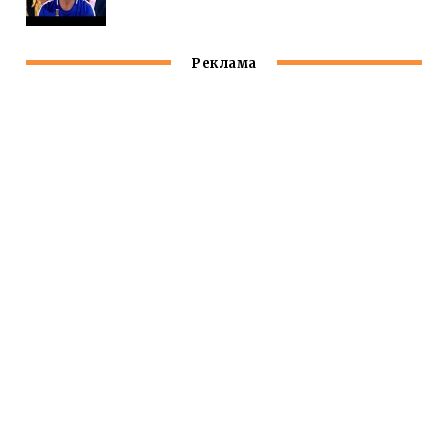
Реклама