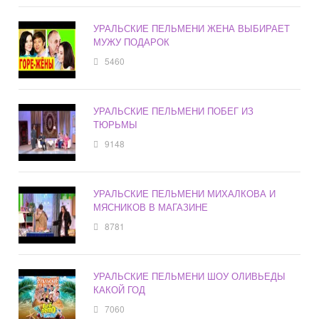
УРАЛЬСКИЕ ПЕЛЬМЕНИ ЖЕНА ВЫБИРАЕТ
МУЖУ ПОДАРОК
5460
УРАЛЬСКИЕ ПЕЛЬМЕНИ ПОБЕГ ИЗ
ТЮРЬМЫ
9148
УРАЛЬСКИЕ ПЕЛЬМЕНИ МИХАЛКОВА И
МЯСНИКОВ В МАГАЗИНЕ
8781
УРАЛЬСКИЕ ПЕЛЬМЕНИ ШОУ ОЛИВЬЕДЫ
КАКОЙ ГОД
7060