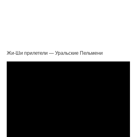
Жи-Ши прилетели — Уральские Пельмени