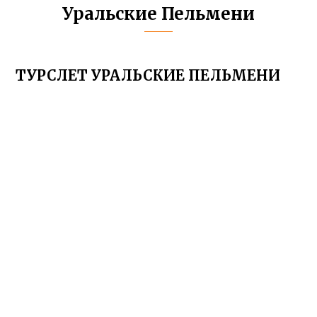
Уральские Пельмени
ТУРСЛЕТ УРАЛЬСКИЕ ПЕЛЬМЕНИ