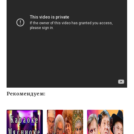
Рекомендуем: