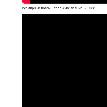
Всемирный потом - Уральские пельмени 2022