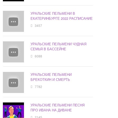
УРАЛЬСКИЕ ПЕЛЬМЕНИ В
ЕКАТЕРИНБУРГЕ 2022 РАСПИСАНИЕ
3457
УРАЛЬСКИЕ ПЕЛЬМЕНИ ЧУДНАЯ
СЕМЬЯ В БАССЕЙНЕ
6088
УРАЛЬСКИЕ ПЕЛЬМЕНИ
БРЕКОТКИН И СМЕРТЬ
7782
УРАЛЬСКИЕ ПЕЛЬМЕНИ ПЕСНЯ
ПРО ИВАНА НА ДИВАНЕ
2145