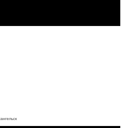
ангельск