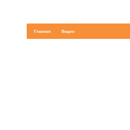
Главная
Видео