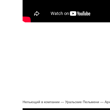
Непьющий в компании — Уральские Пельмени — Арх