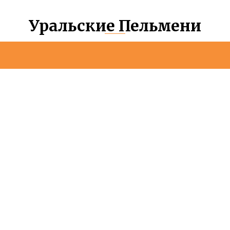
Уральские Пельмени