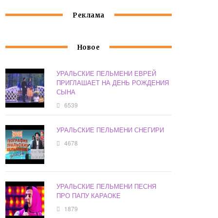
Реклама
Новое
УРАЛЬСКИЕ ПЕЛЬМЕНИ ЕВРЕЙ
ПРИГЛАШАЕТ НА ДЕНЬ РОЖДЕНИЯ
СЫНА
6539
УРАЛЬСКИЕ ПЕЛЬМЕНИ СНЕГИРИ
4678
УРАЛЬСКИЕ ПЕЛЬМЕНИ ПЕСНЯ
ПРО ПАПУ КАРАОКЕ
1879