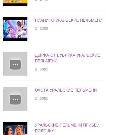
ПИАНИНО УРАЛЬСКИЕ ПЕЛЬМЕНИ
3288
ДЫРКА ОТ БУБЛИКА УРАЛЬСКИЕ
ПЕЛЬМЕНИ
6089
ОХОТА УРАЛЬСКИЕ ПЕЛЬМЕНИ
3080
УРАЛЬСКИЕ ПЕЛЬМЕНИ ПРИБЕЙ
ПОЛОЧКУ